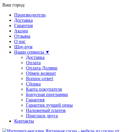
Ваш город:
Производители
Доставка
Гарантия
Акции
Отзывы
О нас
Шоу-рум
Наши сервисы ▼
Доставка
Оплата
Оплата Долями
Обмен возврат
Вопрос-ответ
Сборка
Карта покупателя
Бонусная программа
Гарантия
Гарантия лучшей цены
Наложеный платеж
Пригласи друга
Контакты