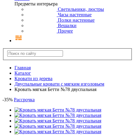
Предметы интерьера
Светильники, люстры
Часы настенные
Полки настенные
Вешалки
Прочее
Главная
Каталог
Кровати из дерева
Двуспальные кровати с мягким изголовьем
Кровать мягкая Бетти №78 двуспальная
-
35
%
Рассрочка