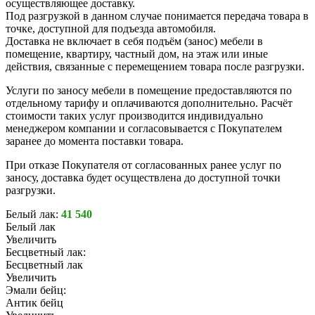
осуществляющее доставку.
Под разгрузкой в данном случае понимается передача товара в
точке, доступной для подъезда автомобиля.
Доставка не включает в себя подъём (занос) мебели в
помещение, квартиру, частный дом, на этаж или иные
действия, связанные с перемещением товара после разгрузки.
Услуги по заносу мебели в помещение предоставляются по
отдельному тарифу и оплачиваются дополнительно. Расчёт
стоимости таких услуг производится индивидуально
менеджером компании и согласовывается с Покупателем
заранее до момента поставки товара.
При отказе Покупателя от согласованных ранее услуг по
заносу, доставка будет осуществлена до доступной точки
разгрузки.
Белый лак:
41 540
Белый лак
Увеличить
Бесцветный лак:
Бесцветный лак
Увеличить
Эмали бейц:
Антик бейц