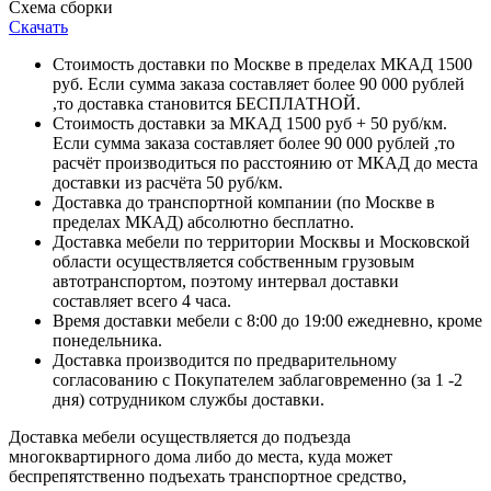
Схема сборки
Скачать
Стоимость доставки по Москве в пределах МКАД 1500
руб. Если сумма заказа составляет более 90 000 рублей
,то доставка становится БЕСПЛАТНОЙ.
Стоимость доставки за МКАД 1500 руб + 50 руб/км.
Если сумма заказа составляет более 90 000 рублей ,то
расчёт производиться по расстоянию от МКАД до места
доставки из расчёта 50 руб/км.
Доставка до транспортной компании (по Москве в
пределах МКАД) абсолютно бесплатно.
Доставка мебели по территории Москвы и Московской
области осуществляется собственным грузовым
автотранспортом, поэтому интервал доставки
составляет всего 4 часа.
Время доставки мебели с 8:00 до 19:00 ежедневно, кроме
понедельника.
Доставка производится по предварительному
согласованию с Покупателем заблаговременно (за 1 -2
дня) сотрудником службы доставки.
Доставка мебели осуществляется до подъезда
многоквартирного дома либо до места, куда может
беспрепятственно подъехать транспортное средство,