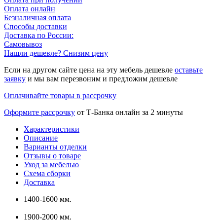
Оплата онлайн
Безналичная оплата
Способы доставки
Доставка по России:
Самовывоз
Нашли дешевле? Снизим цену
Если на другом сайте цена на эту мебель дешевле
оставьте
заявку
и мы вам перезвоним и предложим дешевле
Оплачивайте товары в рассрочку
Оформите рассрочку
от Т-Банка онлайн за 2 минуты
Характеристики
Описание
Варианты отделки
Отзывы о товаре
Уход за мебелью
Схема сборки
Доставка
1400-1600 мм.
1900-2000 мм.