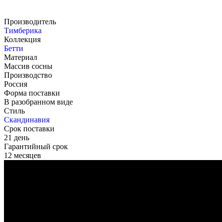
Производитель
Тимберика
Коллекция
Бетти
Материал
Массив сосны
Производство
Россия
Форма поставки
В разобранном виде
Стиль
Скандинавия
Срок поставки
21 день
Гарантийный срок
12 месяцев