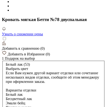
Кровать мягкая Бетти №78 двуспальная
Узнать о снижении цены
Добавить к сравнению
(
0
)
Добавить в Избранное
(
0
)
1 Подарок
на выбор
Белый лак (53)
Выбрать цвет
Если Вам нужен другой вариант отделки или сочетание
нескольких видов отделки, сообщите об этом менеджеру
при оформлении заказа.
Варианты отделки
Белый лак
Бесцветный лак
Эмали бейц