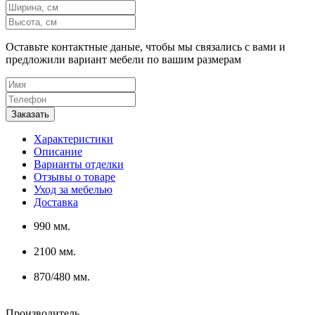
Оставьте контактные даные, чтобы мы связались с вами и
предложили вариант мебели по вашим размерам
Характеристики
Описание
Варианты отделки
Отзывы о товаре
Уход за мебелью
Доставка
990 мм.
2100 мм.
870/480 мм.
Производитель