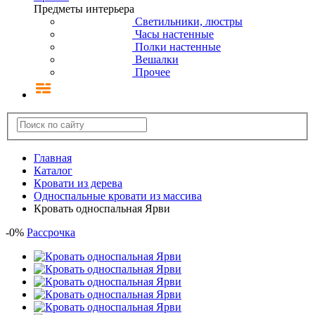
Предметы интерьера
Светильники, люстры
Часы настенные
Полки настенные
Вешалки
Прочее
Главная
Каталог
Кровати из дерева
Односпальные кровати из массива
Кровать односпальная Ярви
-
0
%
Рассрочка