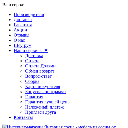
Ваш город:
Производители
Доставка
Гарантия
Акции
Отзывы
О нас
Шоу-рум
Наши сервисы ▼
Доставка
Оплата
Оплата Долями
Обмен возврат
Вопрос-ответ
Сборка
Карта покупателя
Бонусная программа
Гарантия
Гарантия лучшей цены
Наложеный платеж
Пригласи друга
Контакты