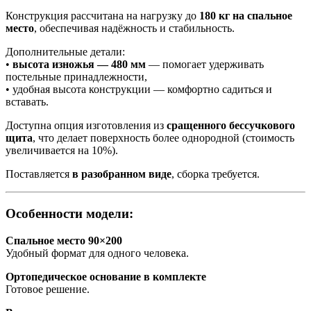
Конструкция рассчитана на нагрузку до
180 кг на спальное
место
, обеспечивая надёжность и стабильность.
Дополнительные детали:
•
высота изножья — 480 мм
— помогает удерживать
постельные принадлежности,
• удобная высота конструкции — комфортно садиться и
вставать.
Доступна опция изготовления из
сращенного бессучкового
щита
, что делает поверхность более однородной (стоимость
увеличивается на 10%).
Поставляется
в разобранном виде
, сборка требуется.
Особенности модели:
Спальное место 90×200
Удобный формат для одного человека.
Ортопедическое основание в комплекте
Готовое решение.