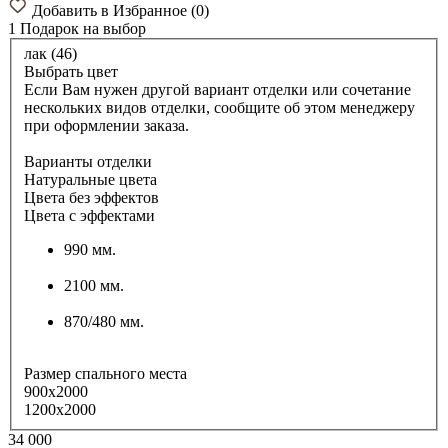
Добавить в Избранное
(
0
)
1 Подарок
на выбор
лак (46)
Выбрать цвет
Если Вам нужен другой вариант отделки или сочетание
нескольких видов отделки, сообщите об этом менеджеру
при оформлении заказа.
Варианты отделки
Натуральные цвета
Цвета без эффектов
Цвета с эффектами
990 мм.
2100 мм.
870/480 мм.
Размер спального места
900x2000
1200x2000
34 000