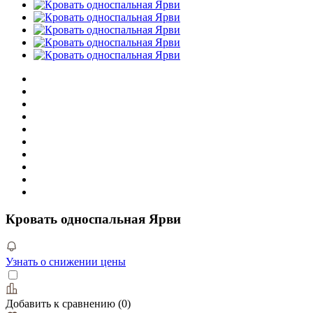
Кровать односпальная Ярви
Узнать о снижении цены
Добавить к сравнению
(
0
)