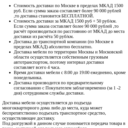
Стоимость доставки по Москве в пределах МКАД 1500
руб. Если сумма заказа составляет более 90 000 рублей
,то доставка становится БЕСПЛАТНОЙ.
Стоимость доставки за МКАД 1500 руб + 50 руб/км.
Если сумма заказа составляет более 90 000 рублей ,то
расчёт производиться по расстоянию от МКАД до места
доставки из расчёта 50 руб/км.
Доставка до транспортной компании (по Москве в
пределах МКАД) абсолютно бесплатно.
Доставка мебели по территории Москвы и Московской
области осуществляется собственным грузовым
автотранспортом, поэтому интервал доставки
составляет всего 4 часа.
Время доставки мебели с 8:00 до 19:00 ежедневно, кроме
понедельника.
Доставка производится по предварительному
согласованию с Покупателем заблаговременно (за 1 -2
дня) сотрудником службы доставки.
Доставка мебели осуществляется до подъезда
многоквартирного дома либо до места, куда может
беспрепятственно подъехать транспортное средство,
осуществляющее доставку.
Под разгрузкой в данном случае понимается передача товара в