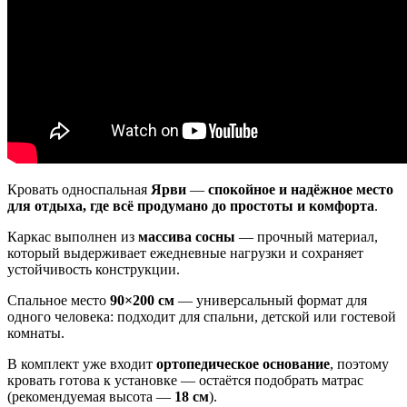
Кровать односпальная
Ярви
—
спокойное и надёжное место
для отдыха, где всё продумано до простоты и комфорта
.
Каркас выполнен из
массива сосны
— прочный материал,
который выдерживает ежедневные нагрузки и сохраняет
устойчивость конструкции.
Спальное место
90×200 см
— универсальный формат для
одного человека: подходит для спальни, детской или гостевой
комнаты.
В комплект уже входит
ортопедическое основание
, поэтому
кровать готова к установке — остаётся подобрать матрас
(рекомендуемая высота —
18 см
).