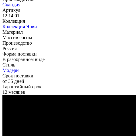
Скандия
Артикул
12.14.01
Коллекция
Коллекция Ярви
Материал
Массив сосны
Производство
Россия
Форма поставки
В разобранном виде
Стиль
Модерн
Срок поставки
от 35 дней
Гарантийный срок
12 месяцев