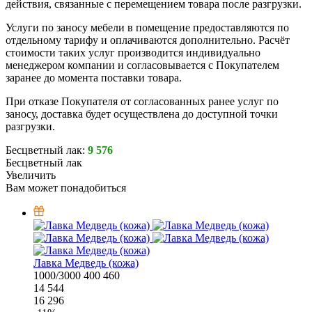
действия, связанные с перемещением товара после разгрузки.
Услуги по заносу мебели в помещение предоставляются по
отдельному тарифу и оплачиваются дополнительно. Расчёт
стоимости таких услуг производится индивидуально
менеджером компании и согласовывается с Покупателем
заранее до момента поставки товара.
При отказе Покупателя от согласованных ранее услуг по
заносу, доставка будет осуществлена до доступной точки
разгрузки.
Бесцветный лак:
9 576
Бесцветный лак
Увеличить
Вам может понадобиться
Лавка Медведь (кожа)
1000/3000
400
460
14 544
16 296