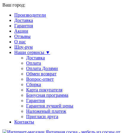
Ваш город:
Производители
Доставка
Гарантия
Акции
Отзывы
О нас
Шоу-рум
Наши сервисы ▼
Доставка
Оплата
Оплата Долями
Обмен возврат
Вопрос-ответ
Сборка
Карта покупателя
Бонусная программа
Гарантия
Гарантия лучшей цены
Наложеный платеж
Пригласи друга
Контакты