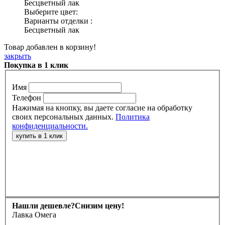
Бесцветный лак
Выберите цвет:
Варианты отделки :
Бесцветный лак
Товар добавлен в корзину!
закрыть
Покупка в 1 клик
Имя
Телефон
Нажимая на кнопку, вы даете согласие на обработку
своих персональных данных.
Политика
конфиденциальности.
Нашли дешевле?
Снизим цену!
Лавка Омега