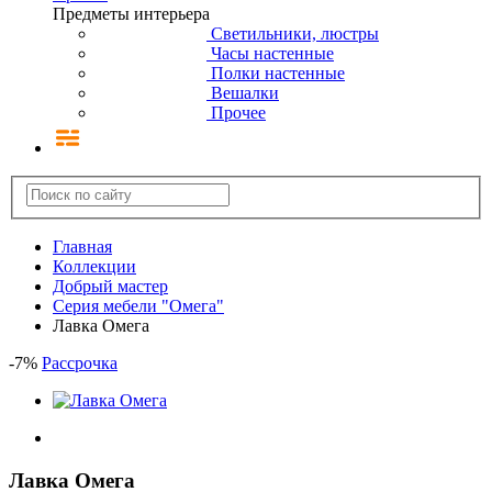
Предметы интерьера
Светильники, люстры
Часы настенные
Полки настенные
Вешалки
Прочее
Главная
Коллекции
Добрый мастер
Серия мебели "Омега"
Лавка Омега
-
7
%
Рассрочка
Лавка Омега