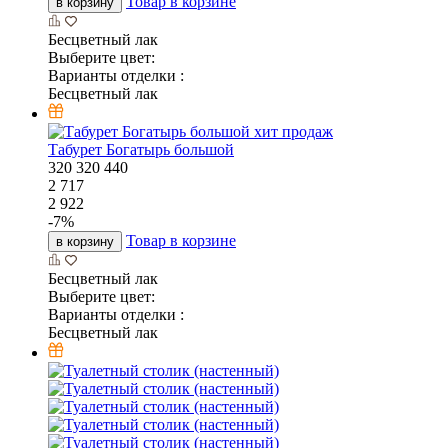
Товар в корзине
в корзину
Бесцветный лак
Выберите цвет:
Варианты отделки :
Бесцветный лак
хит продаж
Табурет Богатырь большой
320
320
440
2 717
2 922
-
7
%
Товар в корзине
в корзину
Бесцветный лак
Выберите цвет:
Варианты отделки :
Бесцветный лак