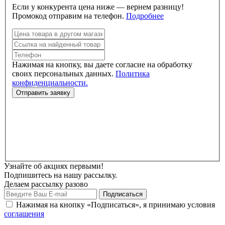
Если у конкурента цена ниже — вернем разницу!
Промокод отправим на телефон.
Подробнее
Нажимая на кнопку, вы даете согласие на обработку
своих персональных данных.
Политика
конфиденциальности.
Узнайте об акциях первыми!
Подпишитесь на нашу рассылку.
Делаем рассылку разово
Нажимая на кнопку «Подписаться», я принимаю условия
соглашения