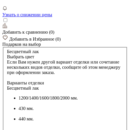
Узнать о снижении цены
Добавить к сравнению
(
0
)
Добавить в Избранное
(
0
)
Подарков
на выбор
Бесцветный лак
Выбрать цвет
Если Вам нужен другой вариант отделки или сочетание
нескольких видов отделки, сообщите об этом менеджеру
при оформлении заказа.
Варианты отделки
Бесцветный лак
1200/1400/1600/1800/2000 мм.
430 мм.
440 мм.