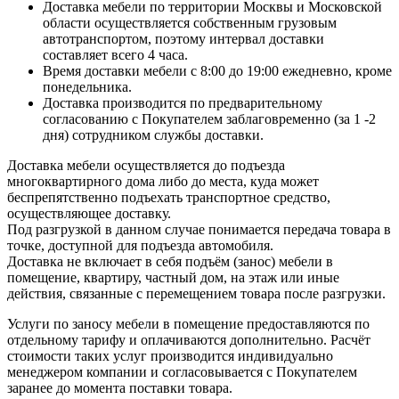
Доставка мебели по территории Москвы и Московской
области осуществляется собственным грузовым
автотранспортом, поэтому интервал доставки
составляет всего 4 часа.
Время доставки мебели с 8:00 до 19:00 ежедневно, кроме
понедельника.
Доставка производится по предварительному
согласованию с Покупателем заблаговременно (за 1 -2
дня) сотрудником службы доставки.
Доставка мебели осуществляется до подъезда
многоквартирного дома либо до места, куда может
беспрепятственно подъехать транспортное средство,
осуществляющее доставку.
Под разгрузкой в данном случае понимается передача товара в
точке, доступной для подъезда автомобиля.
Доставка не включает в себя подъём (занос) мебели в
помещение, квартиру, частный дом, на этаж или иные
действия, связанные с перемещением товара после разгрузки.
Услуги по заносу мебели в помещение предоставляются по
отдельному тарифу и оплачиваются дополнительно. Расчёт
стоимости таких услуг производится индивидуально
менеджером компании и согласовывается с Покупателем
заранее до момента поставки товара.