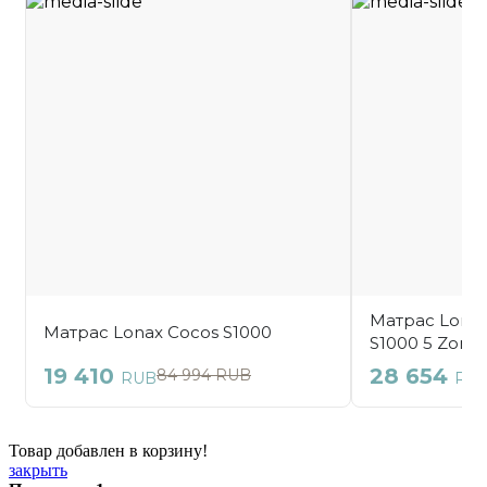
Товар добавлен в корзину!
закрыть