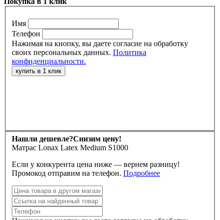
Покупка в 1 клик
Имя
Телефон
Нажимая на кнопку, вы даете согласие на обработку
своих персональных данных.
Политика
конфиденциальности.
Нашли дешевле?
Снизим цену!
Матрас Lonax Latex Medium S1000
Если у конкурента цена ниже — вернем разницу!
Промокод отправим на телефон.
Подробнее