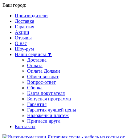
Ваш город:
Производители
Доставка
Гарантия
Акции
Отзывы
О нас
Шоу-рум
Наши сервисы ▼
Доставка
Оплата
Оплата Долями
Обмен возврат
Вопрос-ответ
Сборка
Карта покупателя
Бонусная программа
Гарантия
Гарантия лучшей цены
Наложеный платеж
Пригласи друга
Контакты