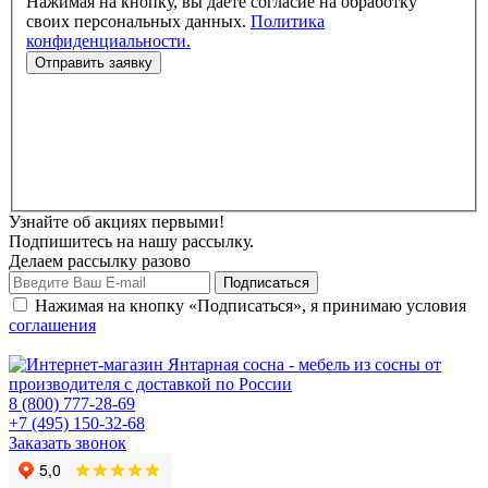
Нажимая на кнопку, вы даете согласие на обработку
своих персональных данных.
Политика
конфиденциальности.
Узнайте об акциях первыми!
Подпишитесь на нашу рассылку.
Делаем рассылку разово
Нажимая на кнопку «Подписаться», я принимаю условия
соглашения
8 (800) 777-28-69
+7 (495) 150-32-68
Заказать звонок