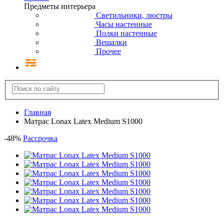
Предметы интерьера
Светильники, люстры
Часы настенные
Полки настенные
Вешалки
Прочее
Главная
Матрас Lonax Latex Medium S1000
-
48
%
Рассрочка