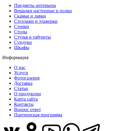
Предметы интерьера
Вешалки настенные и полки
Скамьи и лавки
Стеллажи и этажерки
Стенки
Столы
Стулья и табуреты
Сундуки
Шкафы
Информация
О нас
Услуги
Фотогалерея
Доставка
Статьи
О продукции
Карта сайта
Контакты
Вопрос ответ
Партнерская программа