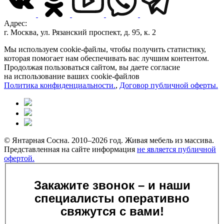
Адрес:
г. Москва, ул. Рязанский проспект, д. 95, к. 2
Мы используем cookie-файлы, чтобы получить статистику,
которая помогает нам обеспечивать вас лучшим контентом.
Продолжая пользоваться сайтом, вы даете согласие
на использование ваших cookie-файлов
Политика конфиденциальности.
,
Договор публичной оферты.
© Янтарная Сосна. 2010–2026 год. Живая мебель из массива.
Представленная на сайте информация
не является публичной
офертой.
Закажите звонок – и наши
специалисты оперативно
свяжутся с вами!