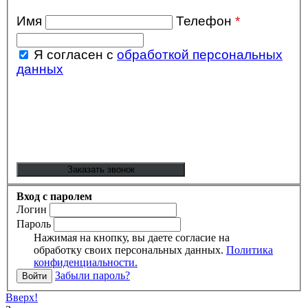
Имя
Телефон
*
Я согласен с
обработкой персональных
данных
Вход с паролем
Логин
Пароль
Нажимая на кнопку, вы даете согласие на
обработку своих персональных данных.
Политика
конфиденциальности.
Забыли пароль?
Вверх!