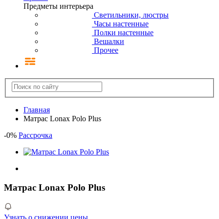
Предметы интерьера
Светильники, люстры
Часы настенные
Полки настенные
Вешалки
Прочее
Главная
Матрас Lonax Polo Plus
-
0
%
Рассрочка
Матрас Lonax Polo Plus
Узнать о снижении цены