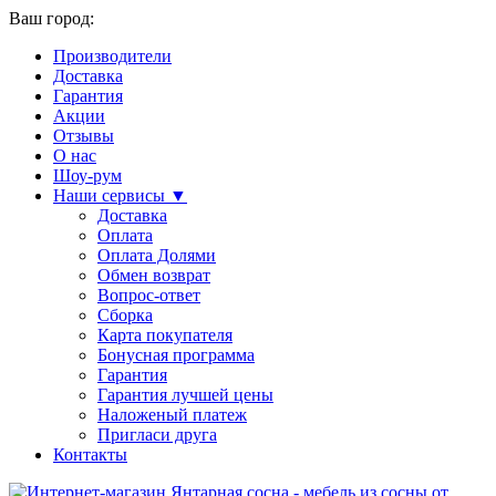
Ваш город:
Производители
Доставка
Гарантия
Акции
Отзывы
О нас
Шоу-рум
Наши сервисы ▼
Доставка
Оплата
Оплата Долями
Обмен возврат
Вопрос-ответ
Сборка
Карта покупателя
Бонусная программа
Гарантия
Гарантия лучшей цены
Наложеный платеж
Пригласи друга
Контакты