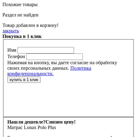
Похожие товары
Раздел не найден
Товар добавлен в корзину!
закрыть
Покупка в 1 клик
Имя
Телефон
Нажимая на кнопку, вы даете согласие на обработку
своих персональных данных.
Политика
конфиденциальности.
Нашли дешевле?
Снизим цену!
Матрас Lonax Polo Plus