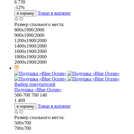
6 739
-
12
%
Товар в корзине
в корзину
Размер спального места:
800х1900/2000
900х1900/2000
1200х1900/2000
1400х1900/2000
1600х1900/2000
1800х1900/2000
2000х1900/2000
Выбор покупателей
Подушка «Bluе Ocean»
500-700
700
140
1 409
Товар в корзине
в корзину
Размер спального места:
500х700
700х700