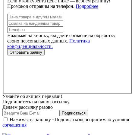
Если у конкурента цена ниже — вернем разницу!
Промокод отправим на телефон.
Подробнее
Нажимая на кнопку, вы даете согласие на обработку
своих персональных данных.
Политика
конфиденциальности.
Узнайте об акциях первыми!
Подпишитесь на нашу рассылку.
Делаем рассылку разово
Нажимая на кнопку «Подписаться», я принимаю условия
соглашения