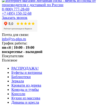
8 (800) 777-28-69
+7 (495) 150-32-68
Заказать звонок
Почта для связи:
info@vs-plus.ru
График работы:
пн-сб | 10:00 - 19:00
воскресенье - выходной
Покупателям
Полезное
РАСПРОДАЖА!
Буфеты и витрины
Библиотеки
Зеркала
Кровати из дерева
Комоды и тумбы
Консоли
Кухни из массива
Диваны и кресла