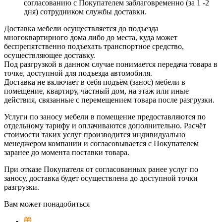
согласованию с Покупателем заблаговременно (за 1 -2
дня) сотрудником службы доставки.
Доставка мебели осуществляется до подъезда
многоквартирного дома либо до места, куда может
беспрепятственно подъехать транспортное средство,
осуществляющее доставку.
Под разгрузкой в данном случае понимается передача товара в
точке, доступной для подъезда автомобиля.
Доставка не включает в себя подъём (занос) мебели в
помещение, квартиру, частный дом, на этаж или иные
действия, связанные с перемещением товара после разгрузки.
Услуги по заносу мебели в помещение предоставляются по
отдельному тарифу и оплачиваются дополнительно. Расчёт
стоимости таких услуг производится индивидуально
менеджером компании и согласовывается с Покупателем
заранее до момента поставки товара.
При отказе Покупателя от согласованных ранее услуг по
заносу, доставка будет осуществлена до доступной точки
разгрузки.
Вам может понадобиться