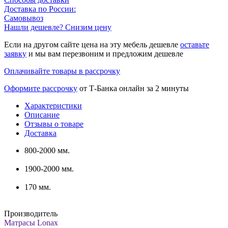
Доставка по России:
Самовывоз
Нашли дешевле? Снизим цену
Если на другом сайте цена на эту мебель дешевле
оставьте
заявку
и мы вам перезвоним и предложим дешевле
Оплачивайте товары в рассрочку
Оформите рассрочку
от Т-Банка онлайн за 2 минуты
Характеристики
Описание
Отзывы о товаре
Доставка
800-2000 мм.
1900-2000 мм.
170 мм.
Производитель
Матрасы Lonax