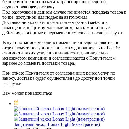
беспрепятственно подъехать транспортное средство,
осуществляющее доставку.
Под разгрузкой в данном случае понимается передача товара в
точке, доступной для подъезда автомобиля.
Доставка не включает в себя подъём (занос) мебели в
помещение, квартиру, частный дом, на этаж или иные
действия, связанные с перемещением товара после разгрузки.
Услуги по заносу мебели в помещение предоставляются по
отдельному тарифу и оплачиваются дополнительно. Расчёт
стоимости таких услуг производится индивидуально
менеджером компании и согласовывается с Покупателем
заранее до момента поставки товара.
При отказе Покупателя от согласованных ранее услуг по
заносу, доставка будет осуществлена до доступной точки
разгрузки.
Вам может понадобиться
Защитный чехол Lonax Light (наматрасник)