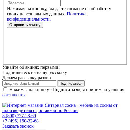
Нажимая на кнопку, вы даете согласие на обработку
своих персональных данных.
Политика
конфиденциальности.
Узнайте об акциях первыми!
Подпишитесь на нашу рассылку.
Делаем рассылку разово
Нажимая на кнопку «Подписаться», я принимаю условия
соглашения
8 (800) 777-28-69
+7 (495) 150-32-68
Заказать звонок