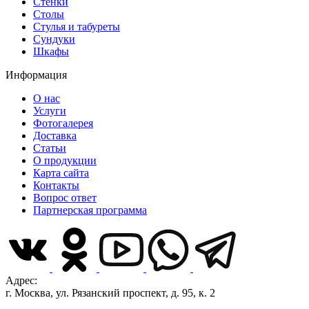
Стенки
Столы
Стулья и табуреты
Сундуки
Шкафы
Информация
О нас
Услуги
Фотогалерея
Доставка
Статьи
О продукции
Карта сайта
Контакты
Вопрос ответ
Партнерская программа
Адрес:
г. Москва, ул. Рязанский проспект, д. 95, к. 2