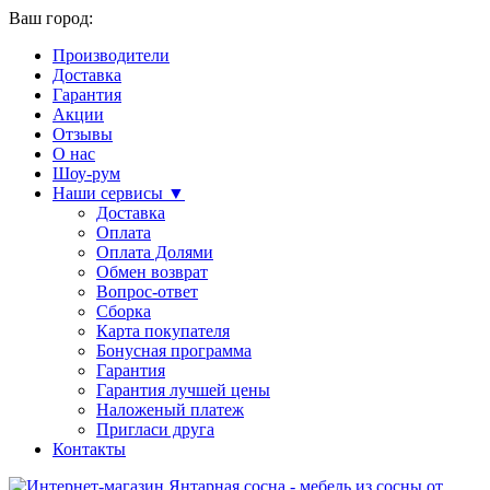
Ваш город:
Производители
Доставка
Гарантия
Акции
Отзывы
О нас
Шоу-рум
Наши сервисы ▼
Доставка
Оплата
Оплата Долями
Обмен возврат
Вопрос-ответ
Сборка
Карта покупателя
Бонусная программа
Гарантия
Гарантия лучшей цены
Наложеный платеж
Пригласи друга
Контакты