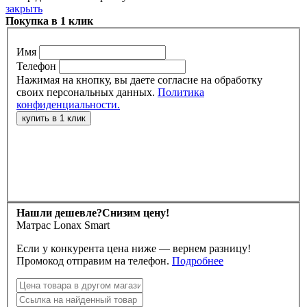
закрыть
Покупка в 1 клик
Имя
Телефон
Нажимая на кнопку, вы даете согласие на обработку
своих персональных данных.
Политика
конфиденциальности.
Нашли дешевле?
Снизим цену!
Матрас Lonax Smart
Если у конкурента цена ниже — вернем разницу!
Промокод отправим на телефон.
Подробнее