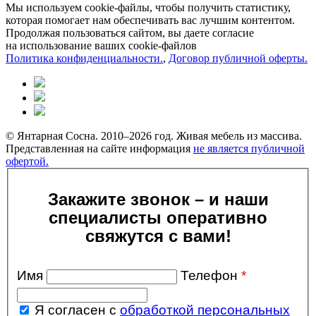
Мы используем cookie-файлы, чтобы получить статистику,
которая помогает нам обеспечивать вас лучшим контентом.
Продолжая пользоваться сайтом, вы даете согласие
на использование ваших cookie-файлов
Политика конфиденциальности.
,
Договор публичной оферты.
© Янтарная Сосна. 2010–2026 год. Живая мебель из массива.
Представленная на сайте информация
не является публичной
офертой.
Закажите звонок – и наши
специалисты оперативно
свяжутся с вами!
Имя
Телефон
*
Я согласен с
обработкой персональных