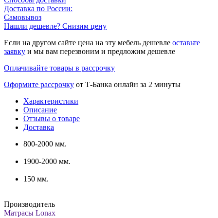
Доставка по России:
Самовывоз
Нашли дешевле? Снизим цену
Если на другом сайте цена на эту мебель дешевле
оставьте
заявку
и мы вам перезвоним и предложим дешевле
Оплачивайте товары в рассрочку
Оформите рассрочку
от Т-Банка онлайн за 2 минуты
Характеристики
Описание
Отзывы о товаре
Доставка
800-2000 мм.
1900-2000 мм.
150 мм.
Производитель
Матрасы Lonax