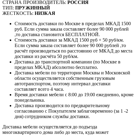
СТРАНА ПРОИЗВОДИТЕЛЬ:
РОССИЯ
ТИП:
ПРУЖИННЫЙ
ЖЕСТКОСТЬ:
НИЗКАЯ
Стоимость доставки по Москве в пределах МКАД 1500
руб. Если сумма заказа составляет более 90 000 рублей
,то доставка становится БЕСПЛАТНОЙ.
Стоимость доставки за МКАД 1500 руб + 50 руб/км.
Если сумма заказа составляет более 90 000 рублей ,то
расчёт производиться по расстоянию от МКАД до места
доставки из расчёта 50 руб/км.
Доставка до транспортной компании (по Москве в
пределах МКАД) абсолютно бесплатно.
Доставка мебели по территории Москвы и Московской
области осуществляется собственным грузовым
автотранспортом, поэтому интервал доставки
составляет всего 4 часа.
Время доставки мебели с 8:00 до 19:00 ежедневно, кроме
понедельника.
Доставка производится по предварительному
согласованию с Покупателем заблаговременно (за 1 -2
дня) сотрудником службы доставки.
Доставка мебели осуществляется до подъезда
многоквартирного дома либо до места, куда может