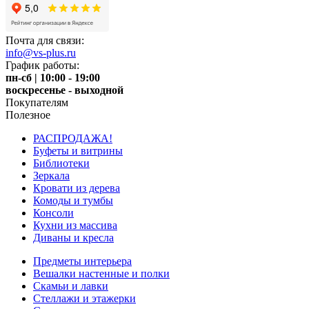
Почта для связи:
info@vs-plus.ru
График работы:
пн-сб | 10:00 - 19:00
воскресенье - выходной
Покупателям
Полезное
РАСПРОДАЖА!
Буфеты и витрины
Библиотеки
Зеркала
Кровати из дерева
Комоды и тумбы
Консоли
Кухни из массива
Диваны и кресла
Предметы интерьера
Вешалки настенные и полки
Скамьи и лавки
Стеллажи и этажерки