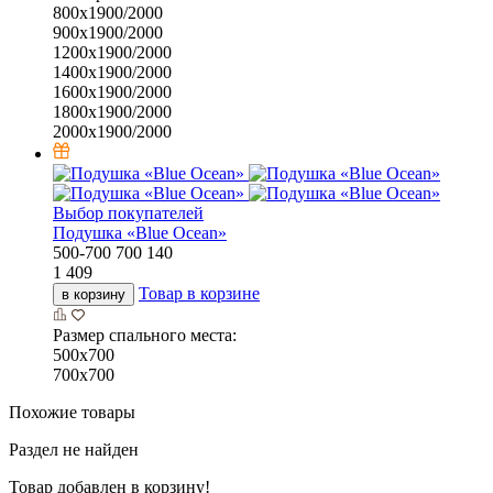
800х1900/2000
900х1900/2000
1200х1900/2000
1400х1900/2000
1600х1900/2000
1800х1900/2000
2000х1900/2000
Выбор покупателей
Подушка «Bluе Ocean»
500-700
700
140
1 409
Товар в корзине
в корзину
Размер спального места:
500х700
700х700
Похожие товары
Раздел не найден
Товар добавлен в корзину!