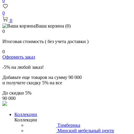
0
0
0
Ваша корзина
(0)
0
Итоговая стоимость
( без учета доставки )
0
Оформить заказ
-5% на любой заказ!
Добавьте еще товаров на сумму
90 000
и получите скидку
5% на все
До скидки
5%
90 000
Коллекции
Коллекции
Тимберика
Минский мебельный центр