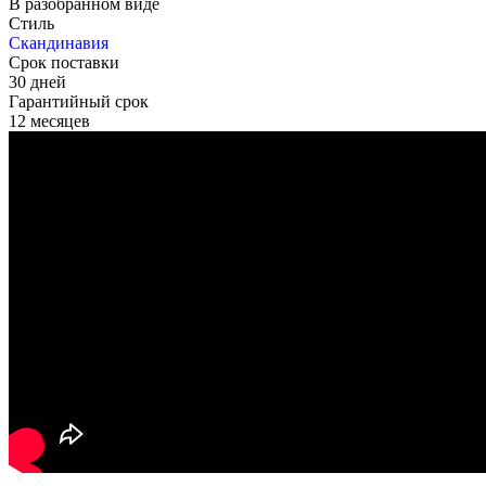
В разобранном виде
Стиль
Скандинавия
Срок поставки
30 дней
Гарантийный срок
12 месяцев