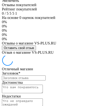
Увеличить
Отзывы покупателей
Рейтинг покупателей
0
/
5
5
5
1
На основе 0 оценок покупателей
0%
0%
0%
0%
0%
Отзывы о магазине VS-PLUS.RU
Оставить свой отзыв
Отзыв о магазине VS-PLUS.RU
Отличный магазин
Заголовок
*
Достоинства
Недостатки