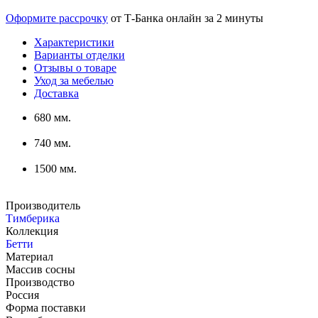
Оформите рассрочку
от Т-Банка онлайн за 2 минуты
Характеристики
Варианты отделки
Отзывы о товаре
Уход за мебелью
Доставка
680 мм.
740 мм.
1500 мм.
Производитель
Тимберика
Коллекция
Бетти
Материал
Массив сосны
Производство
Россия
Форма поставки