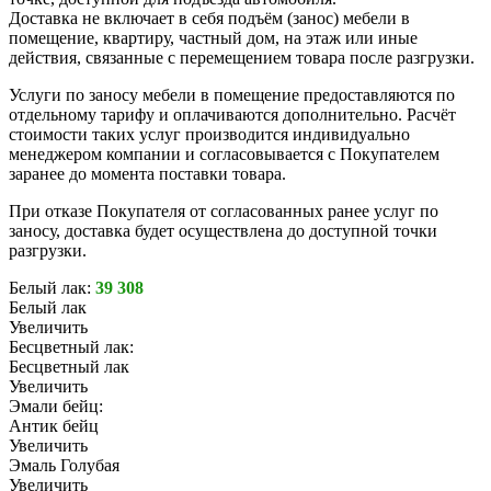
Доставка не включает в себя подъём (занос) мебели в
помещение, квартиру, частный дом, на этаж или иные
действия, связанные с перемещением товара после разгрузки.
Услуги по заносу мебели в помещение предоставляются по
отдельному тарифу и оплачиваются дополнительно. Расчёт
стоимости таких услуг производится индивидуально
менеджером компании и согласовывается с Покупателем
заранее до момента поставки товара.
При отказе Покупателя от согласованных ранее услуг по
заносу, доставка будет осуществлена до доступной точки
разгрузки.
Белый лак:
39 308
Белый лак
Увеличить
Бесцветный лак:
Бесцветный лак
Увеличить
Эмали бейц:
Антик бейц
Увеличить
Эмаль Голубая
Увеличить