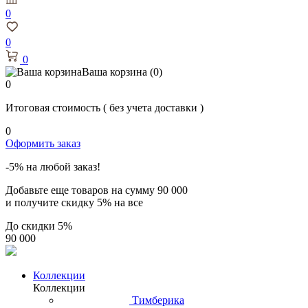
0
0
0
Ваша корзина
(0)
0
Итоговая стоимость
( без учета доставки )
0
Оформить заказ
-5% на любой заказ!
Добавьте еще товаров на сумму
90 000
и получите скидку
5% на все
До скидки
5%
90 000
Коллекции
Коллекции
Тимберика