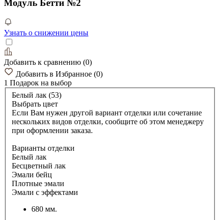
Модуль Бетти №2
Узнать о снижении цены
Добавить к сравнению
(
0
)
Добавить в Избранное
(
0
)
1 Подарок
на выбор
Белый лак (53)
Выбрать цвет
Если Вам нужен другой вариант отделки или сочетание
нескольких видов отделки, сообщите об этом менеджеру
при оформлении заказа.
Варианты отделки
Белый лак
Бесцветный лак
Эмали бейц
Плотные эмали
Эмали с эффектами
680 мм.