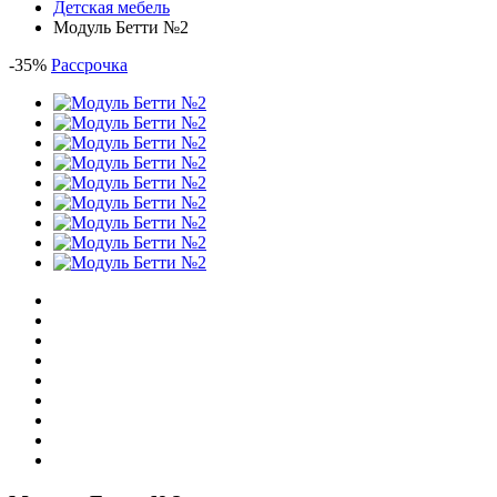
Детская мебель
Модуль Бетти №2
-
35
%
Рассрочка