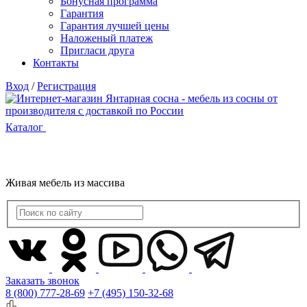
Бонусная программа
Гарантия
Гарантия лучшей цены
Наложеный платеж
Пригласи друга
Контакты
Вход
/
Регистрация
Каталог
Живая мебель из массива
Заказать звонок
8 (800) 777-28-69
+7 (495) 150-32-68