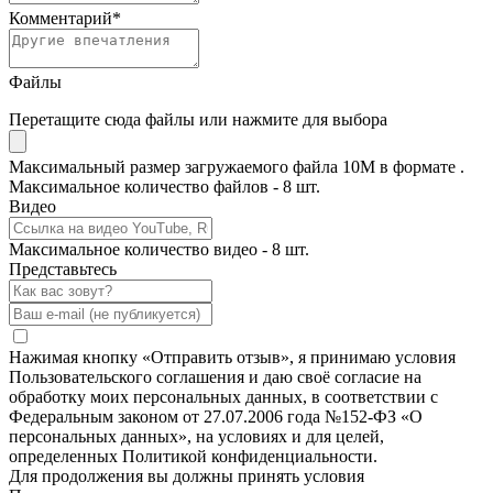
Комментарий
*
Файлы
Перетащите сюда файлы или нажмите для выбора
Максимальный размер загружаемого файла 10M в формате .
Максимальное количество файлов - 8 шт.
Видео
Максимальное количество видео - 8 шт.
Представьтесь
Нажимая кнопку «Отправить отзыв», я принимаю условия
Пользовательского соглашения и даю своё согласие на
обработку моих персональных данных, в соответствии с
Федеральным законом от 27.07.2006 года №152-ФЗ «О
персональных данных», на условиях и для целей,
определенных Политикой конфиденциальности.
Для продолжения вы должны принять условия