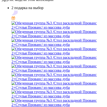
2 подарка на выбор