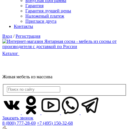
Бонусная программа
Гарантия
Гарантия лучшей цены
Наложеный платеж
Пригласи друга
Контакты
Вход
/
Регистрация
Каталог
Живая мебель из массива
Заказать звонок
8 (800) 777-28-69
+7 (495) 150-32-68