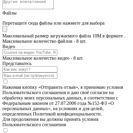
Файлы
Перетащите сюда файлы или нажмите для выбора
Максимальный размер загружаемого файла 10M в формате .
Максимальное количество файлов - 8 шт.
Видео
Максимальное количество видео - 8 шт.
Представьтесь
Нажимая кнопку «Отправить отзыв», я принимаю условия
Пользовательского соглашения и даю своё согласие на
обработку моих персональных данных, в соответствии с
Федеральным законом от 27.07.2006 года №152-ФЗ «О
персональных данных», на условиях и для целей,
определенных Политикой конфиденциальности.
Для продолжения вы должны принять условия
Пользовательского соглашения