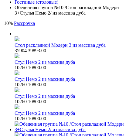
Гостиные (столовые)
Обеденная группа №10 /Стол раскладной Модерн
3+Стулья Немо 2/ из массива дуба
-
10
%
Рассрочка
Стол раскладной Модерн 3 из массива дуба
35904
39893.00
Стул Немо 2 из массива дуба
10260
10800.00
Стул Немо 2 из массива дуба
10260
10800.00
Стул Немо 2 из массива дуба
10260
10800.00
Стул Немо 2 из массива дуба
10260
10800.00