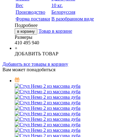
Вес
10 кг.
Производство
Белоруссия
Форма поставки
В разобранном виде
Подробнее
Товар в корзине
в корзину
Размеры
410
495
940
+
ДОБАВИТЬ ТОВАР
Добавить все товары в корзину
Вам может понадобиться