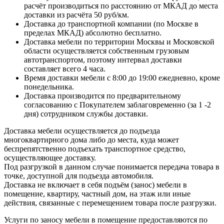
расчёт производиться по расстоянию от МКАД до места
доставки из расчёта 50 руб/км.
Доставка до транспортной компании (по Москве в
пределах МКАД) абсолютно бесплатно.
Доставка мебели по территории Москвы и Московской
области осуществляется собственным грузовым
автотранспортом, поэтому интервал доставки
составляет всего 4 часа.
Время доставки мебели с 8:00 до 19:00 ежедневно, кроме
понедельника.
Доставка производится по предварительному
согласованию с Покупателем заблаговременно (за 1 -2
дня) сотрудником службы доставки.
Доставка мебели осуществляется до подъезда
многоквартирного дома либо до места, куда может
беспрепятственно подъехать транспортное средство,
осуществляющее доставку.
Под разгрузкой в данном случае понимается передача товара в
точке, доступной для подъезда автомобиля.
Доставка не включает в себя подъём (занос) мебели в
помещение, квартиру, частный дом, на этаж или иные
действия, связанные с перемещением товара после разгрузки.
Услуги по заносу мебели в помещение предоставляются по