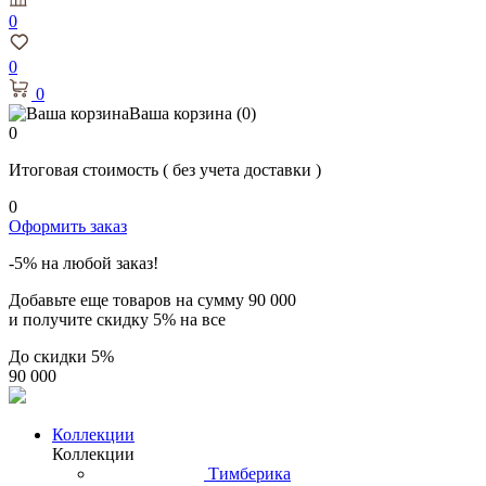
0
0
0
Ваша корзина
(0)
0
Итоговая стоимость
( без учета доставки )
0
Оформить заказ
-5% на любой заказ!
Добавьте еще товаров на сумму
90 000
и получите скидку
5% на все
До скидки
5%
90 000
Коллекции
Коллекции
Тимберика