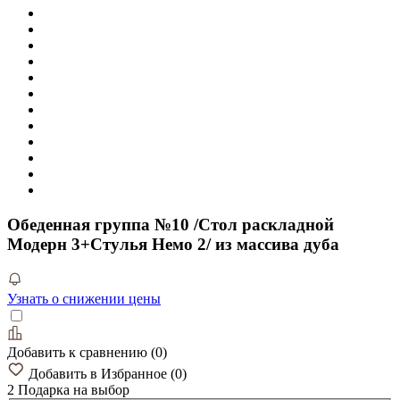
Обеденная группа №10 /Стол раскладной
Модерн 3+Стулья Немо 2/ из массива дуба
Узнать о снижении цены
Добавить к сравнению
(
0
)
Добавить в Избранное
(
0
)
2 Подарка
на выбор