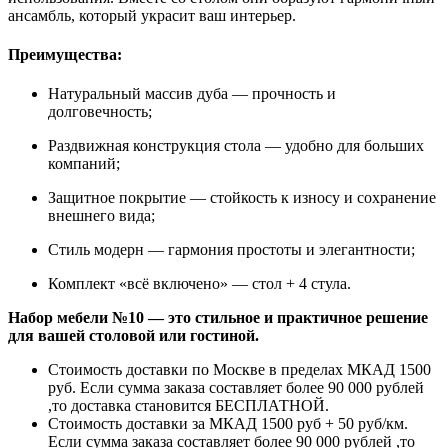
ансамбль, который украсит ваш интерьер.
Преимущества:
Натуральный массив дуба — прочность и
долговечность;
Раздвижная конструкция стола — удобно для больших
компаний;
Защитное покрытие — стойкость к износу и сохранение
внешнего вида;
Стиль модерн — гармония простоты и элегантности;
Комплект «всё включено» — стол + 4 стула.
Набор мебели №10 — это стильное и практичное решение
для вашей столовой или гостиной.
Стоимость доставки по Москве в пределах МКАД 1500
руб. Если сумма заказа составляет более 90 000 рублей
,то доставка становится БЕСПЛАТНОЙ.
Стоимость доставки за МКАД 1500 руб + 50 руб/км.
Если сумма заказа составляет более 90 000 рублей ,то