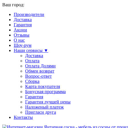
Ваш город:
Производители
Доставка
Гарантия
Акции
Отзывы
О нас
Шоу-рум
Наши сервисы ▼
Доставка
Оплата
Оплата Долями
Обмен возврат
Вопрос-ответ
Сборка
Карта покупателя
Бонусная программа
Гарантия
Гарантия лучшей цены
Наложеный платеж
Пригласи друга
Контакты