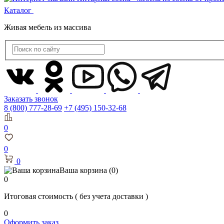
Каталог
Живая мебель из массива
Заказать звонок
8 (800) 777-28-69
+7 (495) 150-32-68
0
0
0
Ваша корзина
(0)
0
Итоговая стоимость
( без учета доставки )
0
Оформить заказ