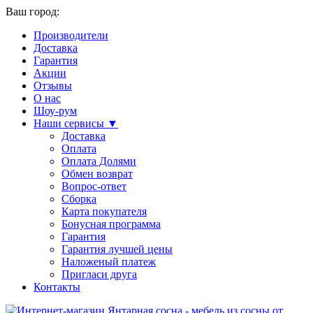
Ваш город:
Производители
Доставка
Гарантия
Акции
Отзывы
О нас
Шоу-рум
Наши сервисы ▼
Доставка
Оплата
Оплата Долями
Обмен возврат
Вопрос-ответ
Сборка
Карта покупателя
Бонусная программа
Гарантия
Гарантия лучшей цены
Наложеный платеж
Пригласи друга
Контакты