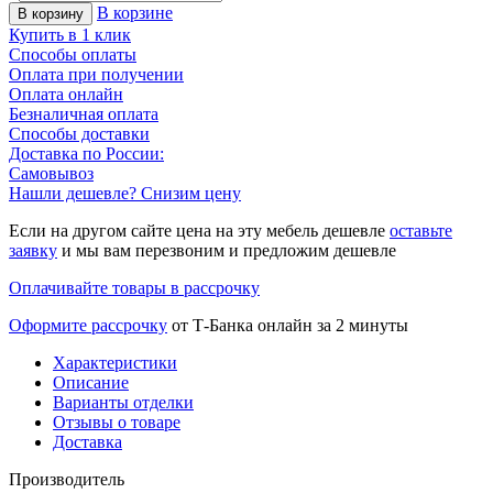
В корзине
В корзину
Купить в 1 клик
Способы оплаты
Оплата при получении
Оплата онлайн
Безналичная оплата
Способы доставки
Доставка по России:
Самовывоз
Нашли дешевле? Снизим цену
Если на другом сайте цена на эту мебель дешевле
оставьте
заявку
и мы вам перезвоним и предложим дешевле
Оплачивайте товары в рассрочку
Оформите рассрочку
от Т-Банка онлайн за 2 минуты
Характеристики
Описание
Варианты отделки
Отзывы о товаре
Доставка
Производитель