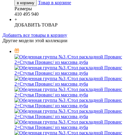
Товар в корзине
в корзину
Размеры
410
495
940
+
ДОБАВИТЬ ТОВАР
Добавить все товары в корзину
Другие модели этой коллекции