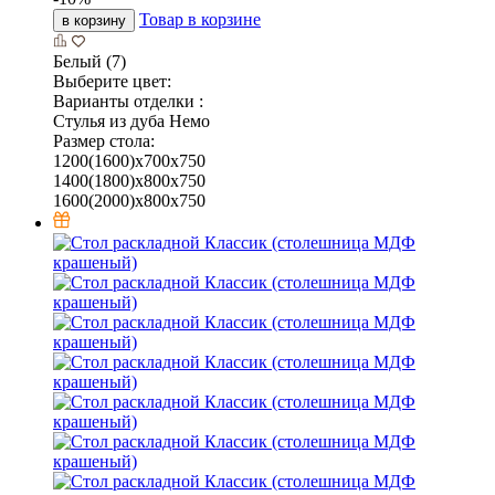
Товар в корзине
в корзину
Белый (7)
Выберите цвет:
Варианты отделки :
Стулья из дуба Немо
Размер стола:
1200(1600)х700х750
1400(1800)х800х750
1600(2000)х800х750