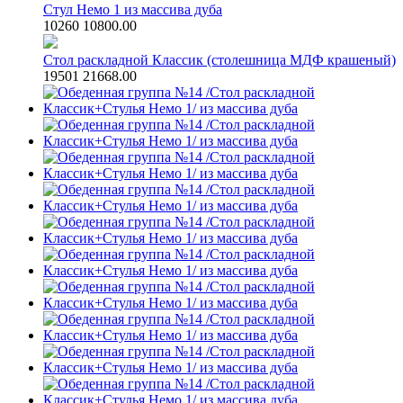
Стул Немо 1 из массива дуба
10260
10800.00
Стол раскладной Классик (столешница МДФ крашеный)
19501
21668.00