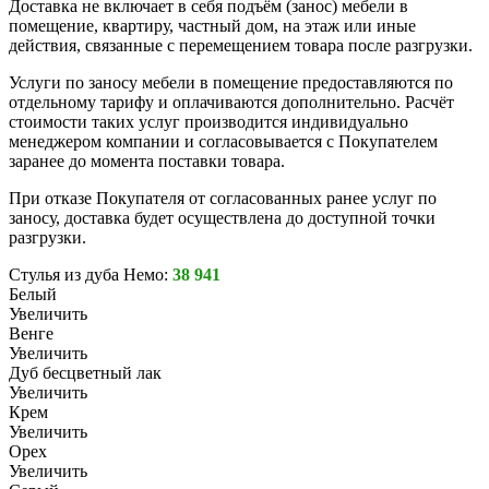
Доставка не включает в себя подъём (занос) мебели в
помещение, квартиру, частный дом, на этаж или иные
действия, связанные с перемещением товара после разгрузки.
Услуги по заносу мебели в помещение предоставляются по
отдельному тарифу и оплачиваются дополнительно. Расчёт
стоимости таких услуг производится индивидуально
менеджером компании и согласовывается с Покупателем
заранее до момента поставки товара.
При отказе Покупателя от согласованных ранее услуг по
заносу, доставка будет осуществлена до доступной точки
разгрузки.
Стулья из дуба Немо:
38 941
Белый
Увеличить
Венге
Увеличить
Дуб бесцветный лак
Увеличить
Крем
Увеличить
Орех
Увеличить