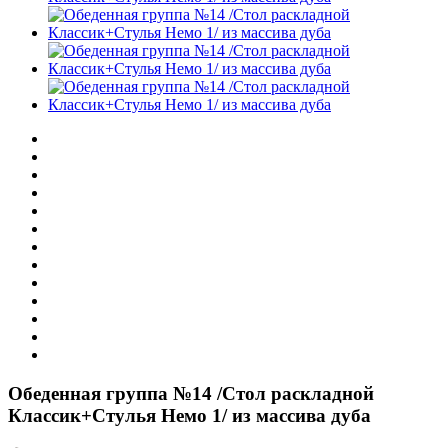
Обеденная группа №14 /Стол раскладной
Классик+Стулья Немо 1/ из массива дуба