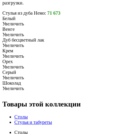
разгрузки.
Стулья из дуба Немо:
71 673
Белый
Увеличить
Венге
Увеличить
Дуб бесцветный лак
Увеличить
Крем
Увеличить
Орех
Увеличить
Серый
Увеличить
Шоколад
Увеличить
Товары этой коллекции
Столы
Стулья и табуреты
Столы