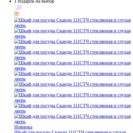
1 подарок на выбор
Новинка
Шкаф для посуды Сканди 111СТЧ стеклянная и глухая