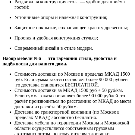
Раздвижная конструкция стола — удобно для приёма
гостей;
Устойчивые опоры и надёжная конструкция;
Защитное покрытие, сохраняющее красоту древесины;
Простая и удобная конструкция стульев;
Современный дизайн в стиле модерн.
Набор мебели №6 — это гармония стиля, удобства и
надёжности для вашего дома.
Стоимость доставки по Москве в пределах МКАД 1500
руб. Если сумма заказа составляет более 90 000 рублей
,то доставка становится БЕСПЛАТНОЙ.
Стоимость доставки за МКАД 1500 руб + 50 руб/км.
Если сумма заказа составляет более 90 000 рублей ,то
расчёт производиться по расстоянию от МКАД до места
доставки из расчёта 50 руб/км.
Доставка до транспортной компании (по Москве в
пределах МКАД) абсолютно бесплатно.
Доставка мебели по территории Москвы и Московской
области осуществляется собственным грузовым
автотранспортом, поэтому интервал доставки