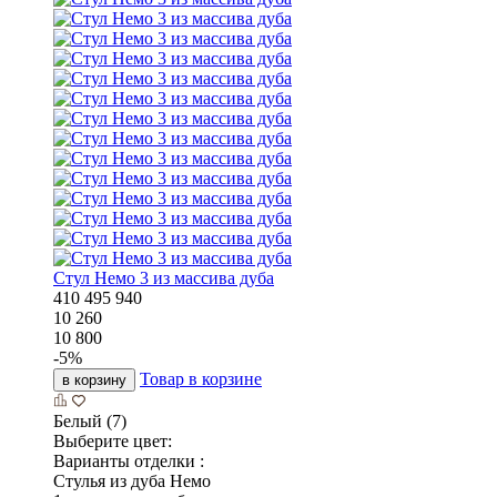
Стул Немо 3 из массива дуба
410
495
940
10 260
10 800
-
5
%
Товар в корзине
в корзину
Белый (7)
Выберите цвет:
Варианты отделки :
Стулья из дуба Немо