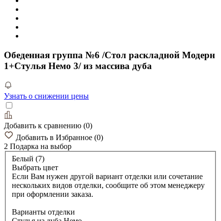
Обеденная группа №6 /Стол раскладной Модерн
1+Стулья Немо 3/ из массива дуба
Узнать о снижении цены
Добавить к сравнению
(
0
)
Добавить в Избранное
(
0
)
2 Подарка
на выбор
Белый (7)
Выбрать цвет
Если Вам нужен другой вариант отделки или сочетание
нескольких видов отделки, сообщите об этом менеджеру
при оформлении заказа.
Варианты отделки
Стулья из дуба Немо