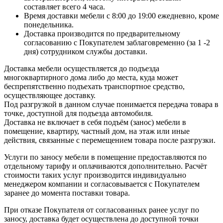
составляет всего 4 часа.
Время доставки мебели с 8:00 до 19:00 ежедневно, кроме
понедельника.
Доставка производится по предварительному
согласованию с Покупателем заблаговременно (за 1 -2
дня) сотрудником службы доставки.
Доставка мебели осуществляется до подъезда
многоквартирного дома либо до места, куда может
беспрепятственно подъехать транспортное средство,
осуществляющее доставку.
Под разгрузкой в данном случае понимается передача товара в
точке, доступной для подъезда автомобиля.
Доставка не включает в себя подъём (занос) мебели в
помещение, квартиру, частный дом, на этаж или иные
действия, связанные с перемещением товара после разгрузки.
Услуги по заносу мебели в помещение предоставляются по
отдельному тарифу и оплачиваются дополнительно. Расчёт
стоимости таких услуг производится индивидуально
менеджером компании и согласовывается с Покупателем
заранее до момента поставки товара.
При отказе Покупателя от согласованных ранее услуг по
заносу, доставка будет осуществлена до доступной точки