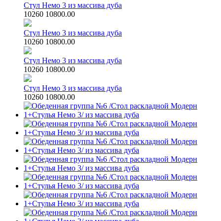
Стул Немо 3 из массива дуба
10260
10800.00
Стул Немо 3 из массива дуба
10260
10800.00
Стул Немо 3 из массива дуба
10260
10800.00
Стул Немо 3 из массива дуба
10260
10800.00