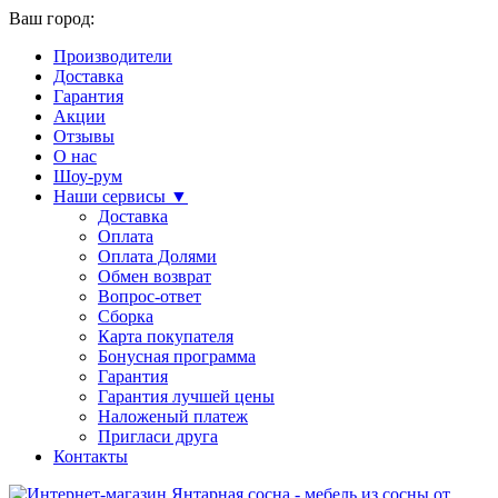
Ваш город:
Производители
Доставка
Гарантия
Акции
Отзывы
О нас
Шоу-рум
Наши сервисы ▼
Доставка
Оплата
Оплата Долями
Обмен возврат
Вопрос-ответ
Сборка
Карта покупателя
Бонусная программа
Гарантия
Гарантия лучшей цены
Наложеный платеж
Пригласи друга
Контакты