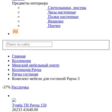
Предметы интерьера
Светильники, люстры
Часы настенные
Полки настенные
Вешалки
Прочее
Главная
Коллекции
Минский мебельный центр
Коллекция Рауна
Рауна гостиная
Комплект мебели для гостиной Рауна 3
-
37
%
Рассрочка
Тумба ТВ Рауна 150
26233
41640.00