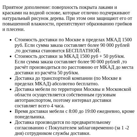
Приятное дополнение: поверхность покрыта лаками и
красками на водной основе, которые отлично подчеркивают
натуральный рисунок дерева. При этом они защищают его от
повышенной влажности, препятствуют образованию грибков
и плесени.
Стоимость доставки по Москве в пределах МКАД 1500
руб. Если сумма заказа составляет более 90 000 рублей
,то доставка становится БЕСПЛАТНОЙ.
Стоимость доставки за МКАД 1500 руб + 50 руб/км.
Если сумма заказа составляет более 90 000 рублей ,то
расчёт производиться по расстоянию от МКАД до места
доставки из расчёта 50 руб/км.
Доставка до транспортной компании (по Москве в
пределах МКАД) абсолютно бесплатно.
Доставка мебели по территории Москвы и Московской
области осуществляется собственным грузовым
автотранспортом, поэтому интервал доставки
составляет всего 4 часа.
Время доставки мебели с 8:00 до 19:00 ежедневно, кроме
понедельника.
Доставка производится по предварительному
согласованию с Покупателем заблаговременно (за 1 -2
дня) сотрудником службы доставки.