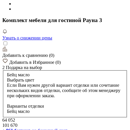
Комплект мебели для гостиной Рауна 3
Узнать о снижении цены
Добавить к сравнению
(
0
)
Добавить в Избранное
(
0
)
2 Подарка
на выбор
Бейц масло
Выбрать цвет
Если Вам нужен другой вариант отделки или сочетание
нескольких видов отделки, сообщите об этом менеджеру
при оформлении заказа.
Варианты отделки
Бейц масло
64 052
101 670