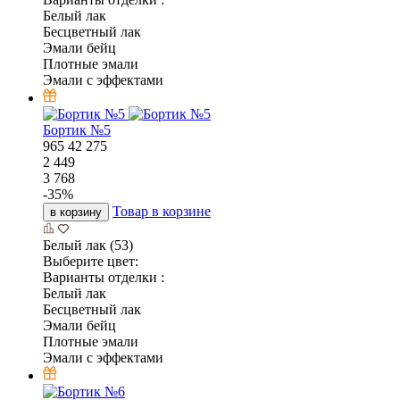
Белый лак
Бесцветный лак
Эмали бейц
Плотные эмали
Эмали с эффектами
Бортик №5
965
42
275
2 449
3 768
-
35
%
Товар в корзине
в корзину
Белый лак (53)
Выберите цвет:
Варианты отделки :
Белый лак
Бесцветный лак
Эмали бейц
Плотные эмали
Эмали с эффектами