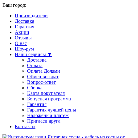
Ваш город:
Производители
Доставка
Гарантия
Акции
Отзывы
О нас
Шоу-рум
Наши сервисы ▼
Доставка
Оплата
Оплата Долями
Обмен возврат
Вопрос-ответ
Сборка
Карта покупателя
Бонусная программа
Гарантия
Гарантия лучшей цены
Наложеный платеж
Пригласи друга
Контакты