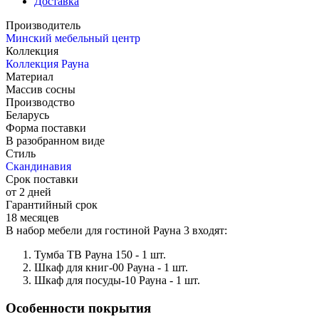
Доставка
Производитель
Минский мебельный центр
Коллекция
Коллекция Рауна
Материал
Массив сосны
Производство
Беларусь
Форма поставки
В разобранном виде
Стиль
Скандинавия
Срок поставки
от 2 дней
Гарантийный срок
18 месяцев
В набор мебели для гостиной Рауна 3 входят:
Тумба ТВ Рауна 150 - 1 шт.
Шкаф для книг-00 Рауна - 1 шт.
Шкаф для посуды-10 Рауна - 1 шт.
Особенности покрытия