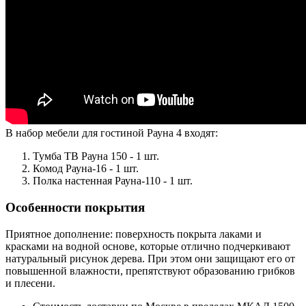
В набор мебели для гостиной Рауна 4 входят:
Тумба ТВ Рауна 150 - 1 шт.
Комод Рауна-16 - 1 шт.
Полка настенная Рауна-110 - 1 шт.
Особенности покрытия
Приятное дополнение: поверхность покрыта лаками и
красками на водной основе, которые отлично подчеркивают
натуральный рисунок дерева. При этом они защищают его от
повышенной влажности, препятствуют образованию грибков
и плесени.