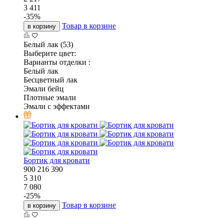
3 411
-
35
%
Товар в корзине
в корзину
Белый лак (53)
Выберите цвет:
Варианты отделки :
Белый лак
Бесцветный лак
Эмали бейц
Плотные эмали
Эмали с эффектами
Бортик для кровати
900
216
390
5 310
7 080
-
25
%
Товар в корзине
в корзину