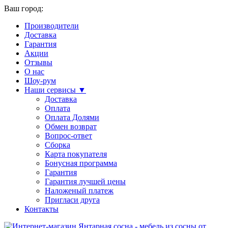
Ваш город:
Производители
Доставка
Гарантия
Акции
Отзывы
О нас
Шоу-рум
Наши сервисы ▼
Доставка
Оплата
Оплата Долями
Обмен возврат
Вопрос-ответ
Сборка
Карта покупателя
Бонусная программа
Гарантия
Гарантия лучшей цены
Наложеный платеж
Пригласи друга
Контакты