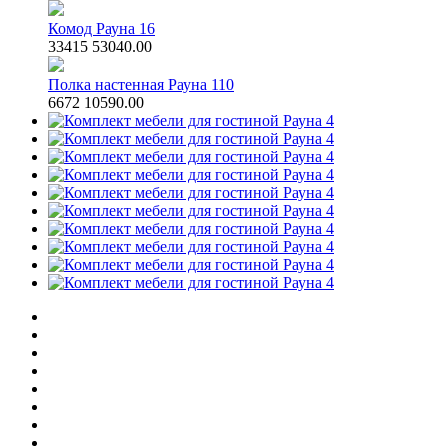
Комод Рауна 16
33415
53040.00
Полка настенная Рауна 110
6672
10590.00