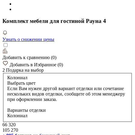
Комплект мебели для гостиной Рауна 4
Узнать о снижении цены
Добавить к сравнению
(
0
)
Добавить в Избранное
(
0
)
2 Подарка
на выбор
Колониал
Выбрать цвет
Если Вам нужен другой вариант отделки или сочетание
нескольких видов отделки, сообщите об этом менеджеру
при оформлении заказа.
Варианты отделки
Колониал
66 320
105 270