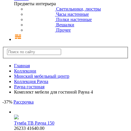
Предметы интерьера
Светильники, люстры
Часы настенные
Полки настенные
Вешалки
Прочее
Главная
Коллекции
Минский мебельный центр
Коллекция Рауна
Рауна гостиная
Комплект мебели для гостиной Рауна 4
-
37
%
Рассрочка
Тумба ТВ Рауна 150
26233
41640.00