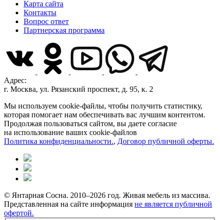
Карта сайта
Контакты
Вопрос ответ
Партнерская программа
Адрес:
г. Москва, ул. Рязанский проспект, д. 95, к. 2
Мы используем cookie-файлы, чтобы получить статистику,
которая помогает нам обеспечивать вас лучшим контентом.
Продолжая пользоваться сайтом, вы даете согласие
на использование ваших cookie-файлов
Политика конфиденциальности.
,
Договор публичной оферты.
© Янтарная Сосна. 2010–2026 год. Живая мебель из массива.
Представленная на сайте информация
не является публичной
офертой.