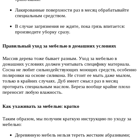
Лакированные поверхности раз в месяц обрабатывайте
специальным средством.
В случае загрязнения не ждите, пока грязь впитается:
производите уборку сразу.
Правильный уход за мебелью в домашних условиях
Массив дерева тоже бывает разным. Уход за мебелью в
домашних условиях должен учитывать специфику материала.
Сосна не любит сильнодействующих моющих средств, особенно
полировки на основе силикона. Не стоит ее мыть даже мылом,
только в крайних случаях. Дуб имеет смысл раз в месяц
протирать специальным маслом. Береза вообще крайне плохо
переносит любую влажность.
Как ухаживать за мебелью: кратко
Таким образом, мы получим краткую инструкцию по уходу за
мебелью:
Деревянную мебель нельзя тереть жестким абразивами;