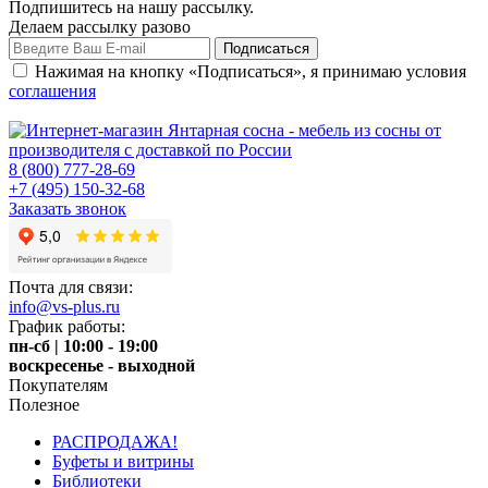
Подпишитесь на нашу рассылку.
Делаем рассылку разово
Нажимая на кнопку «Подписаться», я принимаю условия
соглашения
8 (800) 777-28-69
+7 (495) 150-32-68
Заказать звонок
Почта для связи:
info@vs-plus.ru
График работы:
пн-сб | 10:00 - 19:00
воскресенье - выходной
Покупателям
Полезное
РАСПРОДАЖА!
Буфеты и витрины
Библиотеки