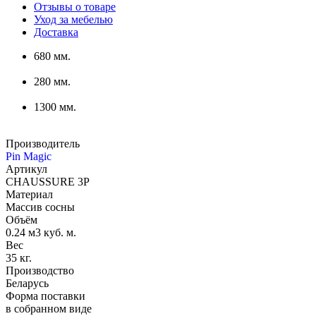
Отзывы о товаре
Уход за мебелью
Доставка
680 мм.
280 мм.
1300 мм.
Производитель
Pin Magic
Артикул
CHAUSSURE 3P
Материал
Массив сосны
Объём
0.24 м3 куб. м.
Вес
35 кг.
Производство
Беларусь
Форма поставки
в собранном виде