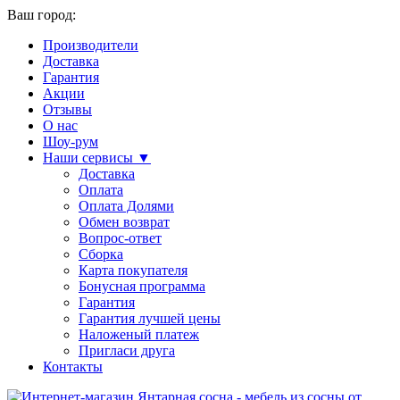
Ваш город:
Производители
Доставка
Гарантия
Акции
Отзывы
О нас
Шоу-рум
Наши сервисы ▼
Доставка
Оплата
Оплата Долями
Обмен возврат
Вопрос-ответ
Сборка
Карта покупателя
Бонусная программа
Гарантия
Гарантия лучшей цены
Наложеный платеж
Пригласи друга
Контакты