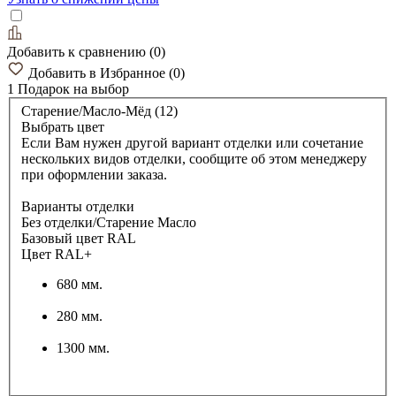
Добавить к сравнению
(
0
)
Добавить в Избранное
(
0
)
1 Подарок
на выбор
Старение/Масло-Мёд (12)
Выбрать цвет
Если Вам нужен другой вариант отделки или сочетание
нескольких видов отделки, сообщите об этом менеджеру
при оформлении заказа.
Варианты отделки
Без отделки/Старение Масло
Базовый цвет RAL
Цвет RAL+
680 мм.
280 мм.
1300 мм.