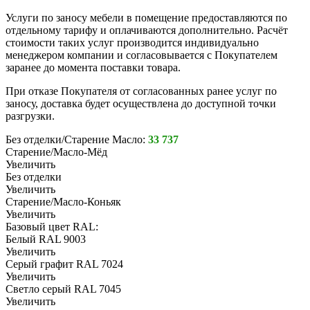
Услуги по заносу мебели в помещение предоставляются по
отдельному тарифу и оплачиваются дополнительно. Расчёт
стоимости таких услуг производится индивидуально
менеджером компании и согласовывается с Покупателем
заранее до момента поставки товара.
При отказе Покупателя от согласованных ранее услуг по
заносу, доставка будет осуществлена до доступной точки
разгрузки.
Без отделки/Старение Масло:
33 737
Старение/Масло-Мёд
Увеличить
Без отделки
Увеличить
Старение/Масло-Коньяк
Увеличить
Базовый цвет RAL:
Белый RAL 9003
Увеличить
Серый графит RAL 7024
Увеличить
Светло серый RAL 7045
Увеличить