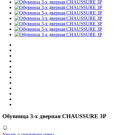
Обувница 3-х дверная CHAUSSURE 3P
Узнать о снижении цены