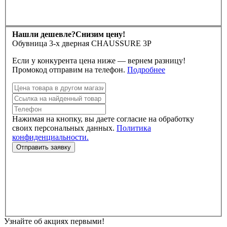
Нашли дешевле?
Снизим цену!
Обувница 3-х дверная CHAUSSURE 3P
Если у конкурента цена ниже — вернем разницу!
Промокод отправим на телефон.
Подробнее
Нажимая на кнопку, вы даете согласие на обработку
своих персональных данных.
Политика
конфиденциальности.
Узнайте об акциях первыми!