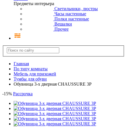
Предметы интерьера
Светильники, люстры
Часы настенные
Полки настенные
Вешалки
Прочее
Главная
По типу комнаты
Мебель для прихожей
Тумбы для обуви
Обувница 3-х дверная CHAUSSURE 3P
-
15
%
Рассрочка