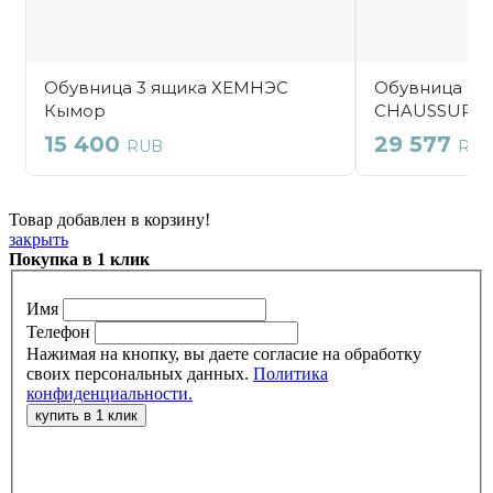
Товар добавлен в корзину!
закрыть
Покупка в 1 клик
Имя
Телефон
Нажимая на кнопку, вы даете согласие на обработку
своих персональных данных.
Политика
конфиденциальности.