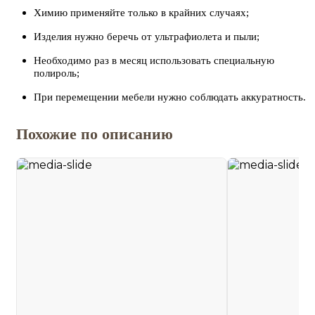
Химию применяйте только в крайних случаях;
Изделия нужно беречь от ультрафиолета и пыли;
Необходимо раз в месяц использовать специальную
полироль;
При перемещении мебели нужно соблюдать аккуратность.