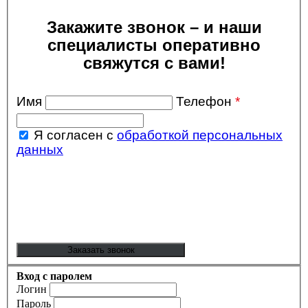
Закажите звонок – и наши
специалисты оперативно
свяжутся с вами!
Имя
Телефон
*
Я согласен с
обработкой персональных
данных
Вход с паролем
Логин
Пароль