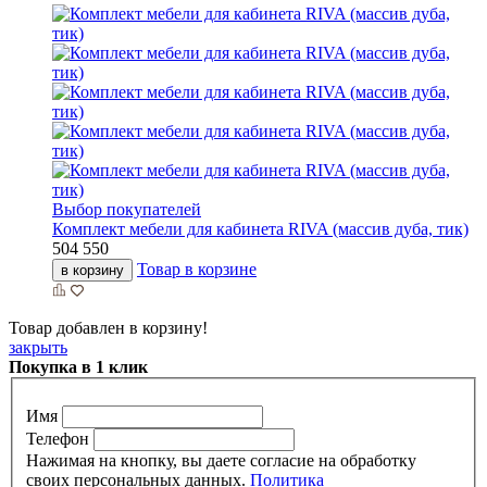
Выбор покупателей
Комплект мебели для кабинета RIVA (массив дуба, тик)
504 550
Товар в корзине
в корзину
Товар добавлен в корзину!
закрыть
Покупка в 1 клик
Имя
Телефон
Нажимая на кнопку, вы даете согласие на обработку
своих персональных данных.
Политика