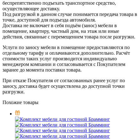
беспрепятственно подъехать транспортное средство,
осуществляющее доставку.
Под разгрузкой в данном случае понимается передача товара в
точке, доступной для подъезда автомобиля.
Доставка не включает в себя подъём (занос) мебели в
помещение, квартиру, частный дом, на этаж или иные
действия, связанные с перемещением товара после разгрузки.
Услуги по заносу мебели в помещение предоставляются по
отдельному тарифу и оплачиваются дополнительно. Расчёт
стоимости таких услуг производится индивидуально
менеджером компании и согласовывается с Покупателем
заранее до момента поставки товара.
При отказе Покупателя от согласованных ранее услуг по
заносу, доставка будет осуществлена до доступной точки
разгрузки.
Похожие товары