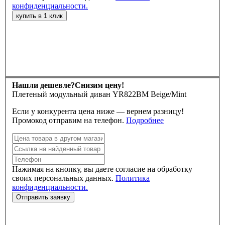
конфиденциальности.
Нашли дешевле?
Снизим цену!
Плетеный модульный диван YR822BM Beige/Mint
Если у конкурента цена ниже — вернем разницу!
Промокод отправим на телефон.
Подробнее
Нажимая на кнопку, вы даете согласие на обработку
своих персональных данных.
Политика
конфиденциальности.