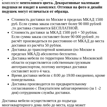
комплекте
ментолового цвета. Декоративные маленькие
подушки не входят в комплект. Оттенки на фото и дизайн
подушек могут отличаться от образца.
Стоимость доставки по Москве в пределах МКАД 1500
руб. Если сумма заказа составляет более 90 000 рублей
,то доставка становится БЕСПЛАТНОЙ.
Стоимость доставки за МКАД 1500 руб + 50 руб/км.
Если сумма заказа составляет более 90 000 рублей ,то
расчёт производиться по расстоянию от МКАД до места
доставки из расчёта 50 руб/км.
Доставка до транспортной компании (по Москве в
пределах МКАД) абсолютно бесплатно.
Доставка мебели по территории Москвы и Московской
области осуществляется собственным грузовым
автотранспортом, поэтому интервал доставки
составляет всего 4 часа.
Время доставки мебели с 8:00 до 19:00 ежедневно, кроме
понедельника.
Доставка производится по предварительному
согласованию с Покупателем заблаговременно (за 1 -2
дня) сотрудником службы доставки.
Доставка мебели осуществляется до подъезда
многоквартирного дома либо до места, куда может