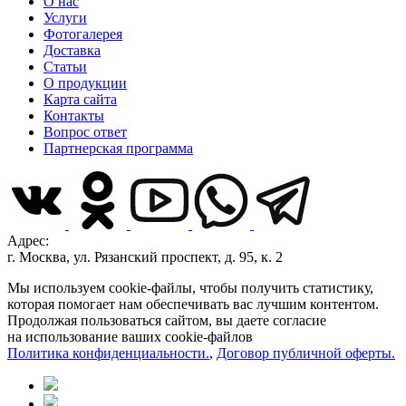
О нас
Услуги
Фотогалерея
Доставка
Статьи
О продукции
Карта сайта
Контакты
Вопрос ответ
Партнерская программа
Адрес:
г. Москва, ул. Рязанский проспект, д. 95, к. 2
Мы используем cookie-файлы, чтобы получить статистику,
которая помогает нам обеспечивать вас лучшим контентом.
Продолжая пользоваться сайтом, вы даете согласие
на использование ваших cookie-файлов
Политика конфиденциальности.
,
Договор публичной оферты.