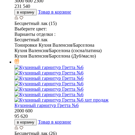
3000
600
2300
231 540
Товар в корзине
в корзину
Бесцветный лак (15)
Выберите цвет:
Варианты отделки :
Бесцветный лак
Тонировки Кухня Валенсия/Барселона
Кухня Валенсия/Барселона (сосна/патина)
Кухня Валенсия/Барселона (Дуб/масло)
хит продаж
Кухонный гарнитур Гретта №6
2000
600
95 620
Товар в корзине
в корзину
Бесцветный лак (26)