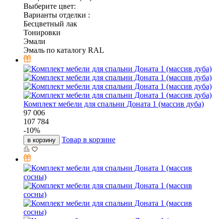
Выберите цвет:
Варианты отделки :
Бесцветный лак
Тонировки
Эмали
Эмаль по каталогу RAL
Комплект мебели для спальни Доната 1 (массив дуба)
97 006
107 784
-
10
%
Товар в корзине
в корзину