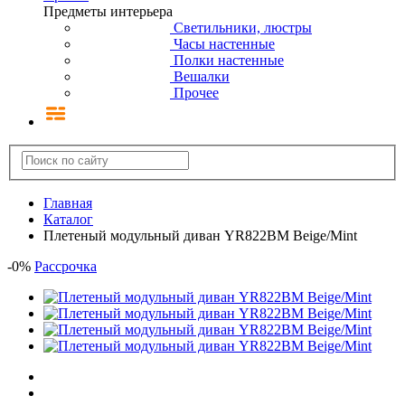
Предметы интерьера
Светильники, люстры
Часы настенные
Полки настенные
Вешалки
Прочее
Главная
Каталог
Плетеный модульный диван YR822BM Beige/Mint
-
0
%
Рассрочка