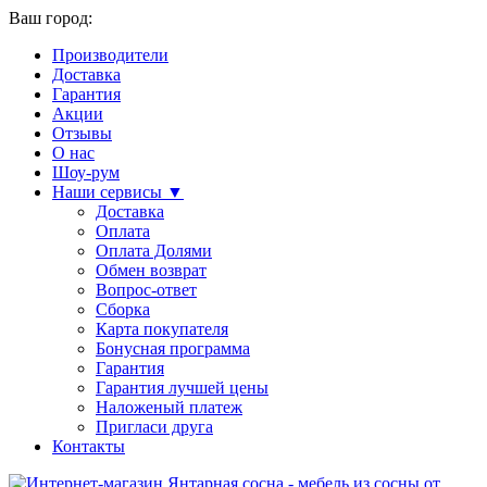
Ваш город:
Производители
Доставка
Гарантия
Акции
Отзывы
О нас
Шоу-рум
Наши сервисы ▼
Доставка
Оплата
Оплата Долями
Обмен возврат
Вопрос-ответ
Сборка
Карта покупателя
Бонусная программа
Гарантия
Гарантия лучшей цены
Наложеный платеж
Пригласи друга
Контакты