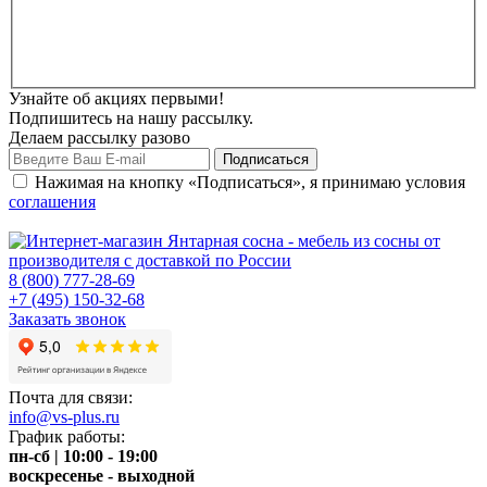
Узнайте об акциях первыми!
Подпишитесь на нашу рассылку.
Делаем рассылку разово
Нажимая на кнопку «Подписаться», я принимаю условия
соглашения
8 (800) 777-28-69
+7 (495) 150-32-68
Заказать звонок
Почта для связи:
info@vs-plus.ru
График работы:
пн-сб | 10:00 - 19:00
воскресенье - выходной