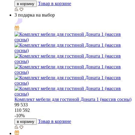
Товар в корзине
в корзину
3 подарка на выбор
Комплект мебели для гостиной Доната 1 (массив сосны)
99 533
110 592
-
10
%
Товар в корзине
в корзину