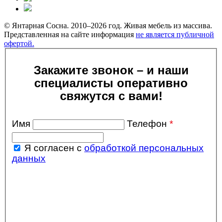
© Янтарная Сосна. 2010–2026 год. Живая мебель из массива.
Представленная на сайте информация
не является публичной
офертой.
Закажите звонок – и наши
специалисты оперативно
свяжутся с вами!
Имя
Телефон
*
Я согласен с
обработкой персональных
данных