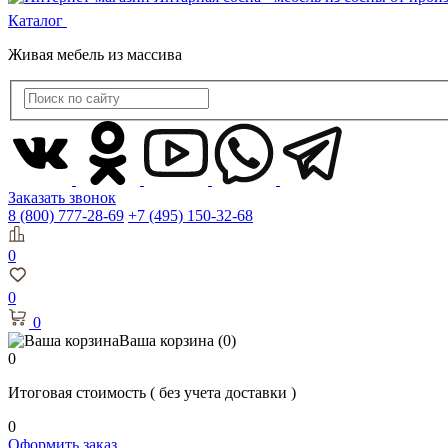
Каталог
Живая мебель из массива
Заказать звонок
8 (800) 777-28-69
+7 (495) 150-32-68
0
0
0
Ваша корзина
(0)
0
Итоговая стоимость
( без учета доставки )
0
Оформить заказ