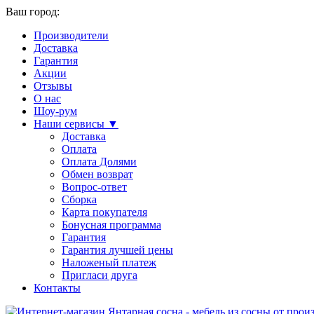
Ваш город:
Производители
Доставка
Гарантия
Акции
Отзывы
О нас
Шоу-рум
Наши сервисы ▼
Доставка
Оплата
Оплата Долями
Обмен возврат
Вопрос-ответ
Сборка
Карта покупателя
Бонусная программа
Гарантия
Гарантия лучшей цены
Наложеный платеж
Пригласи друга
Контакты