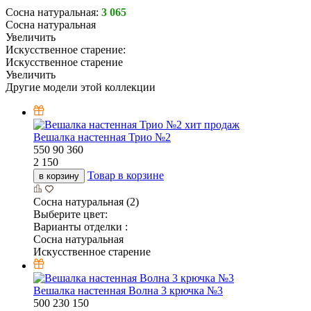
Сосна натуральная:
3 065
Сосна натуральная
Увеличить
Искусственное старение:
Искусственное старение
Увеличить
Другие модели этой коллекции
хит продаж
Вешалка настенная Трио №2
550
90
360
2 150
Товар в корзине
в корзину
Сосна натуральная (2)
Выберите цвет:
Варианты отделки :
Сосна натуральная
Искусственное старение
Вешалка настенная Волна 3 крючка №3
500
230
150