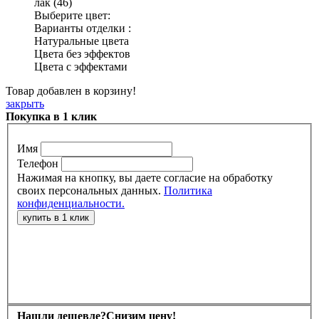
лак (46)
Выберите цвет:
Варианты отделки :
Натуральные цвета
Цвета без эффектов
Цвета с эффектами
Товар добавлен в корзину!
закрыть
Покупка в 1 клик
Имя
Телефон
Нажимая на кнопку, вы даете согласие на обработку
своих персональных данных.
Политика
конфиденциальности.
Нашли дешевле?
Снизим цену!