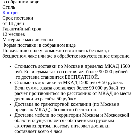
в собранном виде
Стиль
Кантри
Срок поставки
от 14 дней
Гарантийный срок
12 месяцев
Материал: массив сосны
Форма поставки: в собранном виде
По желанию полку возможно изготовить без лака, в
бесцветном лаке или же в обработке искусственное старение.
Стоимость доставки по Москве в пределах МКАД 1500
руб. Если сумма заказа составляет более 90 000 рублей
,то доставка становится БЕСПЛАТНОЙ.
Стоимость доставки за МКАД 1500 руб + 50 руб/км.
Если сумма заказа составляет более 90 000 рублей ,то
расчёт производиться по расстоянию от МКАД до места
доставки из расчёта 50 руб/км.
Доставка до транспортной компании (по Москве в
пределах МКАД) абсолютно бесплатно.
Доставка мебели по территории Москвы и Московской
области осуществляется собственным грузовым
автотранспортом, поэтому интервал доставки
составляет всего 4 часа.