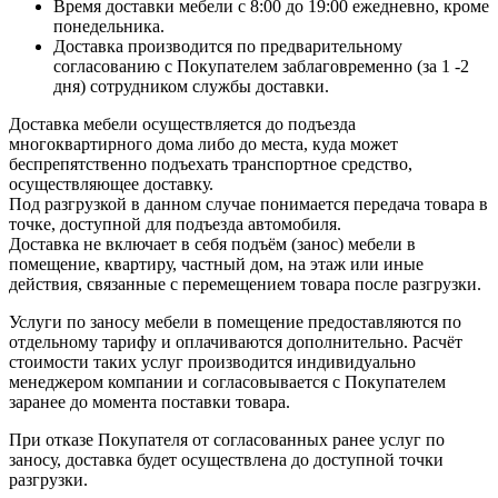
Время доставки мебели с 8:00 до 19:00 ежедневно, кроме
понедельника.
Доставка производится по предварительному
согласованию с Покупателем заблаговременно (за 1 -2
дня) сотрудником службы доставки.
Доставка мебели осуществляется до подъезда
многоквартирного дома либо до места, куда может
беспрепятственно подъехать транспортное средство,
осуществляющее доставку.
Под разгрузкой в данном случае понимается передача товара в
точке, доступной для подъезда автомобиля.
Доставка не включает в себя подъём (занос) мебели в
помещение, квартиру, частный дом, на этаж или иные
действия, связанные с перемещением товара после разгрузки.
Услуги по заносу мебели в помещение предоставляются по
отдельному тарифу и оплачиваются дополнительно. Расчёт
стоимости таких услуг производится индивидуально
менеджером компании и согласовывается с Покупателем
заранее до момента поставки товара.
При отказе Покупателя от согласованных ранее услуг по
заносу, доставка будет осуществлена до доступной точки
разгрузки.