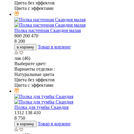
Цвета без эффектов
Цвета с эффектами
Полка настенная Скандия малая
800
200
470
8 200
Товар в корзине
в корзину
лак (46)
Выберите цвет:
Варианты отделки :
Натуральные цвета
Цвета без эффектов
Цвета с эффектами
Полка для тумбы Скандия
1312
138
410
8 750
Товар в корзине
в корзину