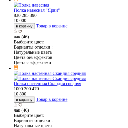
Полка навесная "Ярви"
830
285
390
10 000
Товар в корзине
в корзину
лак (46)
Выберите цвет:
Варианты отделки :
Натуральные цвета
Цвета без эффектов
Цвета с эффектами
Полка настенная Скандия средняя
1000
200
470
10 800
Товар в корзине
в корзину
лак (46)
Выберите цвет:
Варианты отделки :
Натуральные цвета