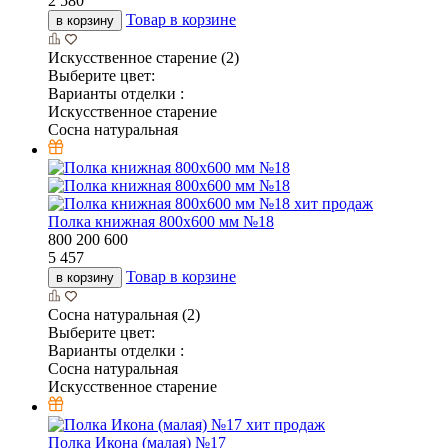
2 580
Товар в корзине
в корзину
Искусственное старение (2)
Выберите цвет:
Варианты отделки :
Искусственное старение
Сосна натуральная
хит продаж
Полка книжная 800х600 мм №18
800
200
600
5 457
Товар в корзине
в корзину
Сосна натуральная (2)
Выберите цвет:
Варианты отделки :
Сосна натуральная
Искусственное старение
хит продаж
Полка Икона (малая) №17