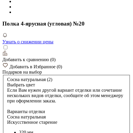
Полка 4-ярусная (угловая) №20
Узнать о снижении цены
Добавить к сравнению
(
0
)
Добавить в Избранное
(
0
)
Подарков
на выбор
Сосна натуральная (2)
Выбрать цвет
Если Вам нужен другой вариант отделки или сочетание
нескольких видов отделки, сообщите об этом менеджеру
при оформлении заказа.
Варианты отделки
Сосна натуральная
Искусственное старение
320 мм.