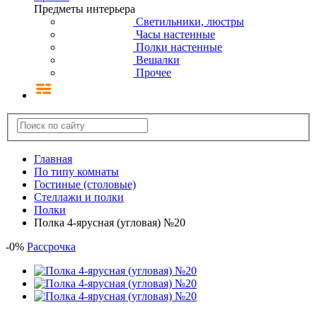
Предметы интерьера
Светильники, люстры
Часы настенные
Полки настенные
Вешалки
Прочее
Главная
По типу комнаты
Гостиные (столовые)
Стеллажи и полки
Полки
Полка 4-ярусная (угловая) №20
-
0
%
Рассрочка