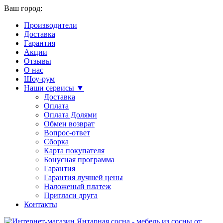
Ваш город:
Производители
Доставка
Гарантия
Акции
Отзывы
О нас
Шоу-рум
Наши сервисы ▼
Доставка
Оплата
Оплата Долями
Обмен возврат
Вопрос-ответ
Сборка
Карта покупателя
Бонусная программа
Гарантия
Гарантия лучшей цены
Наложеный платеж
Пригласи друга
Контакты