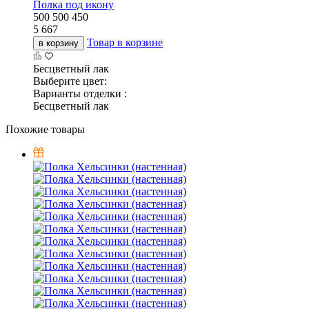
Полка под икону
500
500
450
5 667
Товар в корзине
в корзину
Бесцветный лак
Выберите цвет:
Варианты отделки :
Бесцветный лак
Похожие товары