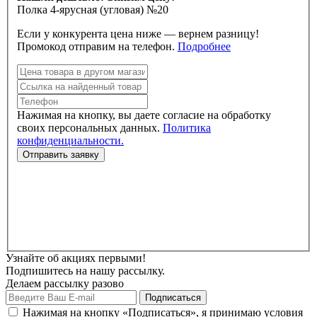
Полка 4-ярусная (угловая) №20
Если у конкурента цена ниже — вернем разницу!
Промокод отправим на телефон.
Подробнее
Нажимая на кнопку, вы даете согласие на обработку
своих персональных данных.
Политика
конфиденциальности.
Узнайте об акциях первыми!
Подпишитесь на нашу рассылку.
Делаем рассылку разово
Нажимая на кнопку «Подписаться», я принимаю условия