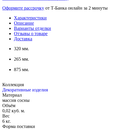
Оформите рассрочку
от Т-Банка онлайн за 2 минуты
Характеристики
Описание
Варианты отделки
Отзывы о товаре
Доставка
320 мм.
265 мм.
875 мм.
Коллекция
Декоративные изделия
Материал
массив сосны
Объём
0,02 куб. м.
Вес
6 кг.
Форма поставки