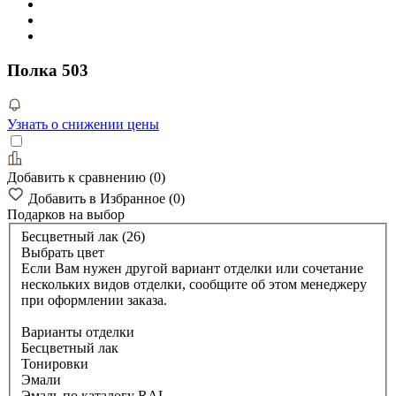
Полка 503
Узнать о снижении цены
Добавить к сравнению
(
0
)
Добавить в Избранное
(
0
)
Подарков
на выбор
Бесцветный лак (26)
Выбрать цвет
Если Вам нужен другой вариант отделки или сочетание
нескольких видов отделки, сообщите об этом менеджеру
при оформлении заказа.
Варианты отделки
Бесцветный лак
Тонировки
Эмали
Эмаль по каталогу RAL