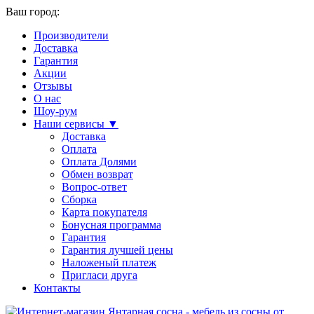
Ваш город:
Производители
Доставка
Гарантия
Акции
Отзывы
О нас
Шоу-рум
Наши сервисы ▼
Доставка
Оплата
Оплата Долями
Обмен возврат
Вопрос-ответ
Сборка
Карта покупателя
Бонусная программа
Гарантия
Гарантия лучшей цены
Наложеный платеж
Пригласи друга
Контакты