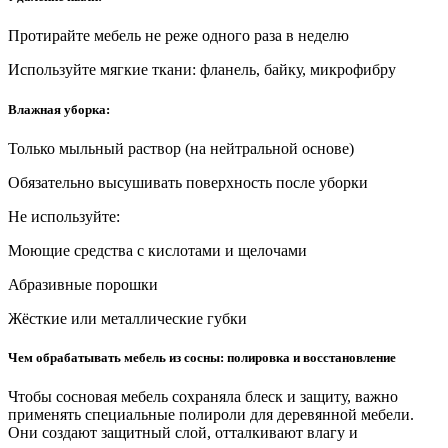
Протирайте мебель не реже одного раза в неделю
Используйте мягкие ткани: фланель, байку, микрофибру
Влажная уборка:
Только мыльный раствор (на нейтральной основе)
Обязательно высушивать поверхность после уборки
Не используйте:
Моющие средства с кислотами и щелочами
Абразивные порошки
Жёсткие или металлические губки
Чем обрабатывать мебель из сосны: полировка и восстановление
Чтобы сосновая мебель сохраняла блеск и защиту, важно
применять специальные полироли для деревянной мебели.
Они создают защитный слой, отталкивают влагу и