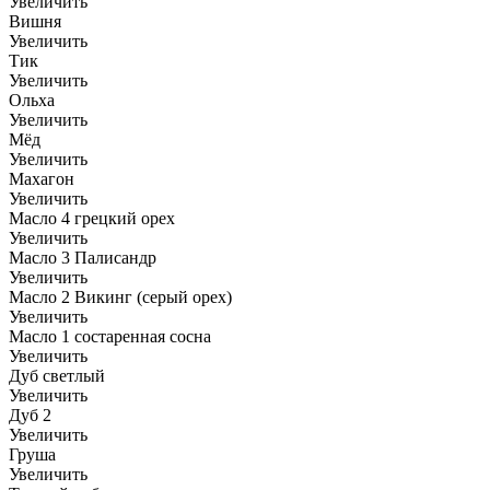
Увеличить
Вишня
Увеличить
Тик
Увеличить
Ольха
Увеличить
Мёд
Увеличить
Махагон
Увеличить
Масло 4 грецкий орех
Увеличить
Масло 3 Палисандр
Увеличить
Масло 2 Викинг (серый орех)
Увеличить
Масло 1 состаренная сосна
Увеличить
Дуб светлый
Увеличить
Дуб 2
Увеличить
Груша
Увеличить