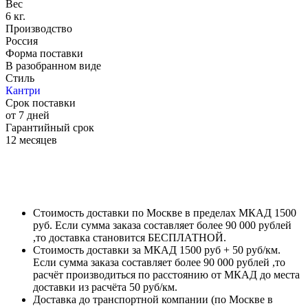
Вес
6 кг.
Производство
Россия
Форма поставки
В разобранном виде
Стиль
Кантри
Срок поставки
от 7 дней
Гарантийный срок
12 месяцев
Стоимость доставки по Москве в пределах МКАД 1500
руб. Если сумма заказа составляет более 90 000 рублей
,то доставка становится БЕСПЛАТНОЙ.
Стоимость доставки за МКАД 1500 руб + 50 руб/км.
Если сумма заказа составляет более 90 000 рублей ,то
расчёт производиться по расстоянию от МКАД до места
доставки из расчёта 50 руб/км.
Доставка до транспортной компании (по Москве в