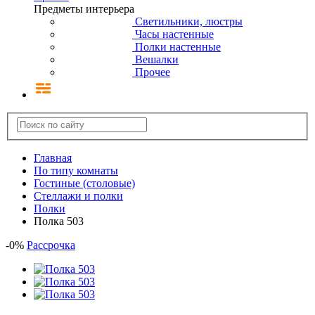
Предметы интерьера
Светильники, люстры
Часы настенные
Полки настенные
Вешалки
Прочее
Главная
По типу комнаты
Гостиные (столовые)
Стеллажи и полки
Полки
Полка 503
-
0
%
Рассрочка