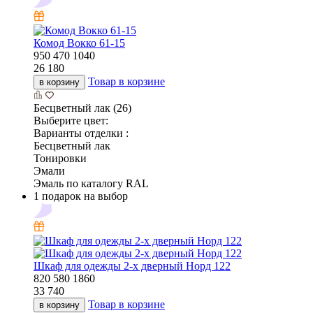
Комод Вокко 61-15
950
470
1040
26 180
Товар в корзине
в корзину
Бесцветный лак (26)
Выберите цвет:
Варианты отделки :
Бесцветный лак
Тонировки
Эмали
Эмаль по каталогу RAL
1 подарок на выбор
Шкаф для одежды 2-х дверный Норд 122
820
580
1860
33 740
Товар в корзине
в корзину