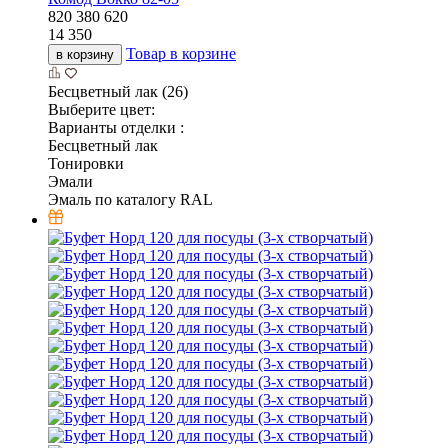
820
380
620
14 350
Товар в корзине
в корзину
Бесцветный лак (26)
Выберите цвет:
Варианты отделки :
Бесцветный лак
Тонировки
Эмали
Эмаль по каталогу RAL