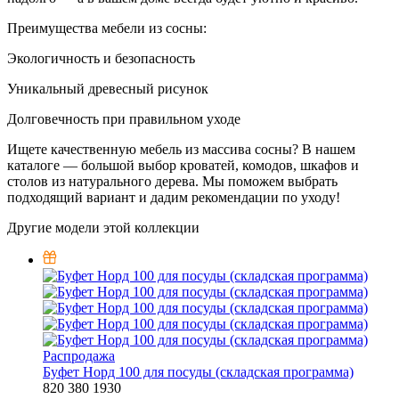
Преимущества мебели из сосны:
Экологичность и безопасность
Уникальный древесный рисунок
Долговечность при правильном уходе
Ищете качественную мебель из массива сосны? В нашем
каталоге — большой выбор кроватей, комодов, шкафов и
столов из натурального дерева. Мы поможем выбрать
подходящий вариант и дадим рекомендации по уходу!
Другие модели этой коллекции
Распродажа
Буфет Норд 100 для посуды (складская программа)
820
380
1930