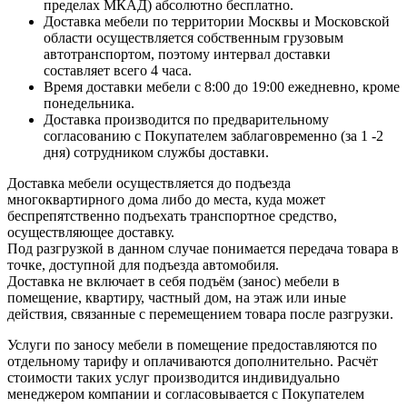
пределах МКАД) абсолютно бесплатно.
Доставка мебели по территории Москвы и Московской
области осуществляется собственным грузовым
автотранспортом, поэтому интервал доставки
составляет всего 4 часа.
Время доставки мебели с 8:00 до 19:00 ежедневно, кроме
понедельника.
Доставка производится по предварительному
согласованию с Покупателем заблаговременно (за 1 -2
дня) сотрудником службы доставки.
Доставка мебели осуществляется до подъезда
многоквартирного дома либо до места, куда может
беспрепятственно подъехать транспортное средство,
осуществляющее доставку.
Под разгрузкой в данном случае понимается передача товара в
точке, доступной для подъезда автомобиля.
Доставка не включает в себя подъём (занос) мебели в
помещение, квартиру, частный дом, на этаж или иные
действия, связанные с перемещением товара после разгрузки.
Услуги по заносу мебели в помещение предоставляются по
отдельному тарифу и оплачиваются дополнительно. Расчёт
стоимости таких услуг производится индивидуально
менеджером компании и согласовывается с Покупателем