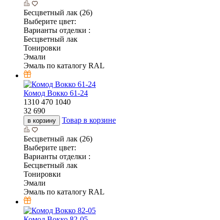
Бесцветный лак (26)
Выберите цвет:
Варианты отделки :
Бесцветный лак
Тонировки
Эмали
Эмаль по каталогу RAL
Комод Вокко 61-24
1310
470
1040
32 690
Товар в корзине
в корзину
Бесцветный лак (26)
Выберите цвет:
Варианты отделки :
Бесцветный лак
Тонировки
Эмали
Эмаль по каталогу RAL
Комод Вокко 82-05