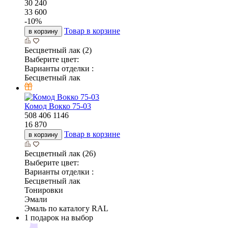
30 240
33 600
-
10
%
Товар в корзине
в корзину
Бесцветный лак (2)
Выберите цвет:
Варианты отделки :
Бесцветный лак
Комод Вокко 75-03
508
406
1146
16 870
Товар в корзине
в корзину
Бесцветный лак (26)
Выберите цвет:
Варианты отделки :
Бесцветный лак
Тонировки
Эмали
Эмаль по каталогу RAL
1 подарок на выбор