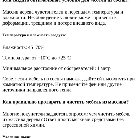
Массив дерева чувствителен к перепадам температуры и
влажности. Несоблюдение условий может привести к
деформации, трещинам и потере внешнего вида.
Температура и влажность воздуха:
Влажность: 45–70%
Температура: от +10°С до +25°С
Минимальное расстояние от обогревателей: 1 метр
Совет: если мебель из сосны намокла, дайте ей высохнуть при
комнатной температуре. Не применяйте фен или другие
источники направленного тепла.
Как правильно протирать и чистить мебель из массива?
Многие покупатели задаются вопросом: чем чистить мебель
из массива дерева? Ответ прост: мягкими средствами без
агрессивной химии.
Удаление пыли: