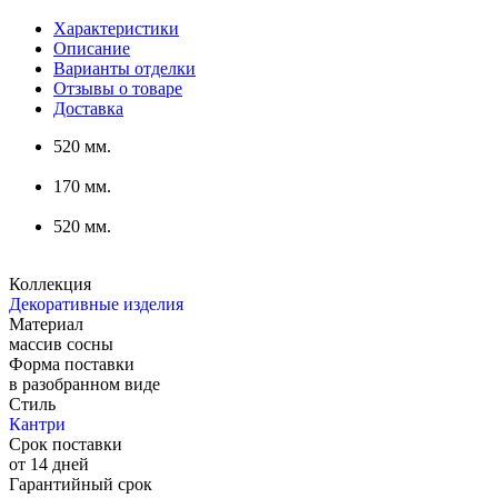
Характеристики
Описание
Варианты отделки
Отзывы о товаре
Доставка
520 мм.
170 мм.
520 мм.
Коллекция
Декоративные изделия
Материал
массив сосны
Форма поставки
в разобранном виде
Стиль
Кантри
Срок поставки
от 14 дней
Гарантийный срок