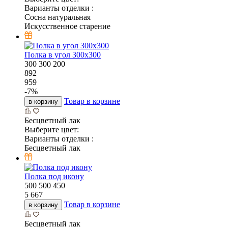
Варианты отделки :
Сосна натуральная
Искусственное старение
Полка в угол 300х300
300
300
200
892
959
-
7
%
Товар в корзине
в корзину
Бесцветный лак
Выберите цвет:
Варианты отделки :
Бесцветный лак
Полка под икону
500
500
450
5 667
Товар в корзине
в корзину
Бесцветный лак