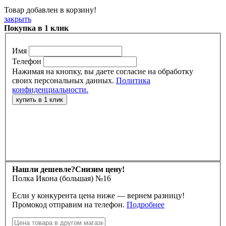
Товар добавлен в корзину!
закрыть
Покупка в 1 клик
Имя
Телефон
Нажимая на кнопку, вы даете согласие на обработку
своих персональных данных.
Политика
конфиденциальности.
Нашли дешевле?
Снизим цену!
Полка Икона (большая) №16
Если у конкурента цена ниже — вернем разницу!
Промокод отправим на телефон.
Подробнее