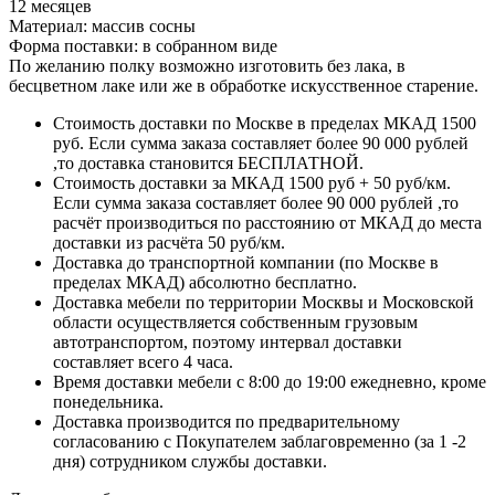
12 месяцев
Материал: массив сосны
Форма поставки: в собранном виде
По желанию полку возможно изготовить без лака, в
бесцветном лаке или же в обработке искусственное старение.
Стоимость доставки по Москве в пределах МКАД 1500
руб. Если сумма заказа составляет более 90 000 рублей
,то доставка становится БЕСПЛАТНОЙ.
Стоимость доставки за МКАД 1500 руб + 50 руб/км.
Если сумма заказа составляет более 90 000 рублей ,то
расчёт производиться по расстоянию от МКАД до места
доставки из расчёта 50 руб/км.
Доставка до транспортной компании (по Москве в
пределах МКАД) абсолютно бесплатно.
Доставка мебели по территории Москвы и Московской
области осуществляется собственным грузовым
автотранспортом, поэтому интервал доставки
составляет всего 4 часа.
Время доставки мебели с 8:00 до 19:00 ежедневно, кроме
понедельника.
Доставка производится по предварительному
согласованию с Покупателем заблаговременно (за 1 -2
дня) сотрудником службы доставки.