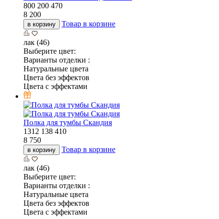
800
200
470
8 200
Товар в корзине
в корзину
лак (46)
Выберите цвет:
Варианты отделки :
Натуральные цвета
Цвета без эффектов
Цвета с эффектами
Полка для тумбы Скандия
1312
138
410
8 750
Товар в корзине
в корзину
лак (46)
Выберите цвет:
Варианты отделки :
Натуральные цвета
Цвета без эффектов
Цвета с эффектами