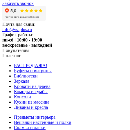
Заказать звонок
Почта для связи:
info@vs-plus.ru
График работы:
пн-сб | 10:00 - 19:00
воскресенье - выходной
Покупателям
Полезное
РАСПРОДАЖА!
Буфеты и витрины
Библиотеки
Зеркала
Кровати из дерева
Комоды и тумбы
Консоли
Кухни из массива
Диваны и кресла
Предметы интерьера
Вешалки настенные и полки
Скамьи и лавки