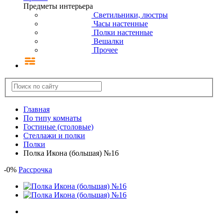
Предметы интерьера
Светильники, люстры
Часы настенные
Полки настенные
Вешалки
Прочее
Главная
По типу комнаты
Гостиные (столовые)
Стеллажи и полки
Полки
Полка Икона (большая) №16
-
0
%
Рассрочка