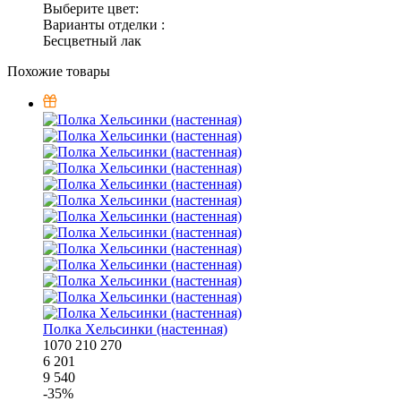
Выберите цвет:
Варианты отделки :
Бесцветный лак
Похожие товары
Полка Хельсинки (настенная)
1070
210
270
6 201
9 540
-
35
%