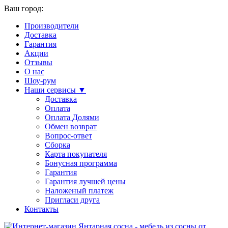
Ваш город:
Производители
Доставка
Гарантия
Акции
Отзывы
О нас
Шоу-рум
Наши сервисы ▼
Доставка
Оплата
Оплата Долями
Обмен возврат
Вопрос-ответ
Сборка
Карта покупателя
Бонусная программа
Гарантия
Гарантия лучшей цены
Наложеный платеж
Пригласи друга
Контакты