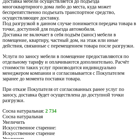
Доставка мебели осуществляется до подъезда
многоквартирного дома либо до места, куда может
беспрепятственно подъехать транспортное средство,
осуществляющее доставку.
Под разгрузкой в данном случае понимается передача товара в
точке, доступной для подъезда автомобиля.
Доставка не включает в себя подъём (занос) мебели в
помещение, квартиру, частный дом, на этаж или иные
действия, связанные с перемещением товара после разгрузки.
Услуги по заносу мебели в помещение предоставляются по
отдельному тарифу и оплачиваются дополнительно. Расчёт
стоимости таких услуг производится индивидуально
менеджером компании и согласовывается с Покупателем
заранее до момента поставки товара.
При отказе Покупателя от согласованных ранее услуг по
заносу, доставка будет осуществлена до доступной точки
разгрузки.
Сосна натуральная:
2 734
Сосна натуральная
Увеличить
Искусственное старение:
Искусственное старение
Увеличить