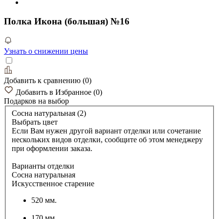
Полка Икона (большая) №16
Узнать о снижении цены
Добавить к сравнению
(
0
)
Добавить в Избранное
(
0
)
Подарков
на выбор
Сосна натуральная (2)
Выбрать цвет
Если Вам нужен другой вариант отделки или сочетание
нескольких видов отделки, сообщите об этом менеджеру
при оформлении заказа.
Варианты отделки
Сосна натуральная
Искусственное старение
520 мм.
170 мм.