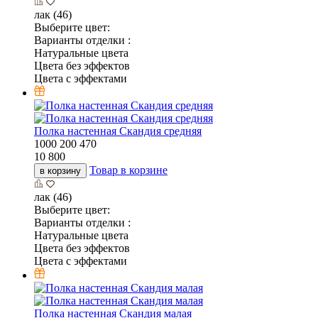
лак (46)
Выберите цвет:
Варианты отделки :
Натуральные цвета
Цвета без эффектов
Цвета с эффектами
Полка настенная Скандия средняя
1000
200
470
10 800
Товар в корзине
в корзину
лак (46)
Выберите цвет:
Варианты отделки :
Натуральные цвета
Цвета без эффектов
Цвета с эффектами
Полка настенная Скандия малая