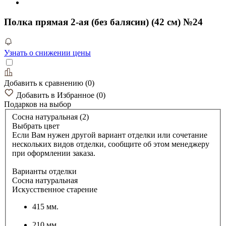
Полка прямая 2-ая (без балясин) (42 см) №24
Узнать о снижении цены
Добавить к сравнению
(
0
)
Добавить в Избранное
(
0
)
Подарков
на выбор
Сосна натуральная (2)
Выбрать цвет
Если Вам нужен другой вариант отделки или сочетание
нескольких видов отделки, сообщите об этом менеджеру
при оформлении заказа.
Варианты отделки
Сосна натуральная
Искусственное старение
415 мм.
210 мм.