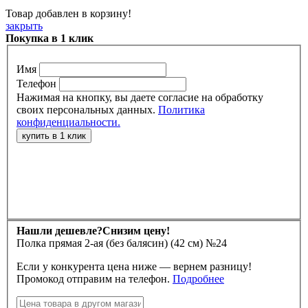
Товар добавлен в корзину!
закрыть
Покупка в 1 клик
Имя
Телефон
Нажимая на кнопку, вы даете согласие на обработку
своих персональных данных.
Политика
конфиденциальности.
Нашли дешевле?
Снизим цену!
Полка прямая 2-ая (без балясин) (42 см) №24
Если у конкурента цена ниже — вернем разницу!
Промокод отправим на телефон.
Подробнее