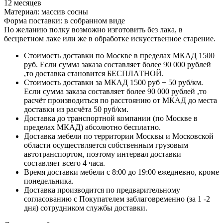
12 месяцев
Материал: массив сосны
Форма поставки: в собранном виде
По желанию полку возможно изготовить без лака, в
бесцветном лаке или же в обработке искусственное старение.
Стоимость доставки по Москве в пределах МКАД 1500
руб. Если сумма заказа составляет более 90 000 рублей
,то доставка становится БЕСПЛАТНОЙ.
Стоимость доставки за МКАД 1500 руб + 50 руб/км.
Если сумма заказа составляет более 90 000 рублей ,то
расчёт производиться по расстоянию от МКАД до места
доставки из расчёта 50 руб/км.
Доставка до транспортной компании (по Москве в
пределах МКАД) абсолютно бесплатно.
Доставка мебели по территории Москвы и Московской
области осуществляется собственным грузовым
автотранспортом, поэтому интервал доставки
составляет всего 4 часа.
Время доставки мебели с 8:00 до 19:00 ежедневно, кроме
понедельника.
Доставка производится по предварительному
согласованию с Покупателем заблаговременно (за 1 -2
дня) сотрудником службы доставки.