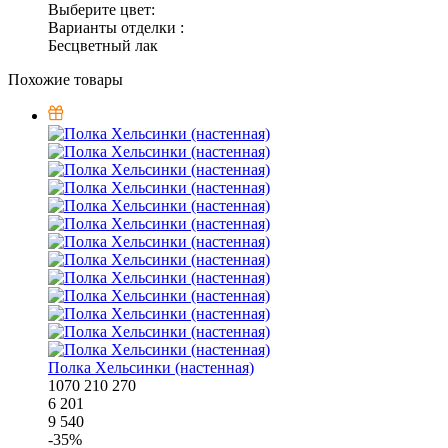
Выберите цвет:
Варианты отделки :
Бесцветный лак
Похожие товары
Полка Хельсинки (настенная)
1070
210
270
6 201
9 540
-
35
%