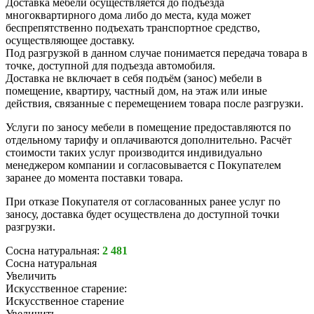
Доставка мебели осуществляется до подъезда
многоквартирного дома либо до места, куда может
беспрепятственно подъехать транспортное средство,
осуществляющее доставку.
Под разгрузкой в данном случае понимается передача товара в
точке, доступной для подъезда автомобиля.
Доставка не включает в себя подъём (занос) мебели в
помещение, квартиру, частный дом, на этаж или иные
действия, связанные с перемещением товара после разгрузки.
Услуги по заносу мебели в помещение предоставляются по
отдельному тарифу и оплачиваются дополнительно. Расчёт
стоимости таких услуг производится индивидуально
менеджером компании и согласовывается с Покупателем
заранее до момента поставки товара.
При отказе Покупателя от согласованных ранее услуг по
заносу, доставка будет осуществлена до доступной точки
разгрузки.
Сосна натуральная:
2 481
Сосна натуральная
Увеличить
Искусственное старение:
Искусственное старение
Увеличить