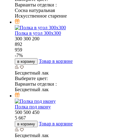
Варианты отделки :
Сосна натуральная
Искусственное старение
Полка в угол 300х300
300
300
200
892
959
-
7
%
Товар в корзине
в корзину
Бесцветный лак
Выберите цвет:
Варианты отделки :
Бесцветный лак
Полка под икону
500
500
450
5 667
Товар в корзине
в корзину
Бесцветный лак