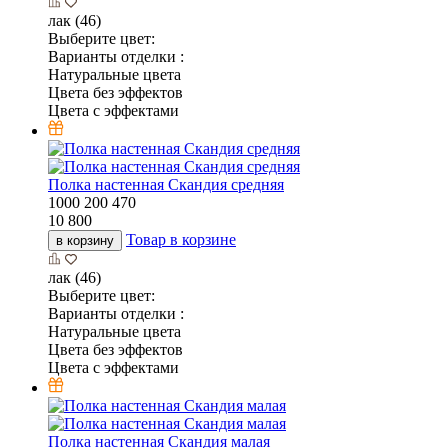
лак (46)
Выберите цвет:
Варианты отделки :
Натуральные цвета
Цвета без эффектов
Цвета с эффектами
Полка настенная Скандия средняя
1000
200
470
10 800
Товар в корзине
в корзину
лак (46)
Выберите цвет:
Варианты отделки :
Натуральные цвета
Цвета без эффектов
Цвета с эффектами
Полка настенная Скандия малая