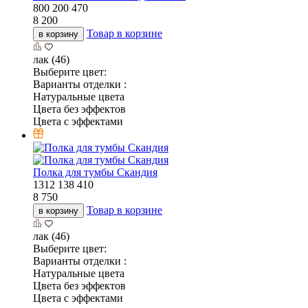
800
200
470
8 200
Товар в корзине
в корзину
лак (46)
Выберите цвет:
Варианты отделки :
Натуральные цвета
Цвета без эффектов
Цвета с эффектами
Полка для тумбы Скандия
1312
138
410
8 750
Товар в корзине
в корзину
лак (46)
Выберите цвет:
Варианты отделки :
Натуральные цвета
Цвета без эффектов
Цвета с эффектами