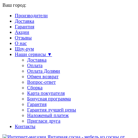
Ваш город:
Производители
Доставка
Гарантия
Акции
Отзывы
О нас
Шоу-рум
Наши сервисы ▼
Доставка
Оплата
Оплата Долями
Обмен возврат
Вопрос-ответ
Сборка
Карта покупателя
Бонусная программа
Гарантия
Гарантия лучшей цены
Наложеный платеж
Пригласи друга
Контакты