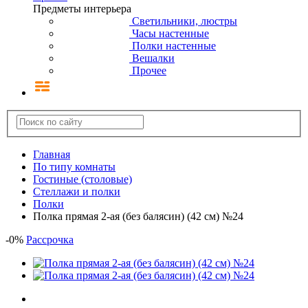
Предметы интерьера
Светильники, люстры
Часы настенные
Полки настенные
Вешалки
Прочее
Главная
По типу комнаты
Гостиные (столовые)
Стеллажи и полки
Полки
Полка прямая 2-ая (без балясин) (42 см) №24
-
0
%
Рассрочка