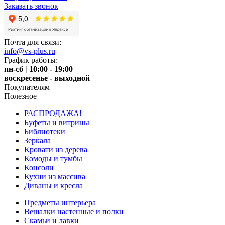
Заказать звонок
Почта для связи:
info@vs-plus.ru
График работы:
пн-сб | 10:00 - 19:00
воскресенье - выходной
Покупателям
Полезное
РАСПРОДАЖА!
Буфеты и витрины
Библиотеки
Зеркала
Кровати из дерева
Комоды и тумбы
Консоли
Кухни из массива
Диваны и кресла
Предметы интерьера
Вешалки настенные и полки
Скамьи и лавки