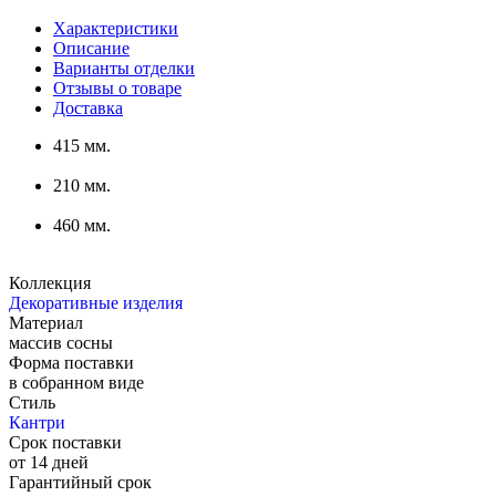
Характеристики
Описание
Варианты отделки
Отзывы о товаре
Доставка
415 мм.
210 мм.
460 мм.
Коллекция
Декоративные изделия
Материал
массив сосны
Форма поставки
в собранном виде
Стиль
Кантри
Срок поставки
от 14 дней
Гарантийный срок