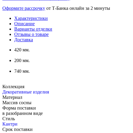
Оформите рассрочку
от Т-Банка онлайн за 2 минуты
Характеристики
Описание
Варианты отделки
Отзывы о товаре
Доставка
420 мм.
200 мм.
740 мм.
Коллекция
Декоративные изделия
Материал
Массив сосны
Форма поставки
в разобранном виде
Стиль
Кантри
Срок поставки