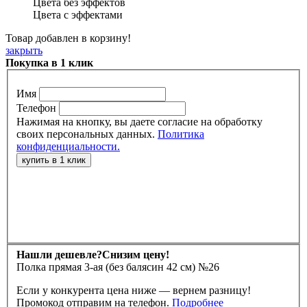
Цвета без эффектов
Цвета с эффектами
Товар добавлен в корзину!
закрыть
Покупка в 1 клик
Имя
Телефон
Нажимая на кнопку, вы даете согласие на обработку
своих персональных данных.
Политика
конфиденциальности.
Нашли дешевле?
Снизим цену!
Полка прямая 3-ая (без балясин 42 см) №26
Если у конкурента цена ниже — вернем разницу!
Промокод отправим на телефон.
Подробнее