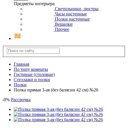
Предметы интерьера
Светильники, люстры
Часы настенные
Полки настенные
Вешалки
Прочее
Главная
По типу комнаты
Гостиные (столовые)
Стеллажи и полки
Полки
Полка прямая 3-ая (без балясин 42 см) №26
-
0
%
Рассрочка