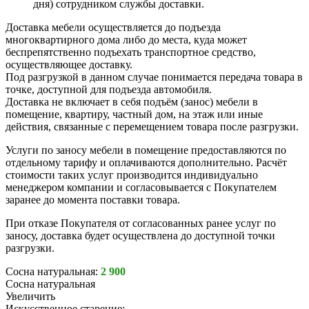
дня) сотрудником службы доставки.
Доставка мебели осуществляется до подъезда
многоквартирного дома либо до места, куда может
беспрепятственно подъехать транспортное средство,
осуществляющее доставку.
Под разгрузкой в данном случае понимается передача товара в
точке, доступной для подъезда автомобиля.
Доставка не включает в себя подъём (занос) мебели в
помещение, квартиру, частный дом, на этаж или иные
действия, связанные с перемещением товара после разгрузки.
Услуги по заносу мебели в помещение предоставляются по
отдельному тарифу и оплачиваются дополнительно. Расчёт
стоимости таких услуг производится индивидуально
менеджером компании и согласовывается с Покупателем
заранее до момента поставки товара.
При отказе Покупателя от согласованных ранее услуг по
заносу, доставка будет осуществлена до доступной точки
разгрузки.
Сосна натуральная:
2 900
Сосна натуральная
Увеличить
Искусственное старение: