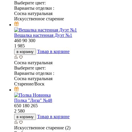
Выберите цвет:
Варианты отделки :
Сосна натуральная
Искусственное старение
Вешалка настенная Дуэт №1
460
90
300
1 985
Товар в корзине
в корзину
Сосна натуральная
Выберите цвет:
Варианты отделки :
Сосна натуральная
Старение/Воск
Новинка
Полка "Лиза" №48
650
180
265
2 580
Товар в корзине
в корзину
Искусственное старение (2)