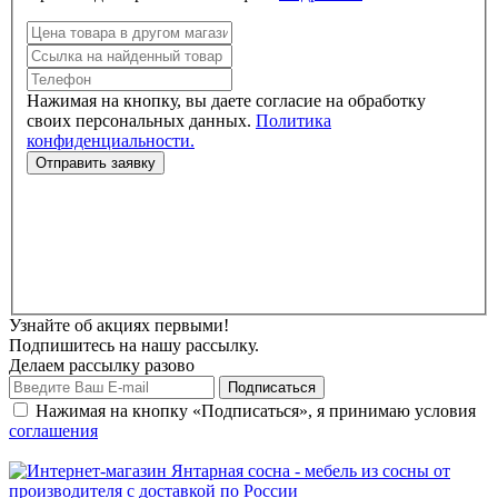
Нажимая на кнопку, вы даете согласие на обработку
своих персональных данных.
Политика
конфиденциальности.
Узнайте об акциях первыми!
Подпишитесь на нашу рассылку.
Делаем рассылку разово
Нажимая на кнопку «Подписаться», я принимаю условия
соглашения