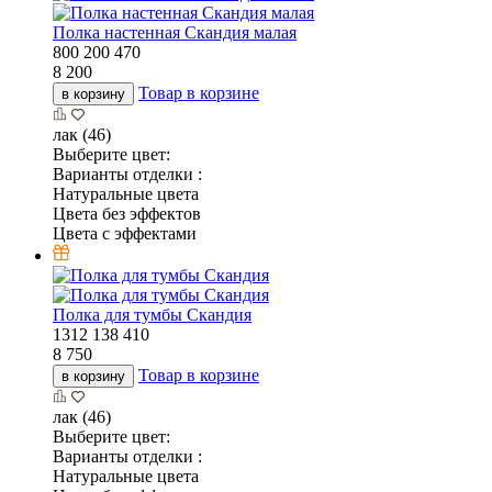
Полка настенная Скандия малая
800
200
470
8 200
Товар в корзине
в корзину
лак (46)
Выберите цвет:
Варианты отделки :
Натуральные цвета
Цвета без эффектов
Цвета с эффектами
Полка для тумбы Скандия
1312
138
410
8 750
Товар в корзине
в корзину
лак (46)
Выберите цвет:
Варианты отделки :
Натуральные цвета