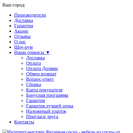
Ваш город:
Производители
Доставка
Гарантия
Акции
Отзывы
О нас
Шоу-рум
Наши сервисы ▼
Доставка
Оплата
Оплата Долями
Обмен возврат
Вопрос-ответ
Сборка
Карта покупателя
Бонусная программа
Гарантия
Гарантия лучшей цены
Наложеный платеж
Пригласи друга
Контакты