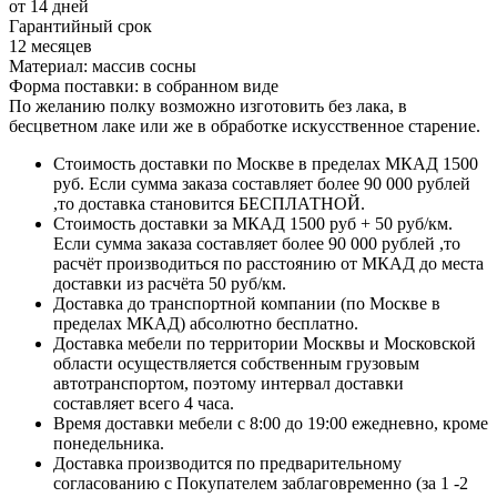
от 14 дней
Гарантийный срок
12 месяцев
Материал: массив сосны
Форма поставки: в собранном виде
По желанию полку возможно изготовить без лака, в
бесцветном лаке или же в обработке искусственное старение.
Стоимость доставки по Москве в пределах МКАД 1500
руб. Если сумма заказа составляет более 90 000 рублей
,то доставка становится БЕСПЛАТНОЙ.
Стоимость доставки за МКАД 1500 руб + 50 руб/км.
Если сумма заказа составляет более 90 000 рублей ,то
расчёт производиться по расстоянию от МКАД до места
доставки из расчёта 50 руб/км.
Доставка до транспортной компании (по Москве в
пределах МКАД) абсолютно бесплатно.
Доставка мебели по территории Москвы и Московской
области осуществляется собственным грузовым
автотранспортом, поэтому интервал доставки
составляет всего 4 часа.
Время доставки мебели с 8:00 до 19:00 ежедневно, кроме
понедельника.
Доставка производится по предварительному
согласованию с Покупателем заблаговременно (за 1 -2