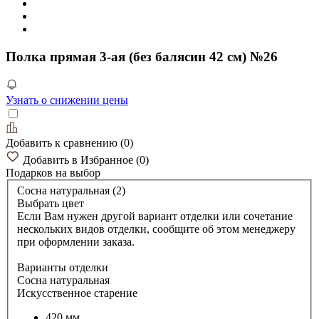
Полка прямая 3-ая (без балясин 42 см) №26
Узнать о снижении цены
Добавить к сравнению
(
0
)
Добавить в Избранное
(
0
)
Подарков
на выбор
Сосна натуральная (2)
Выбрать цвет
Если Вам нужен другой вариант отделки или сочетание
нескольких видов отделки, сообщите об этом менеджеру
при оформлении заказа.
Варианты отделки
Сосна натуральная
Искусственное старение
420 мм.