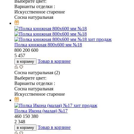
Выберите цвет:
Варианты отделки :
Искусственное старение
Сосна натуральная
хит продаж
Полка книжная 800х600 мм №18
800
200
600
5 457
Товар в корзине
в корзину
Сосна натуральная (2)
Выберите цвет:
Варианты отделки :
Сосна натуральная
Искусственное старение
хит продаж
Полка Икона (малая) №17
460
150
380
2 348
Товар в корзине
в корзину