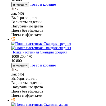
Товар в корзине
в корзину
лак (46)
Выберите цвет:
Варианты отделки :
Натуральные цвета
Цвета без эффектов
Цвета с эффектами
Полка настенная Скандия средняя
1000
200
470
10 800
Товар в корзине
в корзину
лак (46)
Выберите цвет:
Варианты отделки :
Натуральные цвета
Цвета без эффектов
Цвета с эффектами