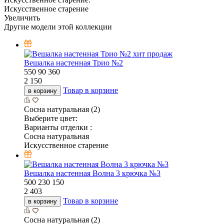
Искусственное старение
Увеличить
Другие модели этой коллекции
хит продаж
Вешалка настенная Трио №2
550
90
360
2 150
Товар в корзине
в корзину
Сосна натуральная (2)
Выберите цвет:
Варианты отделки :
Сосна натуральная
Искусственное старение
Вешалка настенная Волна 3 крючка №3
500
230
150
2 403
Товар в корзине
в корзину
Сосна натуральная (2)