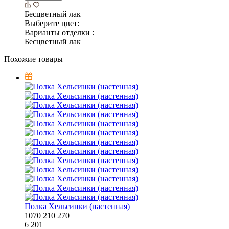
Бесцветный лак
Выберите цвет:
Варианты отделки :
Бесцветный лак
Похожие товары
Полка Хельсинки (настенная)
1070
210
270
6 201