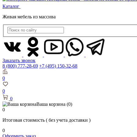
Каталог
Живая мебель из массива
Заказать звонок
8 (800) 777-28-69
+7 (495) 150-32-68
0
0
0
Ваша корзина
(0)
0
Итоговая стоимость
( без учета доставки )
0
Оформить заказ