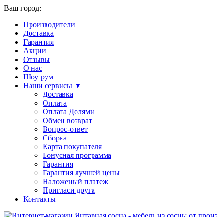
Ваш город:
Производители
Доставка
Гарантия
Акции
Отзывы
О нас
Шоу-рум
Наши сервисы ▼
Доставка
Оплата
Оплата Долями
Обмен возврат
Вопрос-ответ
Сборка
Карта покупателя
Бонусная программа
Гарантия
Гарантия лучшей цены
Наложеный платеж
Пригласи друга
Контакты