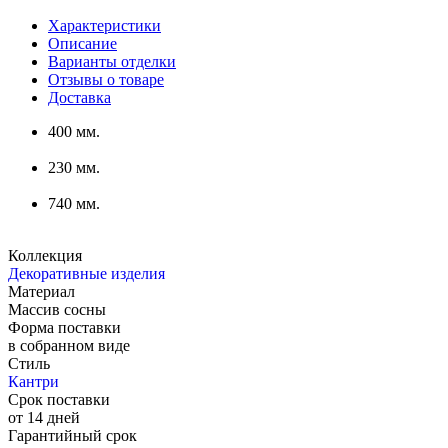
Характеристики
Описание
Варианты отделки
Отзывы о товаре
Доставка
400 мм.
230 мм.
740 мм.
Коллекция
Декоративные изделия
Материал
Массив сосны
Форма поставки
в собранном виде
Стиль
Кантри
Срок поставки
от 14 дней
Гарантийный срок