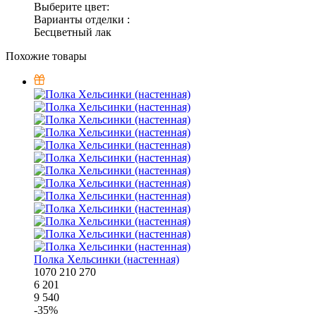
Выберите цвет:
Варианты отделки :
Бесцветный лак
Похожие товары
Полка Хельсинки (настенная)
1070
210
270
6 201
9 540
-
35
%