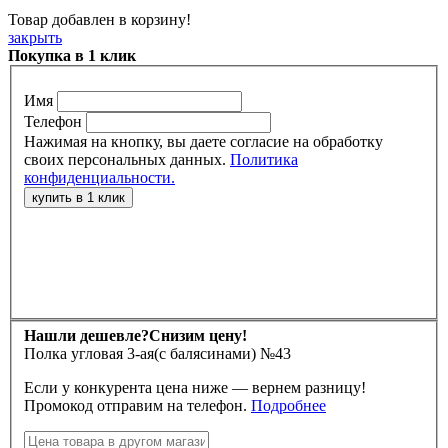
Товар добавлен в корзину!
закрыть
Покупка в 1 клик
Имя
Телефон
Нажимая на кнопку, вы даете согласие на обработку
своих персональных данных.
Политика
конфиденциальности.
Нашли дешевле?
Снизим цену!
Полка угловая 3-ая(с балясинами) №43
Если у конкурента цена ниже — вернем разницу!
Промокод отправим на телефон.
Подробнее