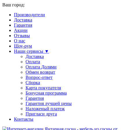
Ваш город:
Производители
Доставка
Гарантия
Акции
Отзывы
О нас
Шоу-рум
Наши сервисы ▼
Доставка
Оплата
Оплата Долями
Обмен возврат
Вопрос-ответ
Сборка
Карта покупателя
Бонусная программа
Гарантия
Гарантия лучшей цены
Наложеный платеж
Пригласи друга
Контакты