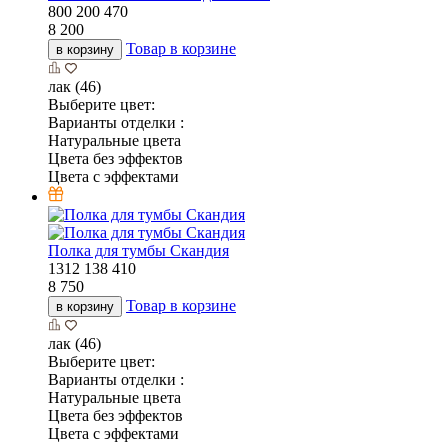
800
200
470
8 200
Товар в корзине
в корзину
лак (46)
Выберите цвет:
Варианты отделки :
Натуральные цвета
Цвета без эффектов
Цвета с эффектами
Полка для тумбы Скандия
1312
138
410
8 750
Товар в корзине
в корзину
лак (46)
Выберите цвет:
Варианты отделки :
Натуральные цвета
Цвета без эффектов
Цвета с эффектами