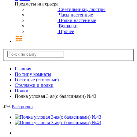
Предметы интерьера
Светильники, люстры
Часы настенные
Полки настенные
Вешалки
Прочее
Главная
По типу комнаты
Гостиные (столовые)
Стеллажи и полки
Полки
Полка угловая 3-ая(с балясинами) №43
-
0
%
Рассрочка