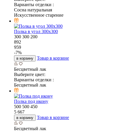
Варианты отделки :
Сосна натуральная
Искусственное старение
Полка в угол 300х300
300
300
200
892
959
-
7
%
Товар в корзине
в корзину
Бесцветный лак
Выберите цвет:
Варианты отделки :
Бесцветный лак
Полка под икону
500
500
450
5 667
Товар в корзине
в корзину
Бесцветный лак