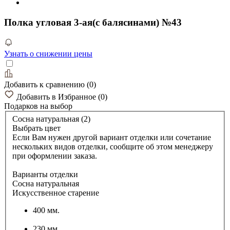
Полка угловая 3-ая(с балясинами) №43
Узнать о снижении цены
Добавить к сравнению
(
0
)
Добавить в Избранное
(
0
)
Подарков
на выбор
Сосна натуральная (2)
Выбрать цвет
Если Вам нужен другой вариант отделки или сочетание
нескольких видов отделки, сообщите об этом менеджеру
при оформлении заказа.
Варианты отделки
Сосна натуральная
Искусственное старение
400 мм.
230 мм.