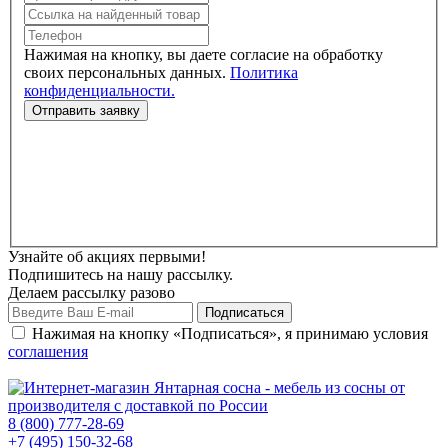
Нажимая на кнопку, вы даете согласие на обработку
своих персональных данных.
Политика
конфиденциальности.
Узнайте об акциях первыми!
Подпишитесь на нашу рассылку.
Делаем рассылку разово
Нажимая на кнопку «Подписаться», я принимаю условия
соглашения
8 (800) 777-28-69
+7 (495) 150-32-68