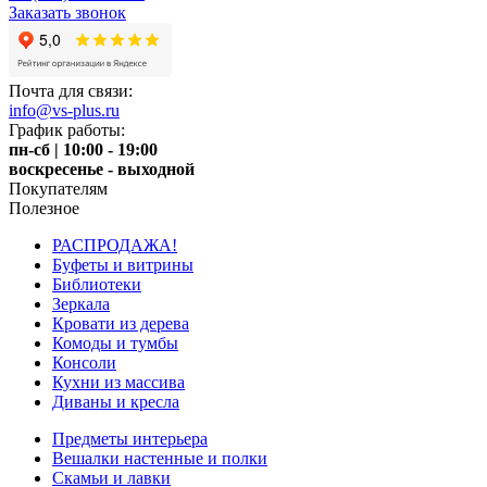
Заказать звонок
Почта для связи:
info@vs-plus.ru
График работы:
пн-сб | 10:00 - 19:00
воскресенье - выходной
Покупателям
Полезное
РАСПРОДАЖА!
Буфеты и витрины
Библиотеки
Зеркала
Кровати из дерева
Комоды и тумбы
Консоли
Кухни из массива
Диваны и кресла
Предметы интерьера
Вешалки настенные и полки
Скамьи и лавки