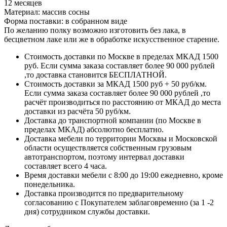
12 месяцев
Материал: массив сосны
Форма поставки: в собранном виде
По желанию полку возможно изготовить без лака, в
бесцветном лаке или же в обработке искусственное старение.
Стоимость доставки по Москве в пределах МКАД 1500
руб. Если сумма заказа составляет более 90 000 рублей
,то доставка становится БЕСПЛАТНОЙ.
Стоимость доставки за МКАД 1500 руб + 50 руб/км.
Если сумма заказа составляет более 90 000 рублей ,то
расчёт производиться по расстоянию от МКАД до места
доставки из расчёта 50 руб/км.
Доставка до транспортной компании (по Москве в
пределах МКАД) абсолютно бесплатно.
Доставка мебели по территории Москвы и Московской
области осуществляется собственным грузовым
автотранспортом, поэтому интервал доставки
составляет всего 4 часа.
Время доставки мебели с 8:00 до 19:00 ежедневно, кроме
понедельника.
Доставка производится по предварительному
согласованию с Покупателем заблаговременно (за 1 -2
дня) сотрудником службы доставки.