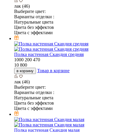
лак (46)
Выберите цвет:
Варианты отделки :
Натуральные цвета
Цвета без эффектов
Цвета с эффектами
Полка настенная Скандия средняя
1000
200
470
10 800
Товар в корзине
в корзину
лак (46)
Выберите цвет:
Варианты отделки :
Натуральные цвета
Цвета без эффектов
Цвета с эффектами
Полка настенная Скандия малая