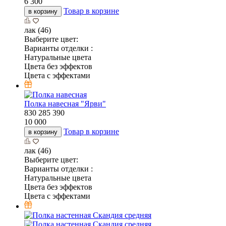
6 300
Товар в корзине
в корзину
лак (46)
Выберите цвет:
Варианты отделки :
Натуральные цвета
Цвета без эффектов
Цвета с эффектами
Полка навесная "Ярви"
830
285
390
10 000
Товар в корзине
в корзину
лак (46)
Выберите цвет:
Варианты отделки :
Натуральные цвета
Цвета без эффектов
Цвета с эффектами