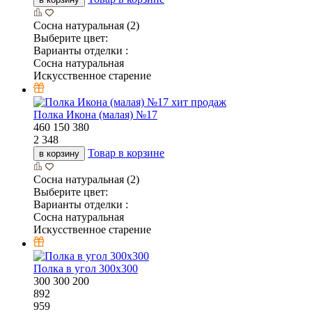
Сосна натуральная (2)
Выберите цвет:
Варианты отделки :
Сосна натуральная
Искусственное старение
хит продаж
Полка Икона (малая) №17
460
150
380
2 348
Товар в корзине
в корзину
Сосна натуральная (2)
Выберите цвет:
Варианты отделки :
Сосна натуральная
Искусственное старение
Полка в угол 300х300
300
300
200
892
959