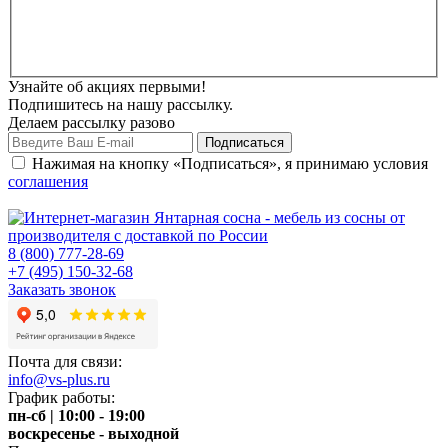
Узнайте об акциях первыми!
Подпишитесь на нашу рассылку.
Делаем рассылку разово
Нажимая на кнопку «Подписаться», я принимаю условия
соглашения
8 (800) 777-28-69
+7 (495) 150-32-68
Заказать звонок
Почта для связи:
info@vs-plus.ru
График работы:
пн-сб | 10:00 - 19:00
воскресенье - выходной