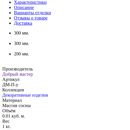
Характеристики
Описание
Варианты отделки
Отзывы о товаре
Доставка
300 мм.
300 мм.
200 мм.
Производитель
Добрый мастер
Артикул
ДМ-П-у
Коллекция
Декоративные изделия
Материал
Массив сосны
Объём
0.01 куб. м.
Вес
1 кг.