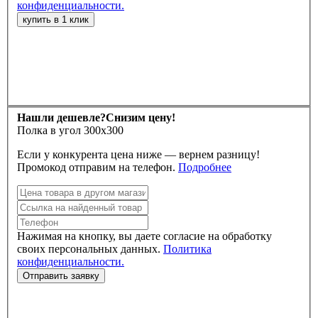
конфиденциальности.
Нашли дешевле?
Снизим цену!
Полка в угол 300х300
Если у конкурента цена ниже — вернем разницу!
Промокод отправим на телефон.
Подробнее
Нажимая на кнопку, вы даете согласие на обработку
своих персональных данных.
Политика
конфиденциальности.