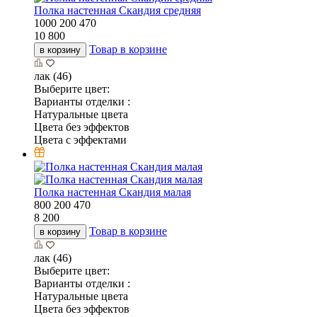
Полка настенная Скандия средняя
1000
200
470
10 800
Товар в корзине
в корзину
лак (46)
Выберите цвет:
Варианты отделки :
Натуральные цвета
Цвета без эффектов
Цвета с эффектами
Полка настенная Скандия малая
800
200
470
8 200
Товар в корзине
в корзину
лак (46)
Выберите цвет:
Варианты отделки :
Натуральные цвета
Цвета без эффектов