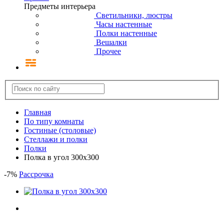
Предметы интерьера
Светильники, люстры
Часы настенные
Полки настенные
Вешалки
Прочее
Главная
По типу комнаты
Гостиные (столовые)
Стеллажи и полки
Полки
Полка в угол 300х300
-
7
%
Рассрочка