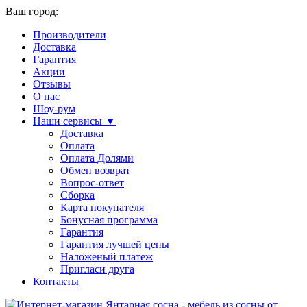
Ваш город:
Производители
Доставка
Гарантия
Акции
Отзывы
О нас
Шоу-рум
Наши сервисы ▼
Доставка
Оплата
Оплата Долями
Обмен возврат
Вопрос-ответ
Сборка
Карта покупателя
Бонусная программа
Гарантия
Гарантия лучшей цены
Наложеный платеж
Пригласи друга
Контакты