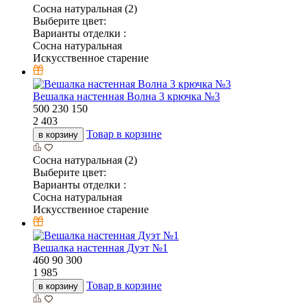
Сосна натуральная (2)
Выберите цвет:
Варианты отделки :
Сосна натуральная
Искусственное старение
Вешалка настенная Волна 3 крючка №3
500
230
150
2 403
Товар в корзине
в корзину
Сосна натуральная (2)
Выберите цвет:
Варианты отделки :
Сосна натуральная
Искусственное старение
Вешалка настенная Дуэт №1
460
90
300
1 985
Товар в корзине
в корзину