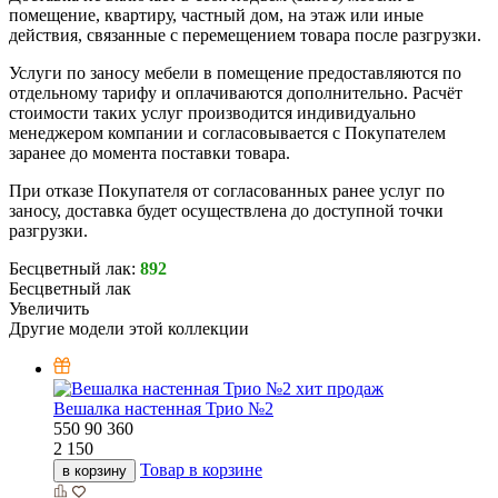
помещение, квартиру, частный дом, на этаж или иные
действия, связанные с перемещением товара после разгрузки.
Услуги по заносу мебели в помещение предоставляются по
отдельному тарифу и оплачиваются дополнительно. Расчёт
стоимости таких услуг производится индивидуально
менеджером компании и согласовывается с Покупателем
заранее до момента поставки товара.
При отказе Покупателя от согласованных ранее услуг по
заносу, доставка будет осуществлена до доступной точки
разгрузки.
Бесцветный лак:
892
Бесцветный лак
Увеличить
Другие модели этой коллекции
хит продаж
Вешалка настенная Трио №2
550
90
360
2 150
Товар в корзине
в корзину