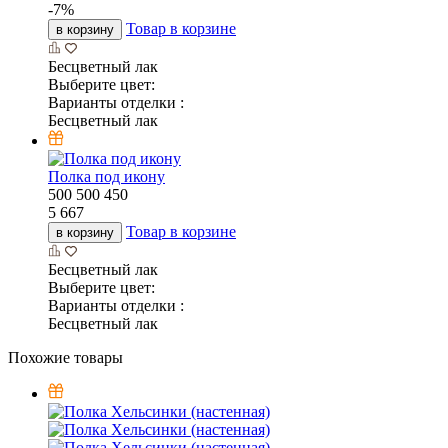
-
7
%
Товар в корзине
в корзину
Бесцветный лак
Выберите цвет:
Варианты отделки :
Бесцветный лак
Полка под икону
500
500
450
5 667
Товар в корзине
в корзину
Бесцветный лак
Выберите цвет:
Варианты отделки :
Бесцветный лак
Похожие товары