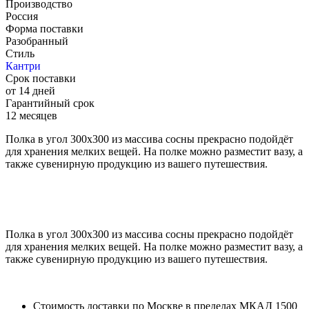
Производство
Россия
Форма поставки
Разобранный
Стиль
Кантри
Срок поставки
от 14 дней
Гарантийный срок
12 месяцев
Полка в угол 300х300 из массива сосны прекрасно подойдёт
для хранения мелких вещей. На полке можно разместит вазу, а
также сувенирную продукцию из вашего путешествия.
Полка в угол 300х300 из массива сосны прекрасно подойдёт
для хранения мелких вещей. На полке можно разместит вазу, а
также сувенирную продукцию из вашего путешествия.
Стоимость доставки по Москве в пределах МКАД 1500