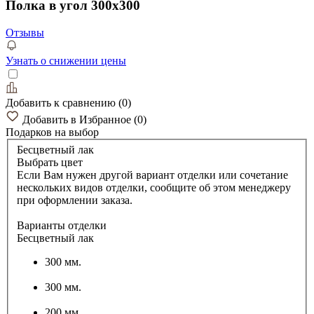
Полка в угол 300х300
Отзывы
Узнать о снижении цены
Добавить к сравнению
(
0
)
Добавить в Избранное
(
0
)
Подарков
на выбор
Бесцветный лак
Выбрать цвет
Если Вам нужен другой вариант отделки или сочетание
нескольких видов отделки, сообщите об этом менеджеру
при оформлении заказа.
Варианты отделки
Бесцветный лак
300 мм.
300 мм.
200 мм.