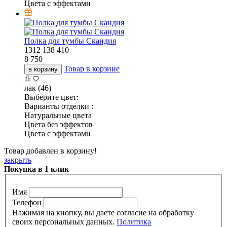
Цвета с эффектами
Полка для тумбы Скандия
1312
138
410
8 750
Товар в корзине
в корзину
лак (46)
Выберите цвет:
Варианты отделки :
Натуральные цвета
Цвета без эффектов
Цвета с эффектами
Товар добавлен в корзину!
закрыть
Покупка в 1 клик
Имя
Телефон
Нажимая на кнопку, вы даете согласие на обработку
своих персональных данных.
Политика