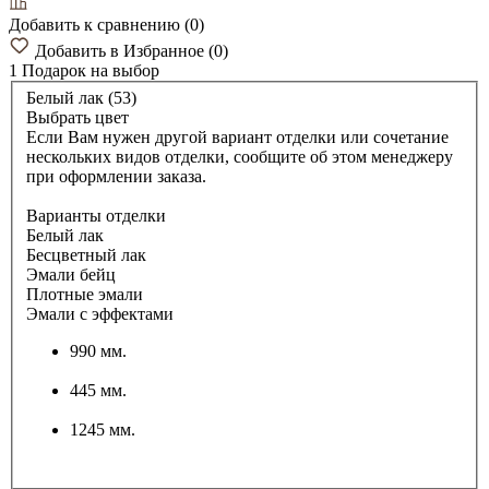
Добавить к сравнению
(
0
)
Добавить в Избранное
(
0
)
1 Подарок
на выбор
Белый лак (53)
Выбрать цвет
Если Вам нужен другой вариант отделки или сочетание
нескольких видов отделки, сообщите об этом менеджеру
при оформлении заказа.
Варианты отделки
Белый лак
Бесцветный лак
Эмали бейц
Плотные эмали
Эмали с эффектами
990 мм.
445 мм.
1245 мм.