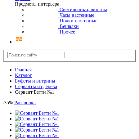
Предметы интерьера
Светильники, люстры
Часы настенные
Полки настенные
Вешалки
Прочее
Главная
Каталог
Буфеты и витрины
Серванты из дерева
Сервант Бетти №1
-
35
%
Рассрочка