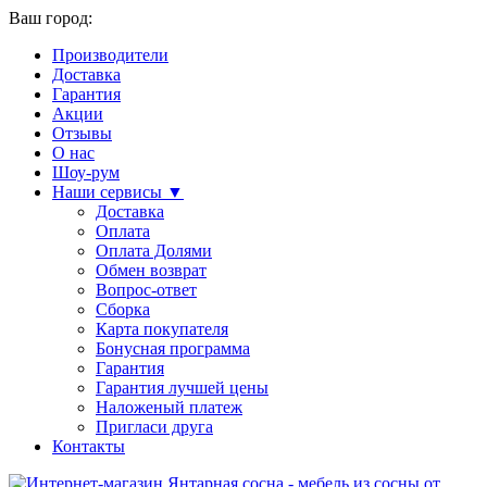
Ваш город:
Производители
Доставка
Гарантия
Акции
Отзывы
О нас
Шоу-рум
Наши сервисы ▼
Доставка
Оплата
Оплата Долями
Обмен возврат
Вопрос-ответ
Сборка
Карта покупателя
Бонусная программа
Гарантия
Гарантия лучшей цены
Наложеный платеж
Пригласи друга
Контакты