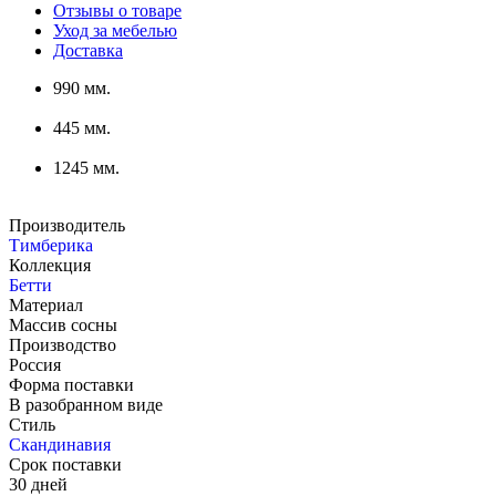
Отзывы о товаре
Уход за мебелью
Доставка
990 мм.
445 мм.
1245 мм.
Производитель
Тимберика
Коллекция
Бетти
Материал
Массив сосны
Производство
Россия
Форма поставки
В разобранном виде
Стиль
Скандинавия
Срок поставки
30 дней