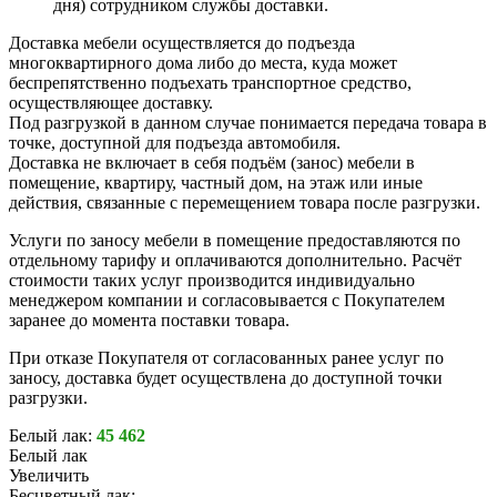
дня) сотрудником службы доставки.
Доставка мебели осуществляется до подъезда
многоквартирного дома либо до места, куда может
беспрепятственно подъехать транспортное средство,
осуществляющее доставку.
Под разгрузкой в данном случае понимается передача товара в
точке, доступной для подъезда автомобиля.
Доставка не включает в себя подъём (занос) мебели в
помещение, квартиру, частный дом, на этаж или иные
действия, связанные с перемещением товара после разгрузки.
Услуги по заносу мебели в помещение предоставляются по
отдельному тарифу и оплачиваются дополнительно. Расчёт
стоимости таких услуг производится индивидуально
менеджером компании и согласовывается с Покупателем
заранее до момента поставки товара.
При отказе Покупателя от согласованных ранее услуг по
заносу, доставка будет осуществлена до доступной точки
разгрузки.
Белый лак:
45 462
Белый лак
Увеличить
Бесцветный лак: