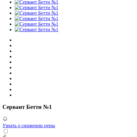
Сервант Бетти №1
Узнать о снижении цены