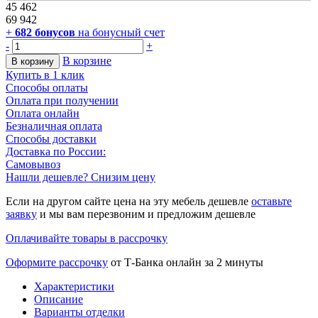
45 462
69 942
+
682
бонусов
на бонусный счет
-
+
В корзине
В корзину
Купить в 1 клик
Способы оплаты
Оплата при получении
Оплата онлайн
Безналичная оплата
Способы доставки
Доставка по России:
Самовывоз
Нашли дешевле? Снизим цену
Если на другом сайте цена на эту мебель дешевле
оставьте
заявку
и мы вам перезвоним и предложим дешевле
Оплачивайте товары в рассрочку
Оформите рассрочку
от Т-Банка онлайн за 2 минуты
Характеристики
Описание
Варианты отделки