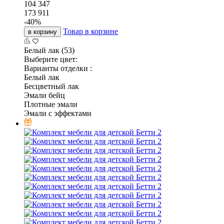
104 347
173 911
-
40
%
Товар в корзине
в корзину
Белый лак (53)
Выберите цвет:
Варианты отделки :
Белый лак
Бесцветный лак
Эмали бейц
Плотные эмали
Эмали с эффектами