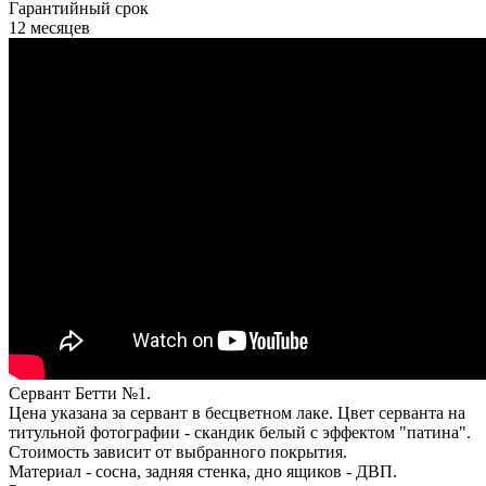
Гарантийный срок
12 месяцев
Сервант Бетти №1.
Цена указана за сервант в бесцветном лаке. Цвет серванта на
титульной фотографии - скандик белый с эффектом "патина".
Стоимость зависит от выбранного покрытия.
Материал - сосна, задняя стенка, дно ящиков - ДВП.