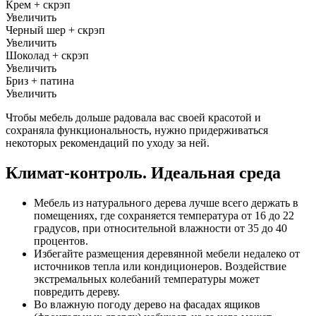
Крем + скрэп
Увеличить
Черный шер + скрэп
Увеличить
Шоколад + скрэп
Увеличить
Бриз + патина
Увеличить
Чтобы мебель дольше радовала вас своей красотой и
сохраняла функциональность, нужно придерживаться
некоторых рекомендаций по уходу за ней.
Климат-контроль. Идеальная среда
Мебель из натурального дерева лучше всего держать в
помещениях, где сохраняется температура от 16 до 22
градусов, при относительной влажности от 35 до 40
процентов.
Избегайте размещения деревянной мебели недалеко от
источников тепла или кондиционеров. Воздействие
экстремальных колебаний температуры может
повредить дереву.
Во влажную погоду дерево на фасадах ящиков