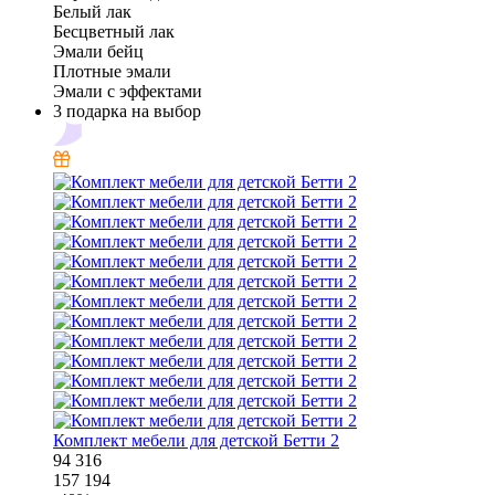
Белый лак
Бесцветный лак
Эмали бейц
Плотные эмали
Эмали с эффектами
3 подарка на выбор
Комплект мебели для детской Бетти 2
94 316
157 194