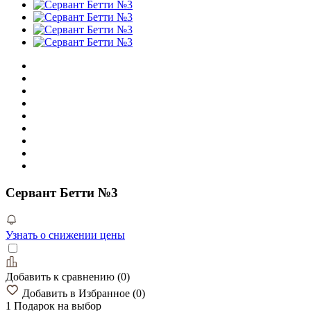
Сервант Бетти №3
Узнать о снижении цены
Добавить к сравнению
(
0
)
Добавить в Избранное
(
0
)
1 Подарок
на выбор