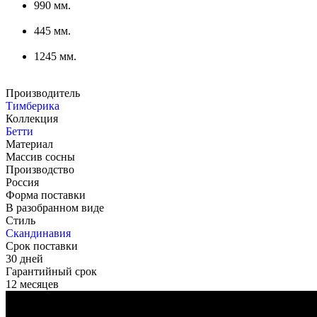
990 мм.
445 мм.
1245 мм.
Производитель
Тимберика
Коллекция
Бетти
Материал
Массив сосны
Производство
Россия
Форма поставки
В разобранном виде
Стиль
Скандинавия
Срок поставки
30 дней
Гарантийный срок
12 месяцев