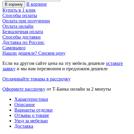
В корзине
В корзину
Купить в 1 клик
Способы оплаты
Оплата при получении
Оплата онлайн
Безналичная оплата
Способы доставки
Доставка по России:
Самовывоз
Нашли дешевле? Снизим цену
Если на другом сайте цена на эту мебель дешевле
оставьте
заявку
и мы вам перезвоним и предложим дешевле
Оплачивайте товары в рассрочку
Оформите рассрочку
от Т-Банка онлайн за 2 минуты
Характеристики
Описание
Варианты отделки
Отзывы о товаре
Уход за мебелью
Доставка