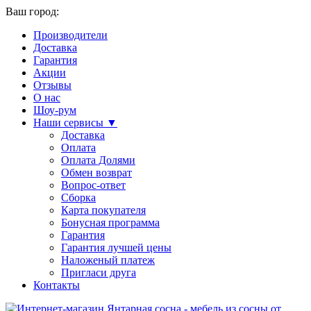
Ваш город:
Производители
Доставка
Гарантия
Акции
Отзывы
О нас
Шоу-рум
Наши сервисы ▼
Доставка
Оплата
Оплата Долями
Обмен возврат
Вопрос-ответ
Сборка
Карта покупателя
Бонусная программа
Гарантия
Гарантия лучшей цены
Наложеный платеж
Пригласи друга
Контакты