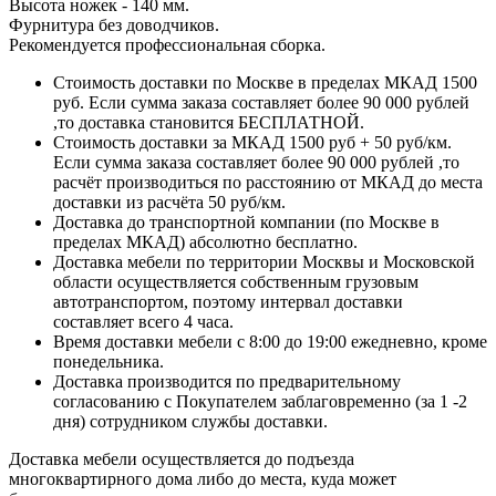
Высота ножек - 140 мм.
Фурнитура без доводчиков.
Рекомендуется профессиональная сборка.
Стоимость доставки по Москве в пределах МКАД 1500
руб. Если сумма заказа составляет более 90 000 рублей
,то доставка становится БЕСПЛАТНОЙ.
Стоимость доставки за МКАД 1500 руб + 50 руб/км.
Если сумма заказа составляет более 90 000 рублей ,то
расчёт производиться по расстоянию от МКАД до места
доставки из расчёта 50 руб/км.
Доставка до транспортной компании (по Москве в
пределах МКАД) абсолютно бесплатно.
Доставка мебели по территории Москвы и Московской
области осуществляется собственным грузовым
автотранспортом, поэтому интервал доставки
составляет всего 4 часа.
Время доставки мебели с 8:00 до 19:00 ежедневно, кроме
понедельника.
Доставка производится по предварительному
согласованию с Покупателем заблаговременно (за 1 -2
дня) сотрудником службы доставки.
Доставка мебели осуществляется до подъезда
многоквартирного дома либо до места, куда может