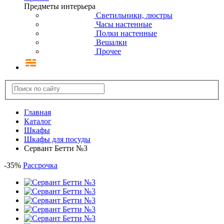
Предметы интерьера
Светильники, люстры
Часы настенные
Полки настенные
Вешалки
Прочее
Главная
Каталог
Шкафы
Шкафы для посуды
Сервант Бетти №3
-
35
%
Рассрочка