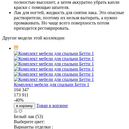
полностью высохнет, а затем аккуратно убрать капли
краски с помощью шпателя.
Лак для ногтей, жидкость для снятия лака. Это опасные
растворители, поэтому их нельзя вытирать, а нужно
промакивать. Но чаще всего поверхность потом
приходится реставрировать.
Другие модели этой коллекции
Комплект мебели для спальни Бетти 1
104 347
173 911
-
40
%
Товар в корзине
в корзину
Белый лак (53)
Выберите цвет:
Варианты отделки :