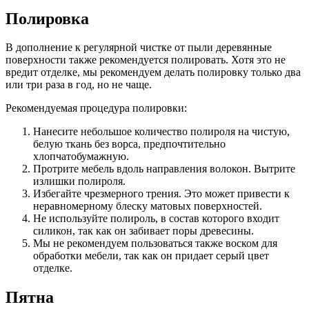
Полировка
В дополнение к регулярной чистке от пыли деревянные
поверхности также рекомендуется полировать. Хотя это не
вредит отделке, мы рекомендуем делать полировку только два
или три раза в год, но не чаще.
Рекомендуемая процедура полировки:
Нанесите небольшое количество полироля на чистую,
белую ткань без ворса, предпочтительно
хлопчатобумажную.
Протрите мебель вдоль направления волокон. Вытрите
излишки полироля.
Избегайте чрезмерного трения. Это может привести к
неравномерному блеску матовых поверхностей.
Не используйте полироль, в состав которого входит
силикон, так как он забивает поры древесины.
Мы не рекомендуем пользоваться также воском для
обработки мебели, так как он придает серый цвет
отделке.
Пятна