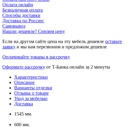
Оплата онлайн
Безналичная оплата
Способы доставки
Доставка по России:
Самовывоз
Нашли дешевле? Снизим цену
Если на другом сайте цена на эту мебель дешевле
оставьте
заявку
и мы вам перезвоним и предложим дешевле
Оплачивайте товары в рассрочку
Оформите рассрочку
от Т-Банка онлайн за 2 минуты
Характеристики
Описание
Варианты отделки
Отзывы о товаре
Уход за мебелью
Доставка
1545 мм.
600 мм.