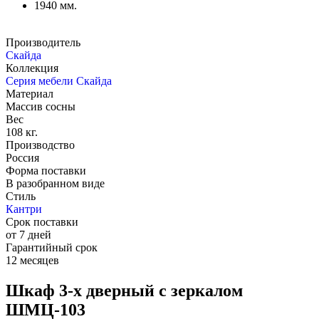
1940 мм.
Производитель
Скайда
Коллекция
Серия мебели Скайда
Материал
Массив сосны
Вес
108 кг.
Производство
Россия
Форма поставки
В разобранном виде
Стиль
Кантри
Срок поставки
от 7 дней
Гарантийный срок
12 месяцев
Шкаф 3-х дверный с зеркалом
ШМЦ-103