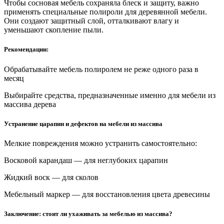
Чтобы сосновая мебель сохраняла блеск и защиту, важно
применять специальные полироли для деревянной мебели.
Они создают защитный слой, отталкивают влагу и
уменьшают скопление пыли.
Рекомендации:
Обрабатывайте мебель полиролем не реже одного раза в
месяц
Выбирайте средства, предназначенные именно для мебели из
массива дерева
Устранение царапин и дефектов на мебели из массива
Мелкие повреждения можно устранить самостоятельно:
Восковой карандаш — для неглубоких царапин
Жидкий воск — для сколов
Мебельный маркер — для восстановления цвета древесины
Заключение: стоит ли ухаживать за мебелью из массива?