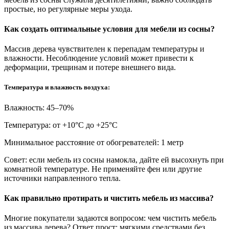
простые, но регулярные меры ухода.
Как создать оптимальные условия для мебели из сосны?
Массив дерева чувствителен к перепадам температуры и
влажности. Несоблюдение условий может привести к
деформации, трещинам и потере внешнего вида.
Температура и влажность воздуха:
Влажность: 45–70%
Температура: от +10°С до +25°С
Минимальное расстояние от обогревателей: 1 метр
Совет: если мебель из сосны намокла, дайте ей высохнуть при
комнатной температуре. Не применяйте фен или другие
источники направленного тепла.
Как правильно протирать и чистить мебель из массива?
Многие покупатели задаются вопросом: чем чистить мебель
из массива дерева? Ответ прост: мягкими средствами без