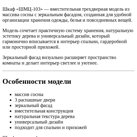
Шкаф «ШМЦ-103» — вместительная трехдверная модель из
массива сосны с зеркальным фасадом, созданная для удобной
организации хранения одежды, белья и повседневных вещей.
Модель сочетает практичную систему хранения, натуральную
эстетику дерева и универсальный дизайн, который
гармонично вписывается в интерьер спальни, гардеробной
или просторной прихожей.
Зеркальный фасад визуально расширяет пространство
комнаты и делает интерьер светлее и уютнее.
Особенности модели
массив сосны
3 распашные двери
зеркальный фасад
вместительная конструкция
натуральная текстура дерева
универсальный дизайн
подходит для спальни и прихожей