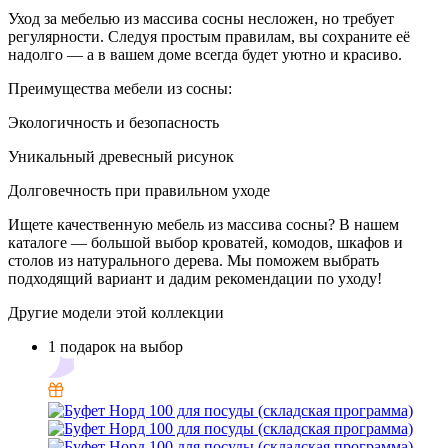
Уход за мебелью из массива сосны несложен, но требует
регулярности. Следуя простым правилам, вы сохраните её
надолго — а в вашем доме всегда будет уютно и красиво.
Преимущества мебели из сосны:
Экологичность и безопасность
Уникальный древесный рисунок
Долговечность при правильном уходе
Ищете качественную мебель из массива сосны? В нашем
каталоге — большой выбор кроватей, комодов, шкафов и
столов из натурального дерева. Мы поможем выбрать
подходящий вариант и дадим рекомендации по уходу!
Другие модели этой коллекции
1 подарок на выбор