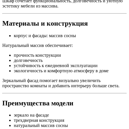
Шкаф сочетает функциональность, долговечность и уютную
эстетику мебели из массива.
Материалы и конструкция
корпус и фасады: массив сосны
Натуральный массив обеспечивает:
прочность конструкции
долговечность
устойчивость к ежедневной эксплуатации
экологичность и комфортную атмосферу в доме
Зеркальный фасад помогает визуально увеличить
пространство комнаты и добавить интерьеру больше света.
Преимущества модели
зеркало на фасаде
трехдверная конструкция
натуральный массив сосны