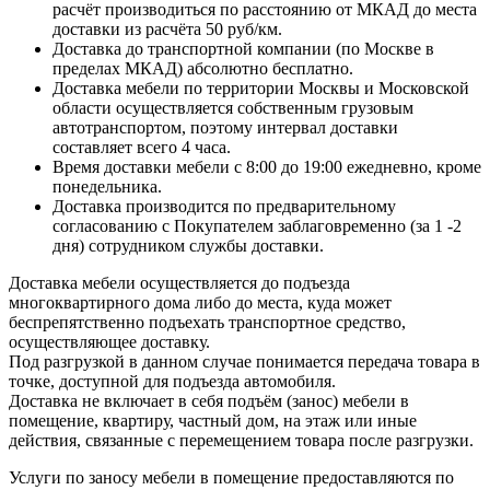
расчёт производиться по расстоянию от МКАД до места
доставки из расчёта 50 руб/км.
Доставка до транспортной компании (по Москве в
пределах МКАД) абсолютно бесплатно.
Доставка мебели по территории Москвы и Московской
области осуществляется собственным грузовым
автотранспортом, поэтому интервал доставки
составляет всего 4 часа.
Время доставки мебели с 8:00 до 19:00 ежедневно, кроме
понедельника.
Доставка производится по предварительному
согласованию с Покупателем заблаговременно (за 1 -2
дня) сотрудником службы доставки.
Доставка мебели осуществляется до подъезда
многоквартирного дома либо до места, куда может
беспрепятственно подъехать транспортное средство,
осуществляющее доставку.
Под разгрузкой в данном случае понимается передача товара в
точке, доступной для подъезда автомобиля.
Доставка не включает в себя подъём (занос) мебели в
помещение, квартиру, частный дом, на этаж или иные
действия, связанные с перемещением товара после разгрузки.
Услуги по заносу мебели в помещение предоставляются по