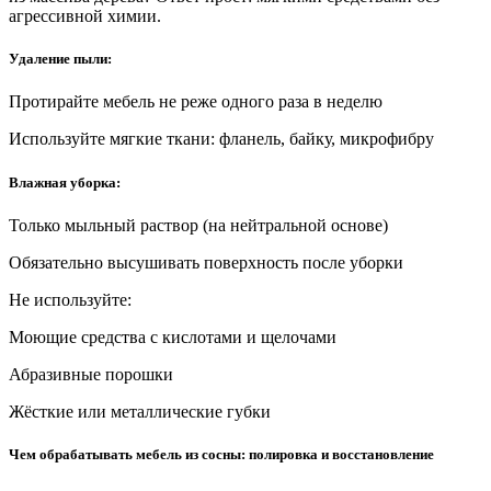
агрессивной химии.
Удаление пыли:
Протирайте мебель не реже одного раза в неделю
Используйте мягкие ткани: фланель, байку, микрофибру
Влажная уборка:
Только мыльный раствор (на нейтральной основе)
Обязательно высушивать поверхность после уборки
Не используйте:
Моющие средства с кислотами и щелочами
Абразивные порошки
Жёсткие или металлические губки
Чем обрабатывать мебель из сосны: полировка и восстановление