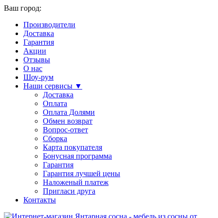
Ваш город:
Производители
Доставка
Гарантия
Акции
Отзывы
О нас
Шоу-рум
Наши сервисы ▼
Доставка
Оплата
Оплата Долями
Обмен возврат
Вопрос-ответ
Сборка
Карта покупателя
Бонусная программа
Гарантия
Гарантия лучшей цены
Наложеный платеж
Пригласи друга
Контакты