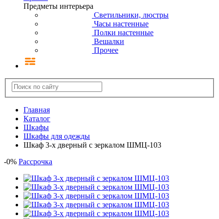
Предметы интерьера
Светильники, люстры
Часы настенные
Полки настенные
Вешалки
Прочее
Главная
Каталог
Шкафы
Шкафы для одежды
Шкаф 3-х дверный с зеркалом ШМЦ-103
-
0
%
Рассрочка