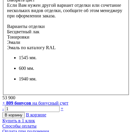
Если Вам нужен другой вариант отделки или сочетание
нескольких видов отделки, сообщите об этом менеджеру
при оформлении заказа.
Варианты отделки
Бесцветный лак
Тонировки
Эмали
Эмаль по каталогу RAL
1545 мм.
600 мм.
1940 мм.
53 900
+
809
бонусов
на бонусный счет
-
+
В корзине
В корзину
Купить в 1 клик
Способы оплаты
Оплата при получении