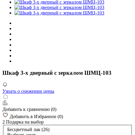
Шкаф 3-х дверный с зеркалом ШМЦ-103
Узнать о снижении цены
Добавить к сравнению
(
0
)
Добавить в Избранное
(
0
)
2 Подарка
на выбор
Бесцветный лак (26)
Выбрать цвет