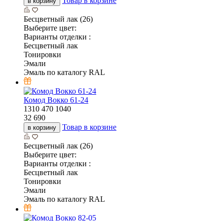
Товар в корзине
в корзину
Бесцветный лак (26)
Выберите цвет:
Варианты отделки :
Бесцветный лак
Тонировки
Эмали
Эмаль по каталогу RAL
Комод Вокко 61-24
1310
470
1040
32 690
Товар в корзине
в корзину
Бесцветный лак (26)
Выберите цвет:
Варианты отделки :
Бесцветный лак
Тонировки
Эмали
Эмаль по каталогу RAL