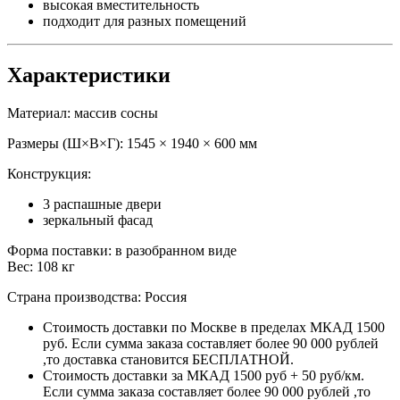
высокая вместительность
подходит для разных помещений
Характеристики
Материал: массив сосны
Размеры (Ш×В×Г): 1545 × 1940 × 600 мм
Конструкция:
3 распашные двери
зеркальный фасад
Форма поставки: в разобранном виде
Вес: 108 кг
Страна производства: Россия
Стоимость доставки по Москве в пределах МКАД 1500
руб. Если сумма заказа составляет более 90 000 рублей
,то доставка становится БЕСПЛАТНОЙ.
Стоимость доставки за МКАД 1500 руб + 50 руб/км.
Если сумма заказа составляет более 90 000 рублей ,то