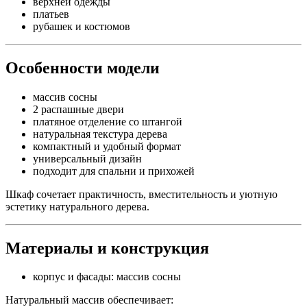
верхней одежды
платьев
рубашек и костюмов
Особенности модели
массив сосны
2 распашные двери
платяное отделение со штангой
натуральная текстура дерева
компактный и удобный формат
универсальный дизайн
подходит для спальни и прихожей
Шкаф сочетает практичность, вместительность и уютную
эстетику натурального дерева.
Материалы и конструкция
корпус и фасады: массив сосны
Натуральный массив обеспечивает: