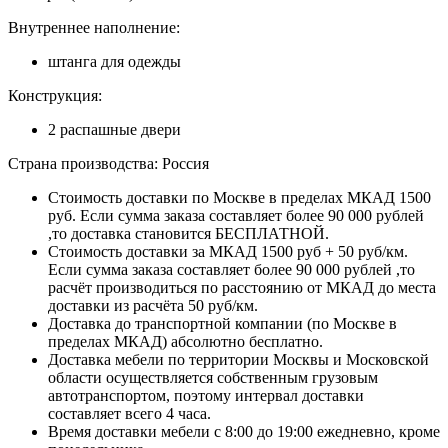
Внутреннее наполнение:
штанга для одежды
Конструкция:
2 распашные двери
Страна производства: Россия
Стоимость доставки по Москве в пределах МКАД 1500
руб. Если сумма заказа составляет более 90 000 рублей
,то доставка становится БЕСПЛАТНОЙ.
Стоимость доставки за МКАД 1500 руб + 50 руб/км.
Если сумма заказа составляет более 90 000 рублей ,то
расчёт производиться по расстоянию от МКАД до места
доставки из расчёта 50 руб/км.
Доставка до транспортной компании (по Москве в
пределах МКАД) абсолютно бесплатно.
Доставка мебели по территории Москвы и Московской
области осуществляется собственным грузовым
автотранспортом, поэтому интервал доставки
составляет всего 4 часа.
Время доставки мебели с 8:00 до 19:00 ежедневно, кроме