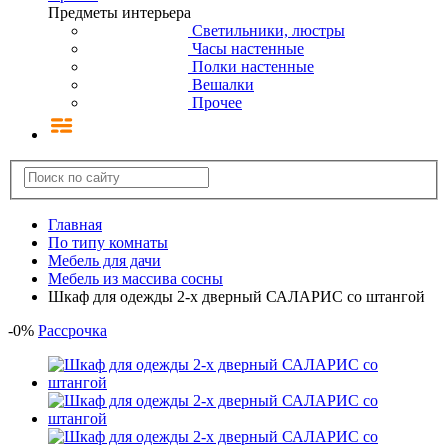
Предметы интерьера
Светильники, люстры
Часы настенные
Полки настенные
Вешалки
Прочее
Главная
По типу комнаты
Мебель для дачи
Мебель из массива сосны
Шкаф для одежды 2-х дверный САЛАРИС со штангой
-
0
%
Рассрочка