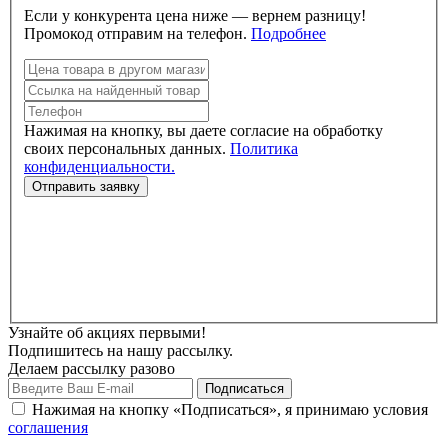
Если у конкурента цена ниже — вернем разницу!
Промокод отправим на телефон.
Подробнее
Нажимая на кнопку, вы даете согласие на обработку
своих персональных данных.
Политика
конфиденциальности.
Узнайте об акциях первыми!
Подпишитесь на нашу рассылку.
Делаем рассылку разово
Нажимая на кнопку «Подписаться», я принимаю условия
соглашения