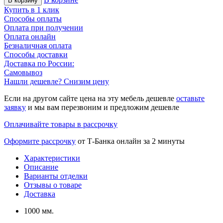
В корзину
Купить в 1 клик
Способы оплаты
Оплата при получении
Оплата онлайн
Безналичная оплата
Способы доставки
Доставка по России:
Самовывоз
Нашли дешевле? Снизим цену
Если на другом сайте цена на эту мебель дешевле
оставьте
заявку
и мы вам перезвоним и предложим дешевле
Оплачивайте товары в рассрочку
Оформите рассрочку
от Т-Банка онлайн за 2 минуты
Характеристики
Описание
Варианты отделки
Отзывы о товаре
Доставка
1000 мм.