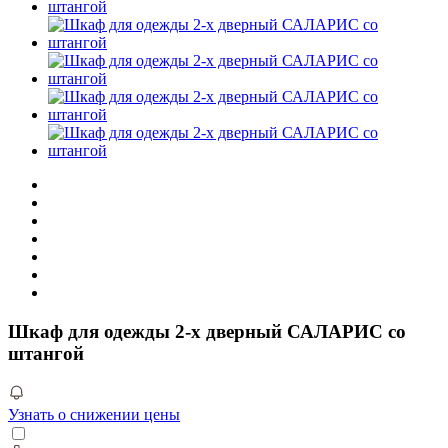
Шкаф для одежды 2-х дверный САЛАРИС со
штангой
Узнать о снижении цены