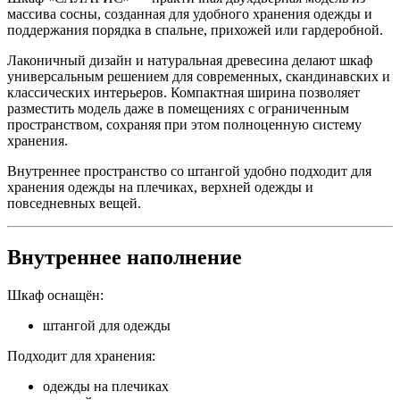
массива сосны, созданная для удобного хранения одежды и
поддержания порядка в спальне, прихожей или гардеробной.
Лаконичный дизайн и натуральная древесина делают шкаф
универсальным решением для современных, скандинавских и
классических интерьеров. Компактная ширина позволяет
разместить модель даже в помещениях с ограниченным
пространством, сохраняя при этом полноценную систему
хранения.
Внутреннее пространство со штангой удобно подходит для
хранения одежды на плечиках, верхней одежды и
повседневных вещей.
Внутреннее наполнение
Шкаф оснащён:
штангой для одежды
Подходит для хранения:
одежды на плечиках