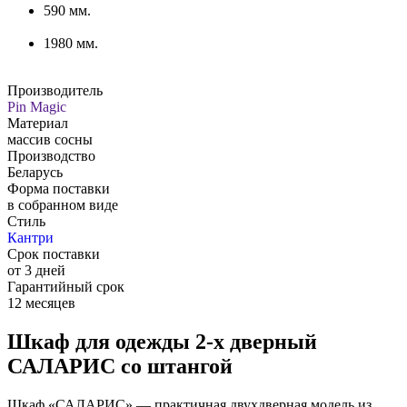
590 мм.
1980 мм.
Производитель
Pin Magic
Материал
массив сосны
Производство
Беларусь
Форма поставки
в собранном виде
Стиль
Кантри
Срок поставки
от 3 дней
Гарантийный срок
12 месяцев
Шкаф для одежды 2-х дверный
САЛАРИС со штангой
Шкаф «САЛАРИС» — практичная двухдверная модель из