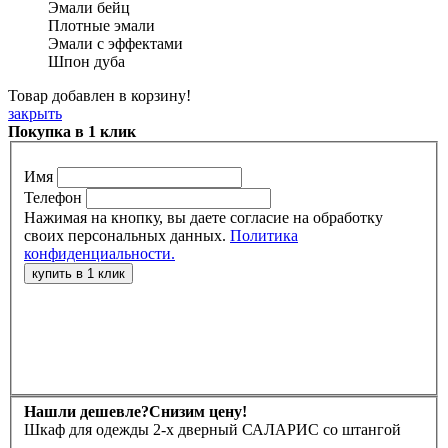
Эмали бейц
Плотные эмали
Эмали с эффектами
Шпон дуба
Товар добавлен в корзину!
закрыть
Покупка в 1 клик
Имя
Телефон
Нажимая на кнопку, вы даете согласие на обработку
своих персональных данных.
Политика
конфиденциальности.
Нашли дешевле?
Снизим цену!
Шкаф для одежды 2-х дверный САЛАРИС со штангой