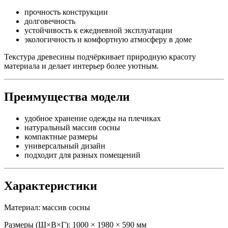
прочность конструкции
долговечность
устойчивость к ежедневной эксплуатации
экологичность и комфортную атмосферу в доме
Текстура древесины подчёркивает природную красоту
материала и делает интерьер более уютным.
Преимущества модели
удобное хранение одежды на плечиках
натуральный массив сосны
компактные размеры
универсальный дизайн
подходит для разных помещений
Характеристики
Материал: массив сосны
Размеры (Ш×В×Г): 1000 × 1980 × 590 мм