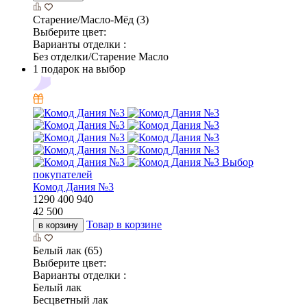
Старение/Масло-Мёд (3)
Выберите цвет:
Варианты отделки :
Без отделки/Старение Масло
1 подарок на выбор
Выбор
покупателей
Комод Дания №3
1290
400
940
42 500
Товар в корзине
в корзину
Белый лак (65)
Выберите цвет:
Варианты отделки :
Белый лак
Бесцветный лак