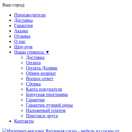
Ваш город:
Производители
Доставка
Гарантия
Акции
Отзывы
О нас
Шоу-рум
Наши сервисы ▼
Доставка
Оплата
Оплата Долями
Обмен возврат
Вопрос-ответ
Сборка
Карта покупателя
Бонусная программа
Гарантия
Гарантия лучшей цены
Наложеный платеж
Пригласи друга
Контакты