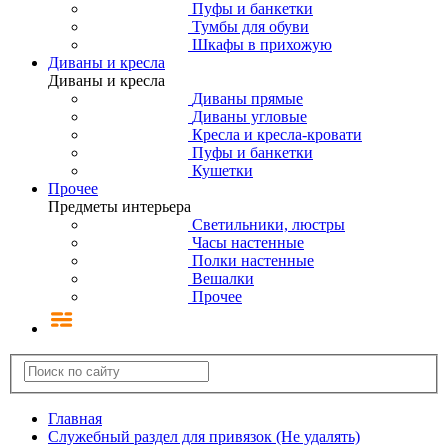
Пуфы и банкетки
Тумбы для обуви
Шкафы в прихожую
Диваны и кресла
Диваны и кресла
Диваны прямые
Диваны угловые
Кресла и кресла-кровати
Пуфы и банкетки
Кушетки
Прочее
Предметы интерьера
Светильники, люстры
Часы настенные
Полки настенные
Вешалки
Прочее
Главная
Служебный раздел для привязок (Не удалять)