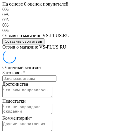
На основе 0 оценок покупателей
0%
0%
0%
0%
0%
Отзывы о магазине VS-PLUS.RU
Оставить свой отзыв
Отзыв о магазине VS-PLUS.RU
Отличный магазин
Заголовок
*
Достоинства
Недостатки
Комментарий
*