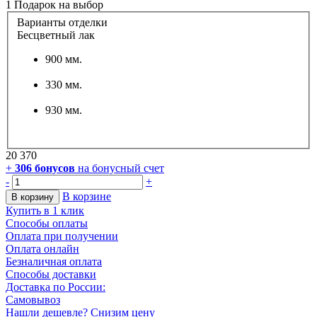
1 Подарок
на выбор
Варианты отделки
Бесцветный лак
900 мм.
330 мм.
930 мм.
20 370
+
306
бонусов
на бонусный счет
-
+
В корзине
В корзину
Купить в 1 клик
Способы оплаты
Оплата при получении
Оплата онлайн
Безналичная оплата
Способы доставки
Доставка по России:
Самовывоз
Нашли дешевле? Снизим цену