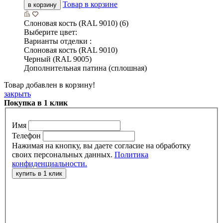
Товар в корзине
в корзину
Слоновая кость (RAL 9010) (6)
Выберите цвет:
Варианты отделки :
Слоновая кость (RAL 9010)
Черный (RAL 9005)
Дополнительная патина (сплошная)
Товар добавлен в корзину!
закрыть
Покупка в 1 клик
Имя
Телефон
Нажимая на кнопку, вы даете согласие на обработку
своих персональных данных.
Политика
конфиденциальности.