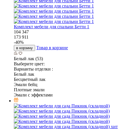
Комплект мебели для спальни Бетти 1
104 347
173 911
-
40
%
Товар в корзине
в корзину
Белый лак (53)
Выберите цвет:
Варианты отделки :
Белый лак
Бесцветный лак
Эмали бейц
Плотные эмали
Эмали с эффектами
хит