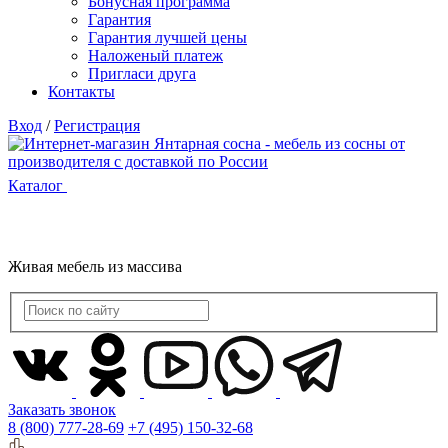
Бонусная программа
Гарантия
Гарантия лучшей цены
Наложеный платеж
Пригласи друга
Контакты
Вход
/
Регистрация
Каталог
Живая мебель из массива
Заказать звонок
8 (800) 777-28-69
+7 (495) 150-32-68