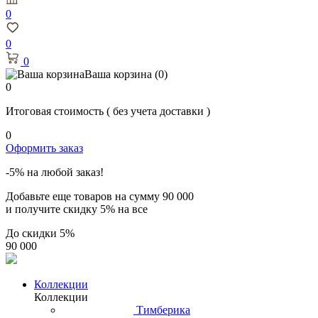
0
0
0
Ваша корзина
(0)
0
Итоговая стоимость
( без учета доставки )
0
Оформить заказ
-5% на любой заказ!
Добавьте еще товаров на сумму
90 000
и получите скидку
5% на все
До скидки
5%
90 000
Коллекции
Коллекции
Тимберика