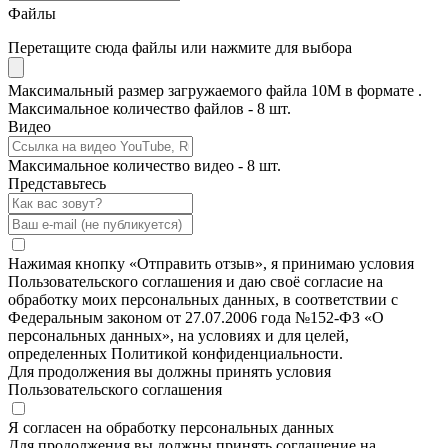
Файлы
Перетащите сюда файлы или нажмите для выбора
Максимальный размер загружаемого файла 10M в формате .
Максимальное количество файлов - 8 шт.
Видео
Максимальное количество видео - 8 шт.
Представьтесь
Нажимая кнопку «Отправить отзыв», я принимаю условия
Пользовательского соглашения и даю своё согласие на
обработку моих персональных данных, в соответствии с
Федеральным законом от 27.07.2006 года №152-ФЗ «О
персональных данных», на условиях и для целей,
определенных Политикой конфиденциальности.
Для продолжения вы должны принять условия
Пользовательского соглашения
Я согласен на обработку персональных данных
Для продолжения вы должны принять соглашение на