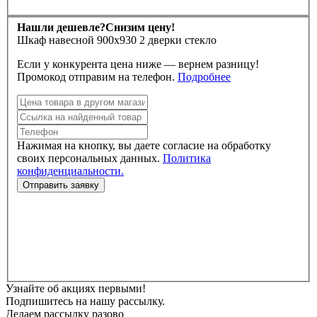
Нашли дешевле?
Снизим цену!
Шкаф навесной 900х930 2 дверки стекло
Если у конкурента цена ниже — вернем разницу!
Промокод отправим на телефон.
Подробнее
Нажимая на кнопку, вы даете согласие на обработку
своих персональных данных.
Политика
конфиденциальности.
Узнайте об акциях первыми!
Подпишитесь на нашу рассылку.
Делаем рассылку разово