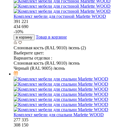
Комплект мебели для гостиной Marlette WOOD
391 221
434 690
-
10
%
Товар в корзине
в корзину
Слоновая кость (RAL 9010) /ясень (2)
Выберите цвет:
Варианты отделки :
Слоновая кость (RAL 9010) /ясень
Черный (RAL 9005) /ясень
Комплект мебели для спальни Marlette WOOD
277 335
308 150