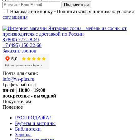
Нажимая на кнопку «Подписаться», я принимаю условия
соглашения
8 (800) 777-28-69
+7 (495) 150-32-68
Заказать звонок
Почта для связи:
info@vs-plus.ru
График работы:
пн-сб | 10:00 - 19:00
воскресенье - выходной
Покупателям
Полезное
РАСПРОДАЖА!
Буфеты и витрины
Библиотеки
Зеркала