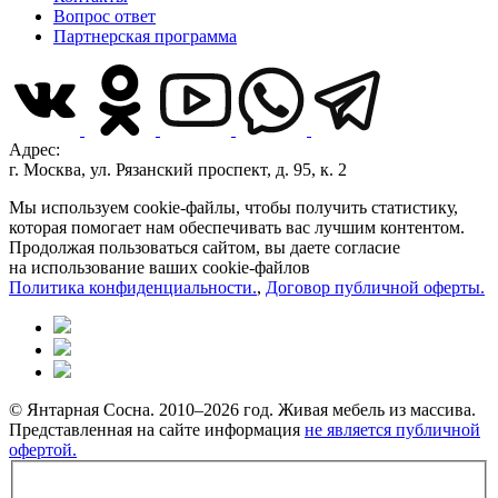
Вопрос ответ
Партнерская программа
Адрес:
г. Москва, ул. Рязанский проспект, д. 95, к. 2
Мы используем cookie-файлы, чтобы получить статистику,
которая помогает нам обеспечивать вас лучшим контентом.
Продолжая пользоваться сайтом, вы даете согласие
на использование ваших cookie-файлов
Политика конфиденциальности.
,
Договор публичной оферты.
© Янтарная Сосна. 2010–2026 год. Живая мебель из массива.
Представленная на сайте информация
не является публичной
офертой.