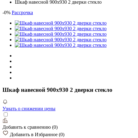
Шкаф навесной 900х930 2 дверки стекло
-
0
%
Рассрочка
Шкаф навесной 900х930 2 дверки стекло
Узнать о снижении цены
Добавить к сравнению
(
0
)
Добавить в Избранное
(
0
)