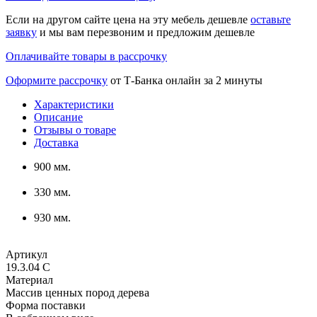
Если на другом сайте цена на эту мебель дешевле
оставьте
заявку
и мы вам перезвоним и предложим дешевле
Оплачивайте товары в рассрочку
Оформите рассрочку
от Т-Банка онлайн за 2 минуты
Характеристики
Описание
Отзывы о товаре
Доставка
900 мм.
330 мм.
930 мм.
Артикул
19.3.04 С
Материал
Массив ценных пород дерева
Форма поставки