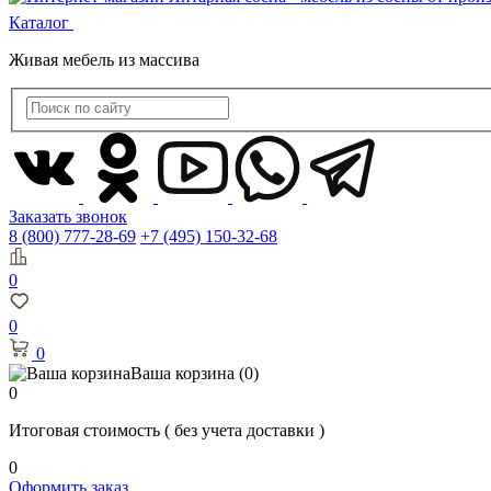
Каталог
Живая мебель из массива
Заказать звонок
8 (800) 777-28-69
+7 (495) 150-32-68
0
0
0
Ваша корзина
(0)
0
Итоговая стоимость
( без учета доставки )
0
Оформить заказ