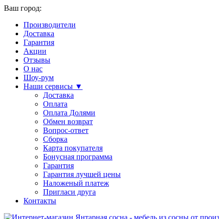
Ваш город:
Производители
Доставка
Гарантия
Акции
Отзывы
О нас
Шоу-рум
Наши сервисы ▼
Доставка
Оплата
Оплата Долями
Обмен возврат
Вопрос-ответ
Сборка
Карта покупателя
Бонусная программа
Гарантия
Гарантия лучшей цены
Наложеный платеж
Пригласи друга
Контакты