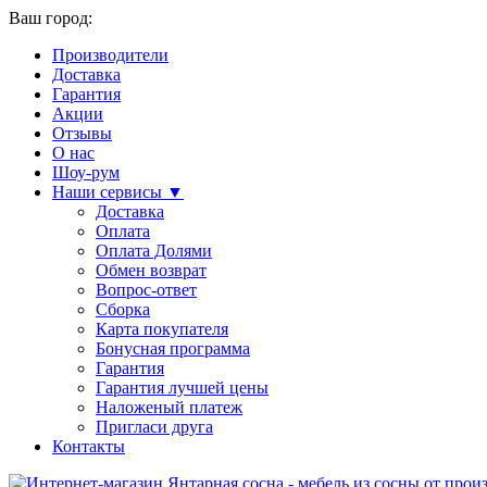
Ваш город:
Производители
Доставка
Гарантия
Акции
Отзывы
О нас
Шоу-рум
Наши сервисы ▼
Доставка
Оплата
Оплата Долями
Обмен возврат
Вопрос-ответ
Сборка
Карта покупателя
Бонусная программа
Гарантия
Гарантия лучшей цены
Наложеный платеж
Пригласи друга
Контакты