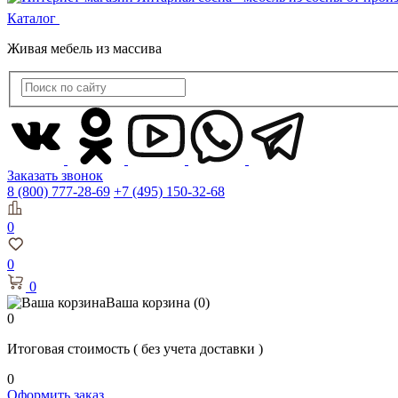
Каталог
Живая мебель из массива
Заказать звонок
8 (800) 777-28-69
+7 (495) 150-32-68
0
0
0
Ваша корзина
(0)
0
Итоговая стоимость
( без учета доставки )
0
Оформить заказ