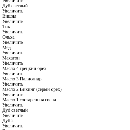
Увеличить
Дуб светлый
Увеличить
Вишня
Увеличить
Тик
Увеличить
Ольха
Увеличить
Мёд
Увеличить
Махагон
Увеличить
Масло 4 грецкий орех
Увеличить
Масло 3 Палисандр
Увеличить
Масло 2 Викинг (серый орех)
Увеличить
Масло 1 состаренная сосна
Увеличить
Дуб светлый
Увеличить
Дуб 2
Увеличить