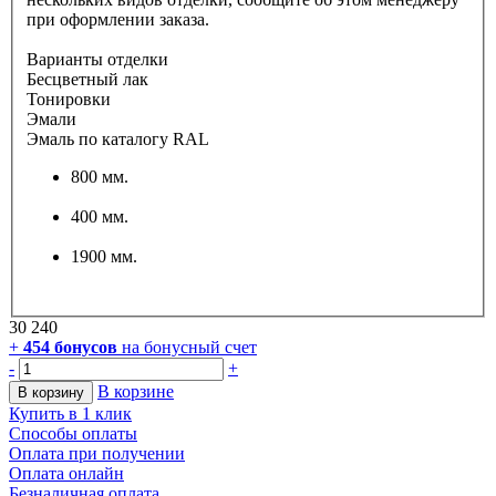
при оформлении заказа.
Варианты отделки
Бесцветный лак
Тонировки
Эмали
Эмаль по каталогу RAL
800 мм.
400 мм.
1900 мм.
30 240
+
454
бонусов
на бонусный счет
-
+
В корзине
В корзину
Купить в 1 клик
Способы оплаты
Оплата при получении
Оплата онлайн
Безналичная оплата