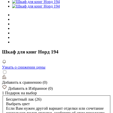
Шкаф для книг Норд 194
Узнать о снижении цены
Добавить к сравнению
(
0
)
Добавить в Избранное
(
0
)
1 Подарок
на выбор
Бесцветный лак (26)
Выбрать цвет
Если Вам нужен другой вариант отделки или сочетание
нескольких видов отделки, сообщите об этом менеджеру