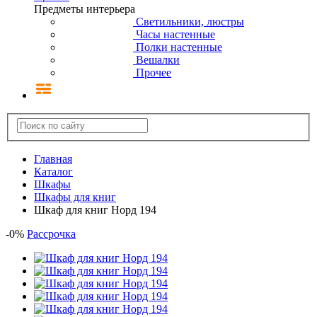
Предметы интерьера
Светильники, люстры
Часы настенные
Полки настенные
Вешалки
Прочее
Главная
Каталог
Шкафы
Шкафы для книг
Шкаф для книг Норд 194
-
0
%
Рассрочка