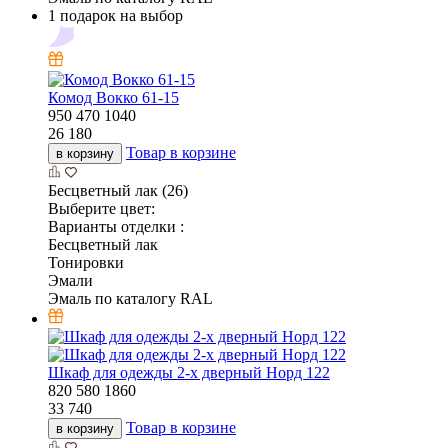
1 подарок на выбор
Комод Вокко 61-15
950
470
1040
26 180
Товар в корзине
в корзину
Бесцветный лак (26)
Выберите цвет:
Варианты отделки :
Бесцветный лак
Тонировки
Эмали
Эмаль по каталогу RAL
Шкаф для одежды 2-х дверный Норд 122
820
580
1860
33 740
Товар в корзине
в корзину