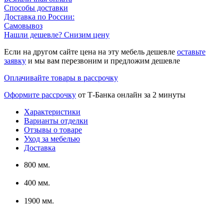
Способы доставки
Доставка по России:
Самовывоз
Нашли дешевле? Снизим цену
Если на другом сайте цена на эту мебель дешевле
оставьте
заявку
и мы вам перезвоним и предложим дешевле
Оплачивайте товары в рассрочку
Оформите рассрочку
от Т-Банка онлайн за 2 минуты
Характеристики
Варианты отделки
Отзывы о товаре
Уход за мебелью
Доставка
800 мм.
400 мм.
1900 мм.