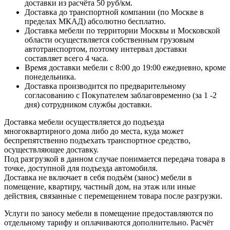
доставки из расчёта 50 руб/км.
Доставка до транспортной компании (по Москве в
пределах МКАД) абсолютно бесплатно.
Доставка мебели по территории Москвы и Московской
области осуществляется собственным грузовым
автотранспортом, поэтому интервал доставки
составляет всего 4 часа.
Время доставки мебели с 8:00 до 19:00 ежедневно, кроме
понедельника.
Доставка производится по предварительному
согласованию с Покупателем заблаговременно (за 1 -2
дня) сотрудником службы доставки.
Доставка мебели осуществляется до подъезда
многоквартирного дома либо до места, куда может
беспрепятственно подъехать транспортное средство,
осуществляющее доставку.
Под разгрузкой в данном случае понимается передача товара в
точке, доступной для подъезда автомобиля.
Доставка не включает в себя подъём (занос) мебели в
помещение, квартиру, частный дом, на этаж или иные
действия, связанные с перемещением товара после разгрузки.
Услуги по заносу мебели в помещение предоставляются по
отдельному тарифу и оплачиваются дополнительно. Расчёт