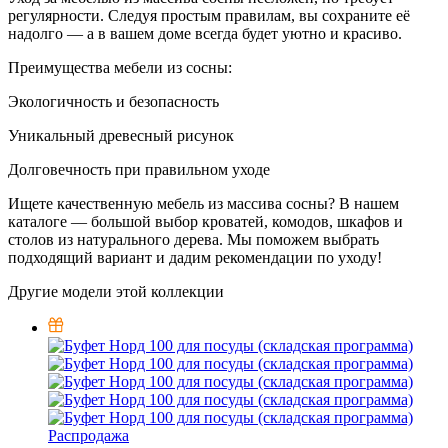
регулярности. Следуя простым правилам, вы сохраните её
надолго — а в вашем доме всегда будет уютно и красиво.
Преимущества мебели из сосны:
Экологичность и безопасность
Уникальный древесный рисунок
Долговечность при правильном уходе
Ищете качественную мебель из массива сосны? В нашем
каталоге — большой выбор кроватей, комодов, шкафов и
столов из натурального дерева. Мы поможем выбрать
подходящий вариант и дадим рекомендации по уходу!
Другие модели этой коллекции
Распродажа