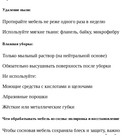
Удаление пыли:
Протирайте мебель не реже одного раза в неделю
Используйте мягкие ткани: фланель, байку, микрофибру
Влажная уборка:
Только мыльный раствор (на нейтральной основе)
Обязательно высушивать поверхность после уборки
Не используйте:
Моющие средства с кислотами и щелочами
Абразивные порошки
Жёсткие или металлические губки
Чем обрабатывать мебель из сосны: полировка и восстановление
Чтобы сосновая мебель сохраняла блеск и защиту, важно