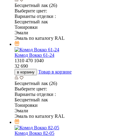
Бесцветный лак (26)
Выберите цвет:
Варианты отделки :
Бесцветный лак
Тонировки
Эмали
Эмаль по каталогу RAL
Комод Вокко 61-24
1310
470
1040
32 690
Товар в корзине
в корзину
Бесцветный лак (26)
Выберите цвет:
Варианты отделки :
Бесцветный лак
Тонировки
Эмали
Эмаль по каталогу RAL
Комод Вокко 82-05