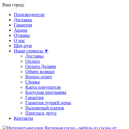
Ваш город:
Производители
Доставка
Гарантия
Акции
Отзывы
О нас
Шоу-рум
Наши сервисы ▼
Доставка
Оплата
Оплата Долями
Обмен возврат
Вопрос-ответ
Сборка
Карта покупателя
Бонусная программа
Гарантия
Гарантия лучшей цены
Наложеный платеж
Пригласи друга
Контакты