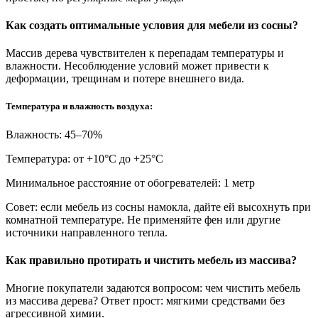
Как создать оптимальные условия для мебели из сосны?
Массив дерева чувствителен к перепадам температуры и
влажности. Несоблюдение условий может привести к
деформации, трещинам и потере внешнего вида.
Температура и влажность воздуха:
Влажность: 45–70%
Температура: от +10°С до +25°С
Минимальное расстояние от обогревателей: 1 метр
Совет: если мебель из сосны намокла, дайте ей высохнуть при
комнатной температуре. Не применяйте фен или другие
источники направленного тепла.
Как правильно протирать и чистить мебель из массива?
Многие покупатели задаются вопросом: чем чистить мебель
из массива дерева? Ответ прост: мягкими средствами без
агрессивной химии.