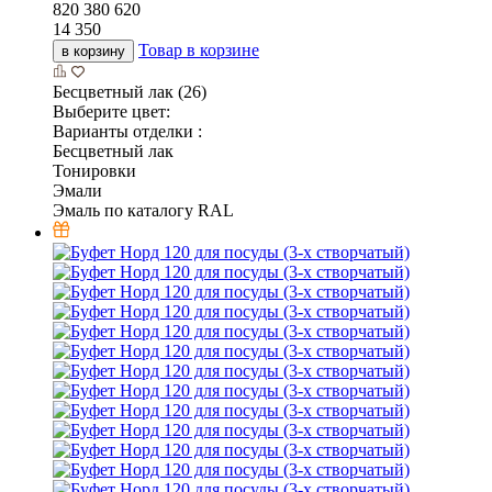
820
380
620
14 350
Товар в корзине
в корзину
Бесцветный лак (26)
Выберите цвет:
Варианты отделки :
Бесцветный лак
Тонировки
Эмали
Эмаль по каталогу RAL