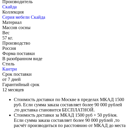
Производитель
Скайда
Коллекция
Серия мебели Скайда
Материал
Массив сосны
Вес
57 кг.
Производство
Россия
Форма поставки
В разобранном виде
Стиль
Кантри
Срок поставки
от 7 дней
Гарантийный срок
12 месяцев
Стоимость доставки по Москве в пределах МКАД 1500
руб. Если сумма заказа составляет более 90 000 рублей
,то доставка становится БЕСПЛАТНОЙ.
Стоимость доставки за МКАД 1500 руб + 50 руб/км.
Если сумма заказа составляет более 90 000 рублей ,то
расчёт производиться по расстоянию от МКАД до места