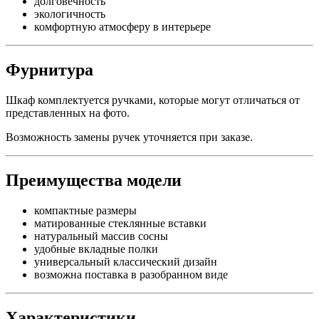
долговечность
экологичность
комфортную атмосферу в интерьере
Фурнитура
Шкаф комплектуется ручками, которые могут отличаться от
представленных на фото.
Возможность замены ручек уточняется при заказе.
Преимущества модели
компактные размеры
матированные стеклянные вставки
натуральный массив сосны
удобные вкладные полки
универсальный классический дизайн
возможна поставка в разобранном виде
Характеристики