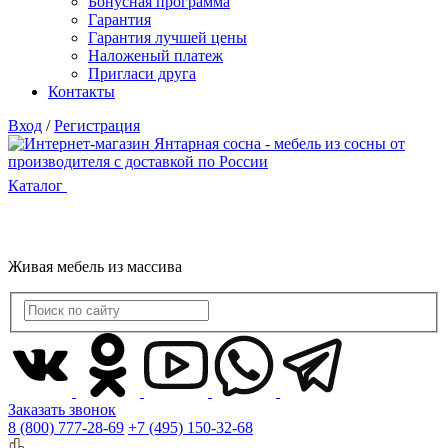
Бонусная программа
Гарантия
Гарантия лучшей цены
Наложеный платеж
Пригласи друга
Контакты
Вход
/
Регистрация
Каталог
Живая мебель из массива
Заказать звонок
8 (800) 777-28-69
+7 (495) 150-32-68