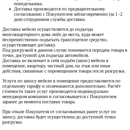
понедельника.
Доставка производится по предварительному
согласованию с Покупателем заблаговременно (за 1 -2
дня) сотрудником службы доставки.
Доставка мебели осуществляется до подъезда
многоквартирного дома либо до места, куда может
беспрепятственно подъехать транспортное средство,
осуществляющее доставку.
Под разгрузкой в данном случае понимается передача товара в
точке, доступной для подъезда автомобиля.
Доставка не включает в себя подъём (занос) мебели в
помещение, квартиру, частный дом, на этаж или иные
действия, связанные с перемещением товара после разгрузки.
Услуги по заносу мебели в помещение предоставляются по
отдельному тарифу и оплачиваются дополнительно. Расчёт
стоимости таких услуг производится индивидуально
менеджером компании и согласовывается с Покупателем
заранее до момента поставки товара.
При отказе Покупателя от согласованных ранее услуг по
заносу, доставка будет осуществлена до доступной точки
разгрузки.