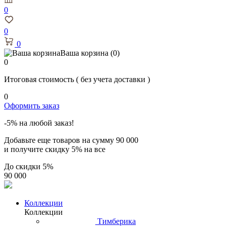
0
0
0
Ваша корзина
(0)
0
Итоговая стоимость
( без учета доставки )
0
Оформить заказ
-5% на любой заказ!
Добавьте еще товаров на сумму
90 000
и получите скидку
5% на все
До скидки
5%
90 000
Коллекции
Коллекции
Тимберика