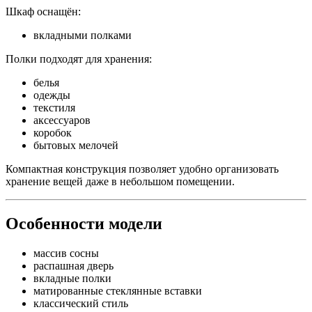
Шкаф оснащён:
вкладными полками
Полки подходят для хранения:
белья
одежды
текстиля
аксессуаров
коробок
бытовых мелочей
Компактная конструкция позволяет удобно организовать
хранение вещей даже в небольшом помещении.
Особенности модели
массив сосны
распашная дверь
вкладные полки
матированные стеклянные вставки
классический стиль