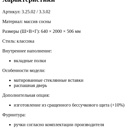
Артикул: 3.25.02 / 3.3.02
Материал: массив сосны
Размеры (Ш×В×Г): 640 × 2000 × 506 мм
Стиль: классика
Внутреннее наполнение:
вкладные полки
Особенности модели:
матированные стеклянные вставки
распашная дверь
Дополнительная опция:
изготовление из сращенного бессучкового щита (+10%)
Фурнитура:
ручки согласно комплектации производителя