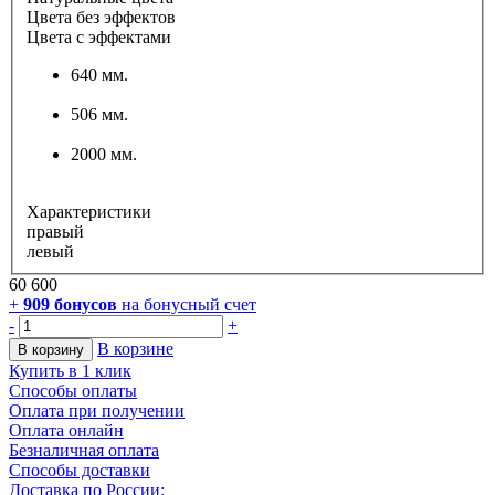
Цвета без эффектов
Цвета с эффектами
640 мм.
506 мм.
2000 мм.
Характеристики
правый
левый
60 600
+
909
бонусов
на бонусный счет
-
+
В корзине
В корзину
Купить в 1 клик
Способы оплаты
Оплата при получении
Оплата онлайн
Безналичная оплата
Способы доставки
Доставка по России: