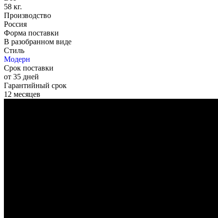
58 кг.
Производство
Россия
Форма поставки
В разобранном виде
Стиль
Модерн
Срок поставки
от 35 дней
Гарантийный срок
12 месяцев