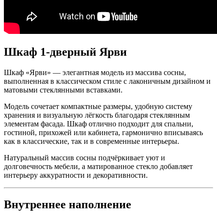
Шкаф 1-дверный Ярви
Шкаф «Ярви» — элегантная модель из массива сосны,
выполненная в классическом стиле с лаконичным дизайном и
матовыми стеклянными вставками.
Модель сочетает компактные размеры, удобную систему
хранения и визуальную лёгкость благодаря стеклянным
элементам фасада. Шкаф отлично подходит для спальни,
гостиной, прихожей или кабинета, гармонично вписываясь
как в классические, так и в современные интерьеры.
Натуральный массив сосны подчёркивает уют и
долговечность мебели, а матированное стекло добавляет
интерьеру аккуратности и декоративности.
Внутреннее наполнение