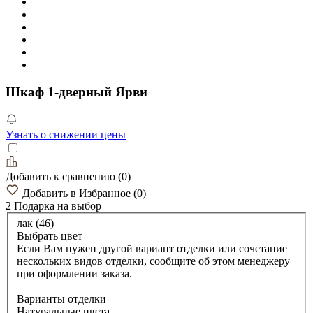
Шкаф 1-дверный Ярви
Узнать о снижении цены
Добавить к сравнению
(
0
)
Добавить в Избранное
(
0
)
2 Подарка
на выбор
лак (46)
Выбрать цвет
Если Вам нужен другой вариант отделки или сочетание
нескольких видов отделки, сообщите об этом менеджеру
при оформлении заказа.
Варианты отделки
Натуральные цвета