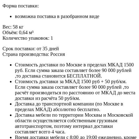
Форма поставки:
возможна поставка в разобранном виде
Вес: 58 кг
Объём: 0,64 м³
Количество упаковок: 1
Срок поставки: от 35 дней
Страна производства: Россия
Стоимость доставки по Москве в пределах МКАД 1500
руб. Если сумма заказа составляет более 90 000 рублей
,то доставка становится БЕСПЛАТНОЙ.
Стоимость доставки за МКАД 1500 руб + 50 руб/км.
Если сумма заказа составляет более 90 000 рублей ,то
расчёт производиться по расстоянию от МКАД до места
доставки из расчёта 50 руб/км.
Доставка до транспортной компании (по Москве в
пределах МКАД) абсолютно бесплатно.
Доставка мебели по территории Москвы и Московской
области осуществляется собственным грузовым
автотранспортом, поэтому интервал доставки
составляет всего 4 часа.
Время доставки мебели с 8:00 до 19:00 ежедневно, кроме