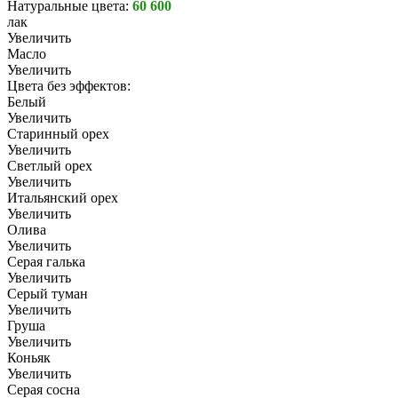
Натуральные цвета:
60 600
лак
Увеличить
Масло
Увеличить
Цвета без эффектов:
Белый
Увеличить
Старинный орех
Увеличить
Светлый орех
Увеличить
Итальянский орех
Увеличить
Олива
Увеличить
Серая галька
Увеличить
Серый туман
Увеличить
Груша
Увеличить
Коньяк
Увеличить
Серая сосна