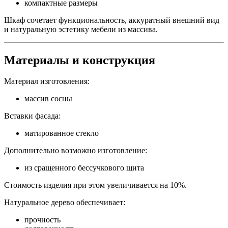
компактные размеры
Шкаф сочетает функциональность, аккуратный внешний вид
и натуральную эстетику мебели из массива.
Материалы и конструкция
Материал изготовления:
массив сосны
Вставки фасада:
матированное стекло
Дополнительно возможно изготовление:
из сращенного бессучкового щита
Стоимость изделия при этом увеличивается на 10%.
Натуральное дерево обеспечивает:
прочность