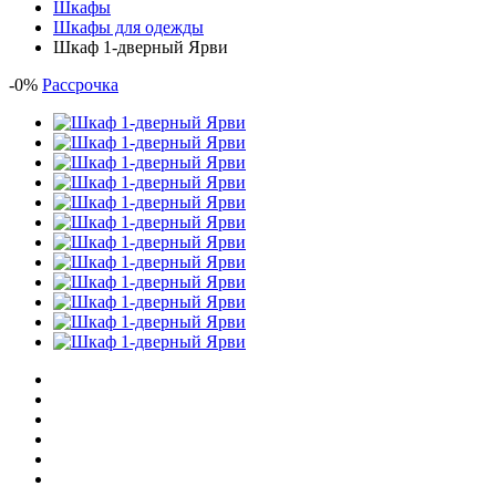
Шкафы
Шкафы для одежды
Шкаф 1-дверный Ярви
-
0
%
Рассрочка