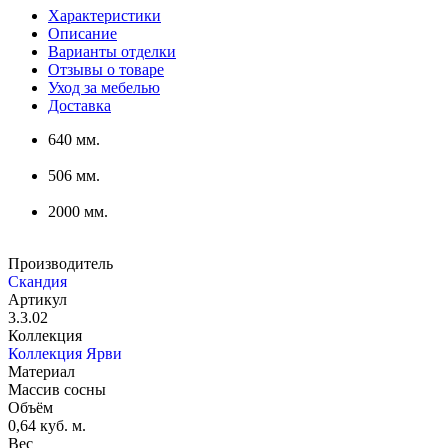
Характеристики
Описание
Варианты отделки
Отзывы о товаре
Уход за мебелью
Доставка
640 мм.
506 мм.
2000 мм.
Производитель
Скандия
Артикул
3.3.02
Коллекция
Коллекция Ярви
Материал
Массив сосны
Объём
0,64 куб. м.
Вес