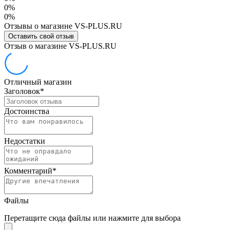
0%
0%
Отзывы о магазине VS-PLUS.RU
Оставить свой отзыв
Отзыв о магазине VS-PLUS.RU
Отличный магазин
Заголовок
*
Достоинства
Недостатки
Комментарий
*
Файлы
Перетащите сюда файлы или нажмите для выбора