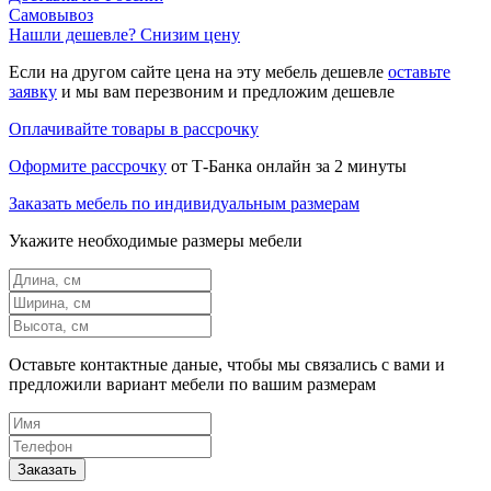
Самовывоз
Нашли дешевле? Снизим цену
Если на другом сайте цена на эту мебель дешевле
оставьте
заявку
и мы вам перезвоним и предложим дешевле
Оплачивайте товары в рассрочку
Оформите рассрочку
от Т-Банка онлайн за 2 минуты
Заказать мебель по индивидуальным размерам
Укажите необходимые размеры мебели
Оставьте контактные даные, чтобы мы связались с вами и
предложили вариант мебели по вашим размерам