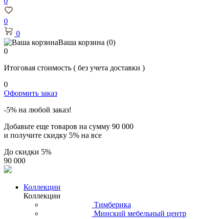
0
0
0
Ваша корзина
(0)
0
Итоговая стоимость
( без учета доставки )
0
Оформить заказ
-5% на любой заказ!
Добавьте еще товаров на сумму
90 000
и получите скидку
5% на все
До скидки
5%
90 000
Коллекции
Коллекции
Тимберика
Минский мебельный центр