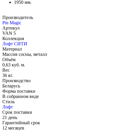
1950 мм.
Производитель
Pin Magic
Артикул
VAN 5
Коллекция
Лофт СИТИ
Материал
Массив сосны, металл
Объём
0,63 куб. м.
Вес
36 кг.
Производство
Беларусь
Форма поставки
В собранном виде
Стиль
Лофт
Срок поставки
21 день
Гарантийный срок
12 месяцев