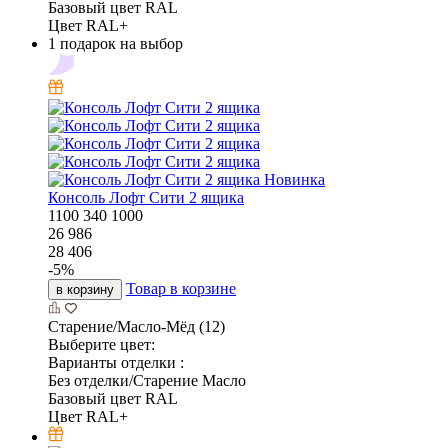
Базовый цвет RAL
Цвет RAL+
1 подарок на выбор
Новинка
Консоль Лофт Сити 2 ящика
1100
340
1000
26 986
28 406
-
5
%
Товар в корзине
в корзину
Старение/Масло-Мёд (12)
Выберите цвет:
Варианты отделки :
Без отделки/Старение Масло
Базовый цвет RAL
Цвет RAL+