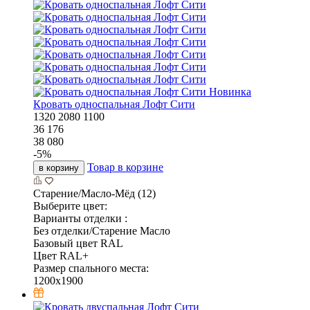
Новинка
Кровать односпальная Лофт Сити
1320
2080
1100
36 176
38 080
-
5
%
Товар в корзине
в корзину
Старение/Масло-Мёд (12)
Выберите цвет:
Варианты отделки :
Без отделки/Старение Масло
Базовый цвет RAL
Цвет RAL+
Размер спального места:
1200x1900