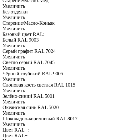
Старение/Масло-Мёд
Увеличить
Без отделки
Увеличить
Старение/Масло-Коньяк
Увеличить
Базовый цвет RAL:
Белый RAL 9003
Увеличить
Серый графит RAL 7024
Увеличить
Светло серый RAL 7045
Увеличить
Чёрный глубокий RAL 9005
Увеличить
Слоновая кость светлая RAL 1015
Увеличить
Зелёно-синий RAL 5001
Увеличить
Океанская синь RAL 5020
Увеличить
Шоколадно-коричневый RAL 8017
Увеличить
Цвет RAL+:
Цвет RAL+