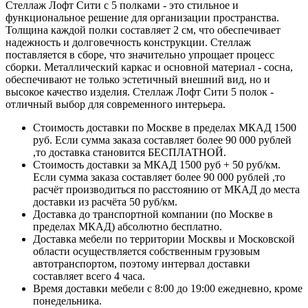
Стеллаж Лофт Сити с 5 полками - это стильное и
функциональное решение для организации пространства.
Толщина каждой полки составляет 2 см, что обеспечивает
надежность и долговечность конструкции. Стеллаж
поставляется в сборе, что значительно упрощает процесс
сборки. Металлический каркас и основной материал - сосна,
обеспечивают не только эстетичный внешний вид, но и
высокое качество изделия. Стеллаж Лофт Сити 5 полок -
отличный выбор для современного интерьера.
Стоимость доставки по Москве в пределах МКАД 1500
руб. Если сумма заказа составляет более 90 000 рублей
,то доставка становится БЕСПЛАТНОЙ.
Стоимость доставки за МКАД 1500 руб + 50 руб/км.
Если сумма заказа составляет более 90 000 рублей ,то
расчёт производиться по расстоянию от МКАД до места
доставки из расчёта 50 руб/км.
Доставка до транспортной компании (по Москве в
пределах МКАД) абсолютно бесплатно.
Доставка мебели по территории Москвы и Московской
области осуществляется собственным грузовым
автотранспортом, поэтому интервал доставки
составляет всего 4 часа.
Время доставки мебели с 8:00 до 19:00 ежедневно, кроме
понедельника.