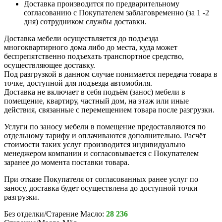
Доставка производится по предварительному
согласованию с Покупателем заблаговременно (за 1 -2
дня) сотрудником службы доставки.
Доставка мебели осуществляется до подъезда
многоквартирного дома либо до места, куда может
беспрепятственно подъехать транспортное средство,
осуществляющее доставку.
Под разгрузкой в данном случае понимается передача товара в
точке, доступной для подъезда автомобиля.
Доставка не включает в себя подъём (занос) мебели в
помещение, квартиру, частный дом, на этаж или иные
действия, связанные с перемещением товара после разгрузки.
Услуги по заносу мебели в помещение предоставляются по
отдельному тарифу и оплачиваются дополнительно. Расчёт
стоимости таких услуг производится индивидуально
менеджером компании и согласовывается с Покупателем
заранее до момента поставки товара.
При отказе Покупателя от согласованных ранее услуг по
заносу, доставка будет осуществлена до доступной точки
разгрузки.
Без отделки/Старение Масло:
28 236