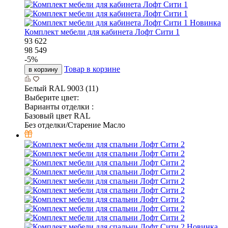
Новинка
Комплект мебели для кабинета Лофт Сити 1
93 622
98 549
-
5
%
Товар в корзине
в корзину
Белый RAL 9003 (11)
Выберите цвет:
Варианты отделки :
Базовый цвет RAL
Без отделки/Старение Масло
Новинка