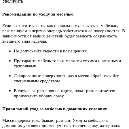
Увеличить
Рекомендации по уходу за мебелью
Если вы хотите узнать, как правильно ухаживать за мебелью,
рекомендуем в первую очередь заботиться о ее поверхностях. В
зависимости от ваших действий будет зависеть сохранность
внешнего вида изделия.
Не допускайте сырости в помещениях.
Протирайте мебель только мягкими сухими и влажными
тряпочками.
Лакированные поверхности раз в месяц обрабатывайте
специальным средством.
В случае загрязнения не ждите, пока грязь впитается:
производите уборку сразу.
Правильный уход за мебелью в домашних условиях
Массив дерева тоже бывает разным. Уход за мебелью в
домашних условиях должен учитывать специфику материала.