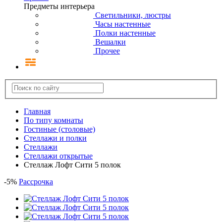
Предметы интерьера
Светильники, люстры
Часы настенные
Полки настенные
Вешалки
Прочее
Главная
По типу комнаты
Гостиные (столовые)
Стеллажи и полки
Стеллажи
Стеллажи открытые
Стеллаж Лофт Сити 5 полок
-
5
%
Рассрочка