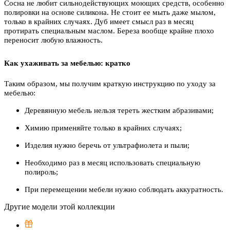
Сосна не любит сильнодействующих моющих средств, особенно
полировки на основе силикона. Не стоит ее мыть даже мылом,
только в крайних случаях. Дуб имеет смысл раз в месяц
протирать специальным маслом. Береза вообще крайне плохо
переносит любую влажность.
Как ухаживать за мебелью: кратко
Таким образом, мы получим краткую инструкцию по уходу за
мебелью:
Деревянную мебель нельзя тереть жестким абразивами;
Химию применяйте только в крайних случаях;
Изделия нужно беречь от ультрафиолета и пыли;
Необходимо раз в месяц использовать специальную
полироль;
При перемещении мебели нужно соблюдать аккуратность.
Другие модели этой коллекции