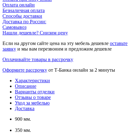
Оплата онлайн
Безналичная оплата
Способы доставки
Доставка по России:
Самовывоз
Нашли дешевле? Снизим цену
Если на другом сайте цена на эту мебель дешевле
оставьте
заявку
и мы вам перезвоним и предложим дешевле
Оплачивайте товары в рассрочку
Оформите рассрочку
от Т-Банка онлайн за 2 минуты
Характеристики
Описание
Варианты отделки
Отзывы о товаре
Уход за мебелью
Доставка
900 мм.
350 мм.