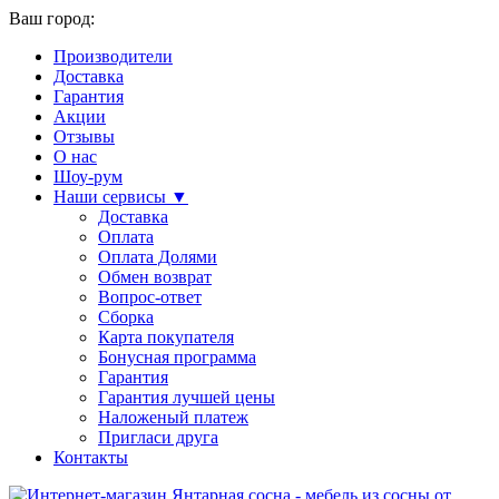
Ваш город:
Производители
Доставка
Гарантия
Акции
Отзывы
О нас
Шоу-рум
Наши сервисы ▼
Доставка
Оплата
Оплата Долями
Обмен возврат
Вопрос-ответ
Сборка
Карта покупателя
Бонусная программа
Гарантия
Гарантия лучшей цены
Наложеный платеж
Пригласи друга
Контакты