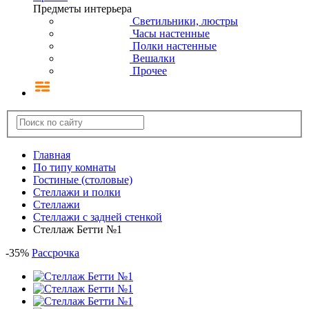
Предметы интерьера
Светильники, люстры
Часы настенные
Полки настенные
Вешалки
Прочее
Главная
По типу комнаты
Гостиные (столовые)
Стеллажи и полки
Стеллажи
Стеллажи с задней стенкой
Стеллаж Бетти №1
-
35
%
Рассрочка