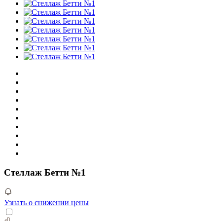
Стеллаж Бетти №1
Узнать о снижении цены