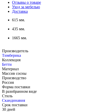
Отзывы о товаре
Уход за мебелью
Доставка
615 мм.
435 мм.
1665 мм.
Производитель
Тимберика
Коллекция
Бетти
Материал
Массив сосны
Производство
Россия
Форма поставки
В разобранном виде
Стиль
Скандинавия
Срок поставки
30 дней