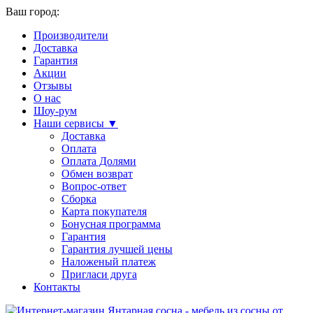
Ваш город:
Производители
Доставка
Гарантия
Акции
Отзывы
О нас
Шоу-рум
Наши сервисы ▼
Доставка
Оплата
Оплата Долями
Обмен возврат
Вопрос-ответ
Сборка
Карта покупателя
Бонусная программа
Гарантия
Гарантия лучшей цены
Наложеный платеж
Пригласи друга
Контакты