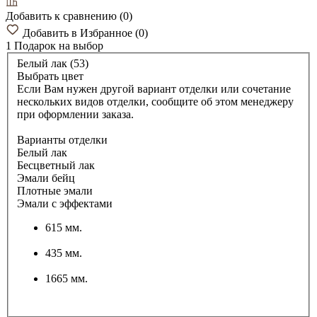
Добавить к сравнению
(
0
)
Добавить в Избранное
(
0
)
1 Подарок
на выбор
Белый лак (53)
Выбрать цвет
Если Вам нужен другой вариант отделки или сочетание
нескольких видов отделки, сообщите об этом менеджеру
при оформлении заказа.
Варианты отделки
Белый лак
Бесцветный лак
Эмали бейц
Плотные эмали
Эмали с эффектами
615 мм.
435 мм.
1665 мм.