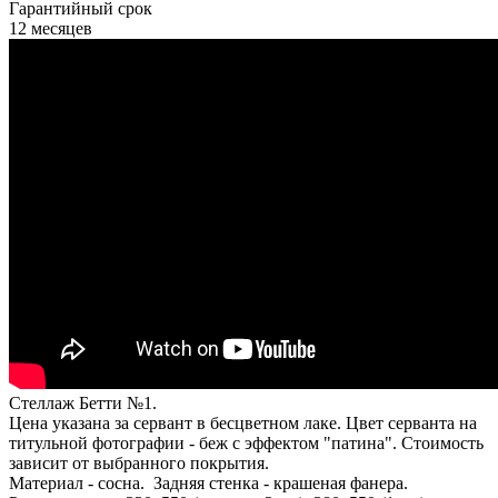
Гарантийный срок
12 месяцев
Стеллаж Бетти №1.
Цена указана за сервант в бесцветном лаке. Цвет серванта на
титульной фотографии - беж с эффектом "патина". Стоимость
зависит от выбранного покрытия.
Материал - сосна. Задняя стенка - крашеная фанера.