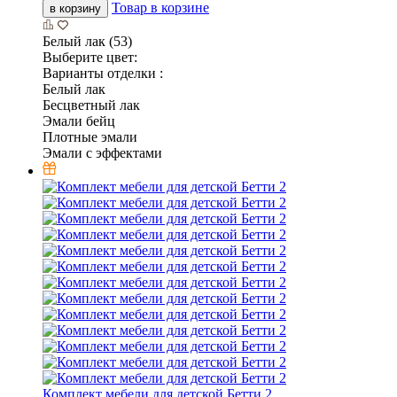
Товар в корзине
в корзину
Белый лак (53)
Выберите цвет:
Варианты отделки :
Белый лак
Бесцветный лак
Эмали бейц
Плотные эмали
Эмали с эффектами
Комплект мебели для детской Бетти 2