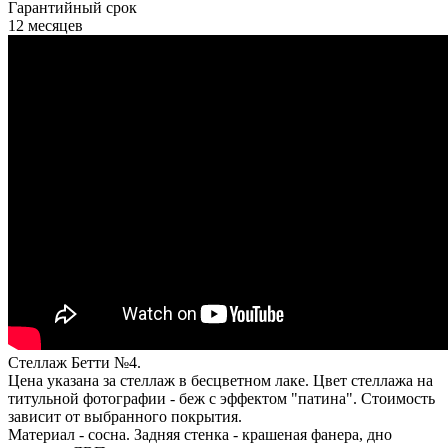
Гарантийный срок
12 месяцев
Стеллаж Бетти №4.
Цена указана за стеллаж в бесцветном лаке. Цвет стеллажа на
титульной фотографии - беж с эффектом "патина". Стоимость
зависит от выбранного покрытия.
Материал - сосна. Задняя стенка - крашеная фанера, дно