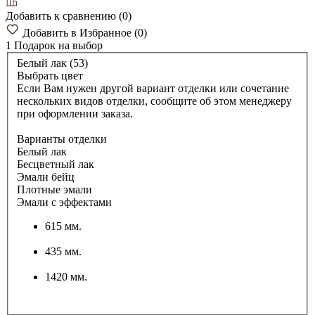
Добавить к сравнению
(
0
)
Добавить в Избранное
(
0
)
1 Подарок
на выбор
Белый лак (53)
Выбрать цвет
Если Вам нужен другой вариант отделки или сочетание
нескольких видов отделки, сообщите об этом менеджеру
при оформлении заказа.
Варианты отделки
Белый лак
Бесцветный лак
Эмали бейц
Плотные эмали
Эмали с эффектами
615 мм.
435 мм.
1420 мм.