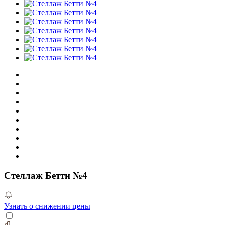
Стеллаж Бетти №4
Узнать о снижении цены