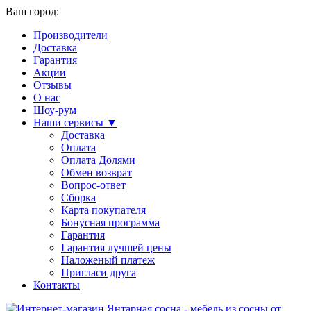
Ваш город:
Производители
Доставка
Гарантия
Акции
Отзывы
О нас
Шоу-рум
Наши сервисы ▼
Доставка
Оплата
Оплата Долями
Обмен возврат
Вопрос-ответ
Сборка
Карта покупателя
Бонусная программа
Гарантия
Гарантия лучшей цены
Наложеный платеж
Пригласи друга
Контакты