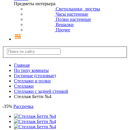
Предметы интерьера
Светильники, люстры
Часы настенные
Полки настенные
Вешалки
Прочее
Главная
По типу комнаты
Гостиные (столовые)
Стеллажи и полки
Стеллажи
Стеллажи с задней стенкой
Стеллаж Бетти №4
-
35
%
Рассрочка