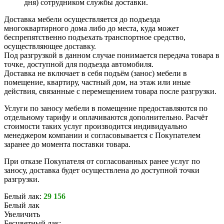
дня) сотрудником службы доставки.
Доставка мебели осуществляется до подъезда
многоквартирного дома либо до места, куда может
беспрепятственно подъехать транспортное средство,
осуществляющее доставку.
Под разгрузкой в данном случае понимается передача товара в
точке, доступной для подъезда автомобиля.
Доставка не включает в себя подъём (занос) мебели в
помещение, квартиру, частный дом, на этаж или иные
действия, связанные с перемещением товара после разгрузки.
Услуги по заносу мебели в помещение предоставляются по
отдельному тарифу и оплачиваются дополнительно. Расчёт
стоимости таких услуг производится индивидуально
менеджером компании и согласовывается с Покупателем
заранее до момента поставки товара.
При отказе Покупателя от согласованных ранее услуг по
заносу, доставка будет осуществлена до доступной точки
разгрузки.
Белый лак:
29 156
Белый лак
Увеличить
Бесцветный лак: