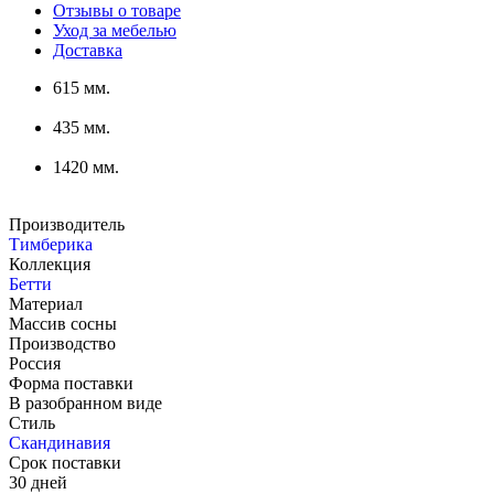
Отзывы о товаре
Уход за мебелью
Доставка
615 мм.
435 мм.
1420 мм.
Производитель
Тимберика
Коллекция
Бетти
Материал
Массив сосны
Производство
Россия
Форма поставки
В разобранном виде
Стиль
Скандинавия
Срок поставки
30 дней