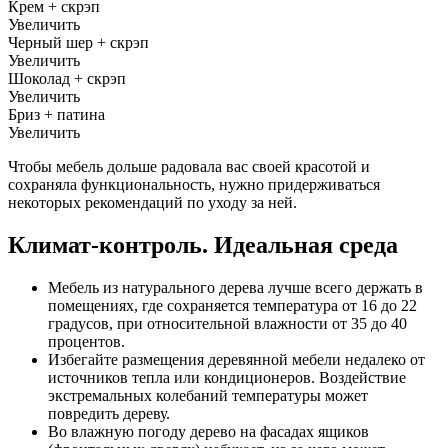
Крем + скрэп
Увеличить
Черный шер + скрэп
Увеличить
Шоколад + скрэп
Увеличить
Бриз + патина
Увеличить
Чтобы мебель дольше радовала вас своей красотой и
сохраняла функциональность, нужно придерживаться
некоторых рекомендаций по уходу за ней.
Климат-контроль. Идеальная среда
Мебель из натурального дерева лучше всего держать в
помещениях, где сохраняется температура от 16 до 22
градусов, при относительной влажности от 35 до 40
процентов.
Избегайте размещения деревянной мебели недалеко от
источников тепла или кондиционеров. Воздействие
экстремальных колебаний температуры может
повредить дереву.
Во влажную погоду дерево на фасадах ящиков