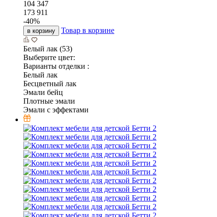
104 347
173 911
-
40
%
Товар в корзине
в корзину
Белый лак (53)
Выберите цвет:
Варианты отделки :
Белый лак
Бесцветный лак
Эмали бейц
Плотные эмали
Эмали с эффектами