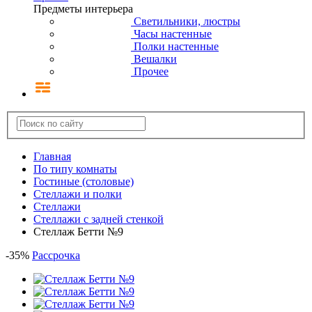
Предметы интерьера
Светильники, люстры
Часы настенные
Полки настенные
Вешалки
Прочее
Главная
По типу комнаты
Гостиные (столовые)
Стеллажи и полки
Стеллажи
Стеллажи с задней стенкой
Стеллаж Бетти №9
-
35
%
Рассрочка