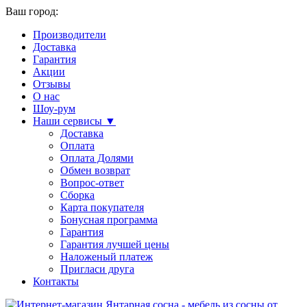
Ваш город:
Производители
Доставка
Гарантия
Акции
Отзывы
О нас
Шоу-рум
Наши сервисы ▼
Доставка
Оплата
Оплата Долями
Обмен возврат
Вопрос-ответ
Сборка
Карта покупателя
Бонусная программа
Гарантия
Гарантия лучшей цены
Наложеный платеж
Пригласи друга
Контакты