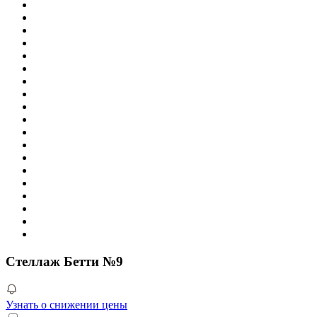
Стеллаж Бетти №9
Узнать о снижении цены