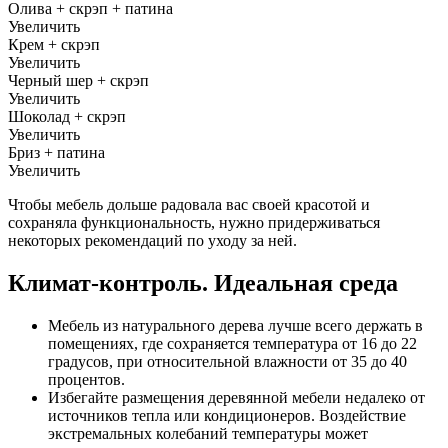
Олива + скрэп + патина
Увеличить
Крем + скрэп
Увеличить
Черный шер + скрэп
Увеличить
Шоколад + скрэп
Увеличить
Бриз + патина
Увеличить
Чтобы мебель дольше радовала вас своей красотой и
сохраняла функциональность, нужно придерживаться
некоторых рекомендаций по уходу за ней.
Климат-контроль. Идеальная среда
Мебель из натурального дерева лучше всего держать в
помещениях, где сохраняется температура от 16 до 22
градусов, при относительной влажности от 35 до 40
процентов.
Избегайте размещения деревянной мебели недалеко от
источников тепла или кондиционеров. Воздействие
экстремальных колебаний температуры может