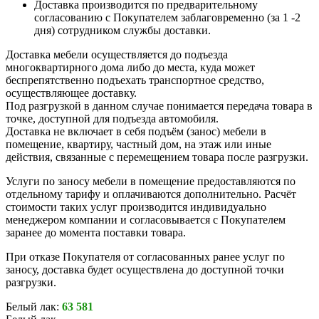
Доставка производится по предварительному
согласованию с Покупателем заблаговременно (за 1 -2
дня) сотрудником службы доставки.
Доставка мебели осуществляется до подъезда
многоквартирного дома либо до места, куда может
беспрепятственно подъехать транспортное средство,
осуществляющее доставку.
Под разгрузкой в данном случае понимается передача товара в
точке, доступной для подъезда автомобиля.
Доставка не включает в себя подъём (занос) мебели в
помещение, квартиру, частный дом, на этаж или иные
действия, связанные с перемещением товара после разгрузки.
Услуги по заносу мебели в помещение предоставляются по
отдельному тарифу и оплачиваются дополнительно. Расчёт
стоимости таких услуг производится индивидуально
менеджером компании и согласовывается с Покупателем
заранее до момента поставки товара.
При отказе Покупателя от согласованных ранее услуг по
заносу, доставка будет осуществлена до доступной точки
разгрузки.
Белый лак:
63 581