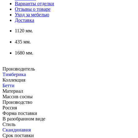
Варианты отделки
Отзывы о товаре
Уход за мебелью
Доставка
1120 мм.
435 мм.
1680 мм.
Производитель
Тимберика
Коллекция
Бетти
Материал
Массив сосны
Производство
Россия
Форма поставки
В разобранном виде
Стиль
Скандинавия
Срок поставки