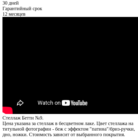
30 дней
Гарантийный срок
12 месяцев
Стеллаж Бетти №9.
Цена указана за стеллаж в бесцветном лаке. Цвет стеллажа на
титульной фотографии - беж с эффектом "патина"/бриз-ручки,
дно, ножки. Стоимость зависит от выбранного покрытия.