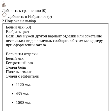
Добавить к сравнению
(
0
)
Добавить в Избранное
(
0
)
2 Подарка
на выбор
Белый лак (53)
Выбрать цвет
Если Вам нужен другой вариант отделки или сочетание
нескольких видов отделки, сообщите об этом менеджеру
при оформлении заказа.
Варианты отделки
Белый лак
Бесцветный лак
Эмали бейц
Плотные эмали
Эмали с эффектами
1120 мм.
435 мм.
1680 мм.