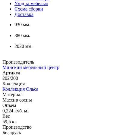
Уход за мебелью
Схема сборки
Доставка
930 мм.
380 мм.
2020 мм.
Производитель
Минский мебельный центр
Артикул
202/200
Коллекция
Коллекция Ольса
Материал
Массив сосны
Объём
0,224 куб. м.
Вес
59,5 кг.
Производство
Беларусь