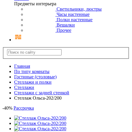
Предметы интерьера
Светильники, люстры
Часы настенные
Полки настенные
Вешалки
Прочее
Главная
По типу комнаты
Гостиные (столовые)
Стеллажи и полки
Стеллажи
Стеллажи с задней стенкой
Стеллаж Ольса-202/200
-
40
%
Рассрочка