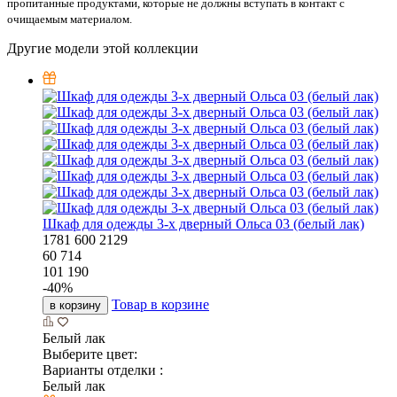
пропитанные продуктами, которые не должны вступать в контакт с
очищаемым материалом.
Другие модели этой коллекции
Шкаф для одежды 3-х дверный Ольса 03 (белый лак)
1781
600
2129
60 714
101 190
-
40
%
Товар в корзине
в корзину
Белый лак
Выберите цвет:
Варианты отделки :
Белый лак