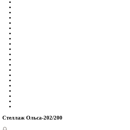
Стеллаж Ольса-202/200