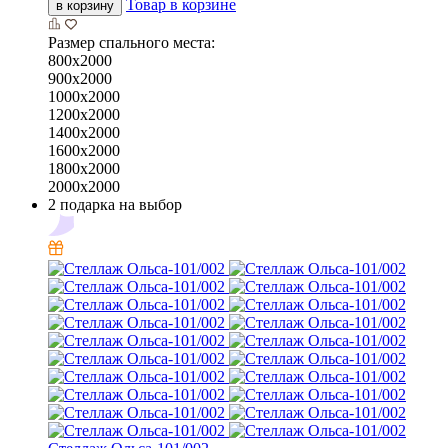
Товар в корзине
в корзину
Размер спального места:
800х2000
900х2000
1000х2000
1200х2000
1400х2000
1600х2000
1800х2000
2000х2000
2 подарка на выбор