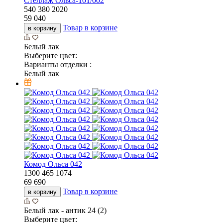
Стеллаж Ольса-101/002
540
380
2020
59 040
Товар в корзине
в корзину
Белый лак
Выберите цвет:
Варианты отделки :
Белый лак
Комод Ольса 042
1300
465
1074
69 690
Товар в корзине
в корзину
Белый лак - антик 24 (2)
Выберите цвет: