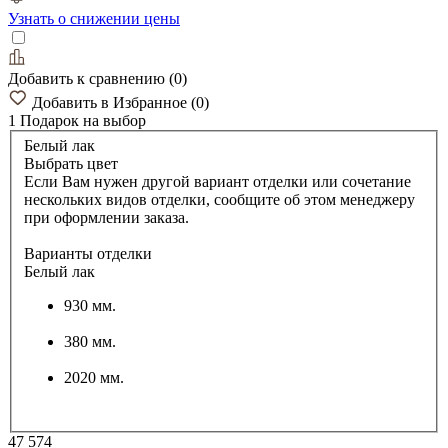
Узнать о снижении цены
Добавить к сравнению
(
0
)
Добавить в Избранное
(
0
)
1 Подарок
на выбор
Белый лак
Выбрать цвет
Если Вам нужен другой вариант отделки или сочетание
нескольких видов отделки, сообщите об этом менеджеру
при оформлении заказа.
Варианты отделки
Белый лак
930 мм.
380 мм.
2020 мм.
47 574