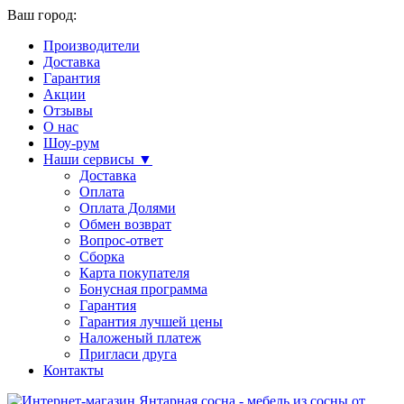
Ваш город:
Производители
Доставка
Гарантия
Акции
Отзывы
О нас
Шоу-рум
Наши сервисы ▼
Доставка
Оплата
Оплата Долями
Обмен возврат
Вопрос-ответ
Сборка
Карта покупателя
Бонусная программа
Гарантия
Гарантия лучшей цены
Наложеный платеж
Пригласи друга
Контакты