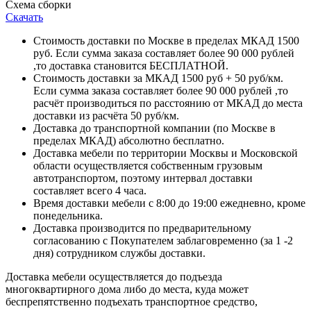
Схема сборки
Скачать
Стоимость доставки по Москве в пределах МКАД 1500
руб. Если сумма заказа составляет более 90 000 рублей
,то доставка становится БЕСПЛАТНОЙ.
Стоимость доставки за МКАД 1500 руб + 50 руб/км.
Если сумма заказа составляет более 90 000 рублей ,то
расчёт производиться по расстоянию от МКАД до места
доставки из расчёта 50 руб/км.
Доставка до транспортной компании (по Москве в
пределах МКАД) абсолютно бесплатно.
Доставка мебели по территории Москвы и Московской
области осуществляется собственным грузовым
автотранспортом, поэтому интервал доставки
составляет всего 4 часа.
Время доставки мебели с 8:00 до 19:00 ежедневно, кроме
понедельника.
Доставка производится по предварительному
согласованию с Покупателем заблаговременно (за 1 -2
дня) сотрудником службы доставки.
Доставка мебели осуществляется до подъезда
многоквартирного дома либо до места, куда может
беспрепятственно подъехать транспортное средство,