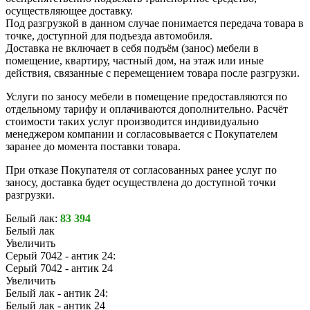
осуществляющее доставку.
Под разгрузкой в данном случае понимается передача товара в
точке, доступной для подъезда автомобиля.
Доставка не включает в себя подъём (занос) мебели в
помещение, квартиру, частный дом, на этаж или иные
действия, связанные с перемещением товара после разгрузки.
Услуги по заносу мебели в помещение предоставляются по
отдельному тарифу и оплачиваются дополнительно. Расчёт
стоимости таких услуг производится индивидуально
менеджером компании и согласовывается с Покупателем
заранее до момента поставки товара.
При отказе Покупателя от согласованных ранее услуг по
заносу, доставка будет осуществлена до доступной точки
разгрузки.
Белый лак:
83 394
Белый лак
Увеличить
Серый 7042 - антик 24:
Серый 7042 - антик 24
Увеличить
Белый лак - антик 24:
Белый лак - антик 24