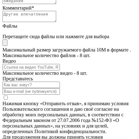
Комментарий
*
Файлы
Перетащите сюда файлы или нажмите для выбора
Максимальный размер загружаемого файла 10M в формате .
Максимальное количество файлов - 8 шт.
Видео
Максимальное количество видео - 8 шт.
Представьтесь
Нажимая кнопку «Отправить отзыв», я принимаю условия
Пользовательского соглашения и даю своё согласие на
обработку моих персональных данных, в соответствии с
Федеральным законом от 27.07.2006 года №152-ФЗ «О
персональных данных», на условиях и для целей,
определенных Политикой конфиденциальности.
Для продолжения вы должны принять условия