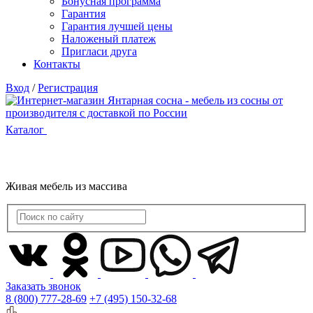
Бонусная программа
Гарантия
Гарантия лучшей цены
Наложеный платеж
Пригласи друга
Контакты
Вход
/
Регистрация
Каталог
Живая мебель из массива
Заказать звонок
8 (800) 777-28-69
+7 (495) 150-32-68