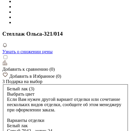
Стеллаж Ольса-321/014
Узнать о снижении цены
Добавить к сравнению
(
0
)
Добавить в Избранное
(
0
)
3 Подарка
на выбор
Белый лак (3)
Выбрать цвет
Если Вам нужен другой вариант отделки или сочетание
нескольких видов отделки, сообщите об этом менеджеру
при оформлении заказа.
Варианты отделки
Белый лак
Серый 7042 - антик 24