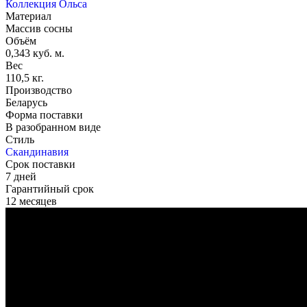
Коллекция Ольса
Материал
Массив сосны
Объём
0,343 куб. м.
Вес
110,5 кг.
Производство
Беларусь
Форма поставки
В разобранном виде
Стиль
Скандинавия
Срок поставки
7 дней
Гарантийный срок
12 месяцев