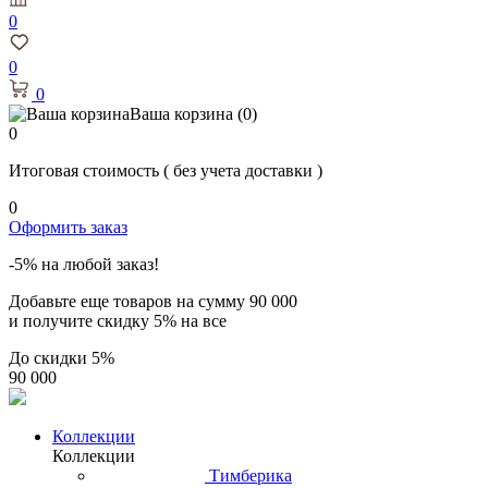
0
0
0
Ваша корзина
(0)
0
Итоговая стоимость
( без учета доставки )
0
Оформить заказ
-5% на любой заказ!
Добавьте еще товаров на сумму
90 000
и получите скидку
5% на все
До скидки
5%
90 000
Коллекции
Коллекции
Тимберика