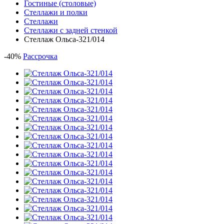
Гостиные (столовые)
Стеллажи и полки
Стеллажи
Стеллажи с задней стенкой
Стеллаж Ольса-321/014
-
40
%
Рассрочка