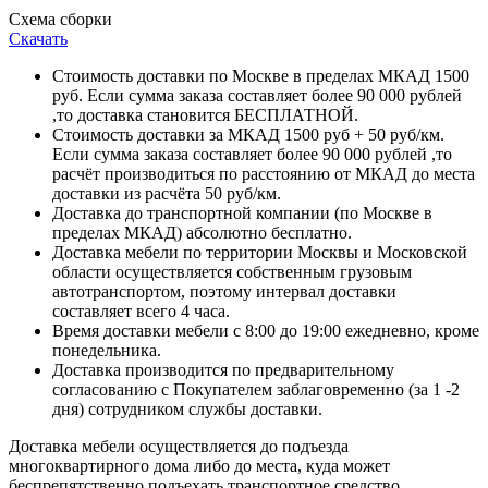
Схема сборки
Скачать
Стоимость доставки по Москве в пределах МКАД 1500
руб. Если сумма заказа составляет более 90 000 рублей
,то доставка становится БЕСПЛАТНОЙ.
Стоимость доставки за МКАД 1500 руб + 50 руб/км.
Если сумма заказа составляет более 90 000 рублей ,то
расчёт производиться по расстоянию от МКАД до места
доставки из расчёта 50 руб/км.
Доставка до транспортной компании (по Москве в
пределах МКАД) абсолютно бесплатно.
Доставка мебели по территории Москвы и Московской
области осуществляется собственным грузовым
автотранспортом, поэтому интервал доставки
составляет всего 4 часа.
Время доставки мебели с 8:00 до 19:00 ежедневно, кроме
понедельника.
Доставка производится по предварительному
согласованию с Покупателем заблаговременно (за 1 -2
дня) сотрудником службы доставки.
Доставка мебели осуществляется до подъезда
многоквартирного дома либо до места, куда может
беспрепятственно подъехать транспортное средство,