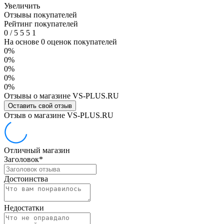
Увеличить
Отзывы покупателей
Рейтинг покупателей
0
/
5
5
5
1
На основе 0 оценок покупателей
0%
0%
0%
0%
0%
Отзывы о магазине VS-PLUS.RU
Оставить свой отзыв
Отзыв о магазине VS-PLUS.RU
Отличный магазин
Заголовок
*
Достоинства
Недостатки