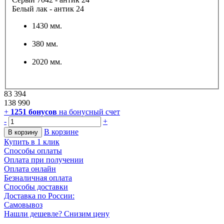
Белый лак - антик 24
1430 мм.
380 мм.
2020 мм.
83 394
138 990
+
1251
бонусов
на бонусный счет
-
+
В корзине
В корзину
Купить в 1 клик
Способы оплаты
Оплата при получении
Оплата онлайн
Безналичная оплата
Способы доставки
Доставка по России:
Самовывоз
Нашли дешевле? Снизим цену