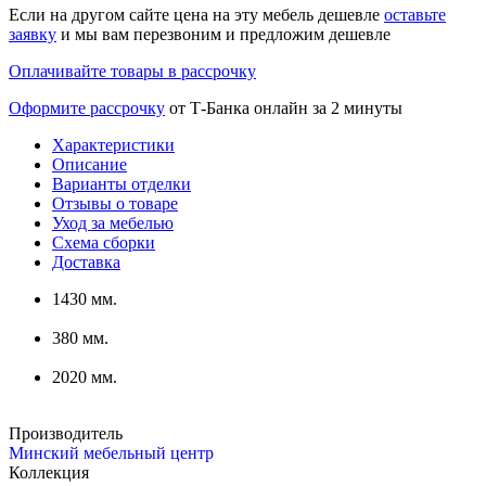
Если на другом сайте цена на эту мебель дешевле
оставьте
заявку
и мы вам перезвоним и предложим дешевле
Оплачивайте товары в рассрочку
Оформите рассрочку
от Т-Банка онлайн за 2 минуты
Характеристики
Описание
Варианты отделки
Отзывы о товаре
Уход за мебелью
Схема сборки
Доставка
1430 мм.
380 мм.
2020 мм.
Производитель
Минский мебельный центр
Коллекция