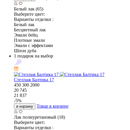
Белый лак (65)
Выберите цвет:
Варианты отделки :
Белый лак
Бесцветный лак
Эмали бейц
Плотные эмали
Эмали с эффектами
Шпон дуба
1 подарок на выбор
Стеллаж Балтика 17
450
300
2000
20 745
21 837
-
5
%
Товар в корзине
в корзину
Лак полиуретановый (18)
Выберите цвет:
Варианты отделки :