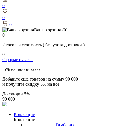
0
0
0
Ваша корзина
(0)
0
Итоговая стоимость
( без учета доставки )
0
Оформить заказ
-5% на любой заказ!
Добавьте еще товаров на сумму
90 000
и получите скидку
5% на все
До скидки
5%
90 000
Коллекции
Коллекции
Тимберика