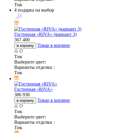
Тик
4 подарка на выбор
Гостинная «RIVA» (вариант 3)
367 400
Товар в корзине
в корзину
Тик
Выберите цвет:
Варианты отделки :
Тик
Гостинная «RIVA»
386 930
Товар в корзине
в корзину
Тик
Выберите цвет:
Варианты отделки :
Тик