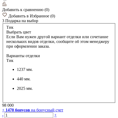
Добавить к сравнению
(
0
)
Добавить в Избранное
(
0
)
3 Подарка
на выбор
Тик
Выбрать цвет
Если Вам нужен другой вариант отделки или сочетание
нескольких видов отделки, сообщите об этом менеджеру
при оформлении заказа.
Варианты отделки
Тик
1237 мм.
440 мм.
2025 мм.
98 000
+
1470
бонусов
на бонусный счет
-
+