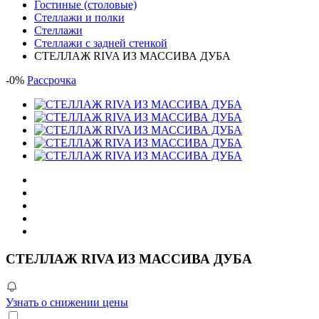
Гостиные (столовые)
Стеллажи и полки
Стеллажи
Стеллажи с задней стенкой
СТЕЛЛАЖ RIVA ИЗ МАССИВА ДУБА
-
0
%
Рассрочка
СТЕЛЛАЖ RIVA ИЗ МАССИВА ДУБА
Узнать о снижении цены