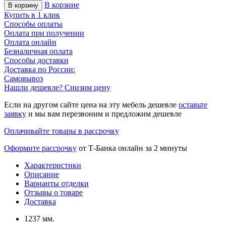
В корзине
В корзину
Купить в 1 клик
Способы оплаты
Оплата при получении
Оплата онлайн
Безналичная оплата
Способы доставки
Доставка по России:
Самовывоз
Нашли дешевле? Снизим цену
Если на другом сайте цена на эту мебель дешевле
оставьте
заявку
и мы вам перезвоним и предложим дешевле
Оплачивайте товары в рассрочку
Оформите рассрочку
от Т-Банка онлайн за 2 минуты
Характеристики
Описание
Варианты отделки
Отзывы о товаре
Доставка
1237 мм.