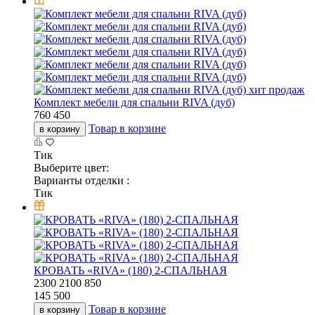
хит продаж
Комплект мебели для спальни RIVA (дуб)
760 450
Товар в корзине
в корзину
Тик
Выберите цвет:
Варианты отделки :
Тик
КРОВАТЬ «RIVA» (180) 2-СПАЛЬНАЯ
2300
2100
850
145 500
Товар в корзине
в корзину