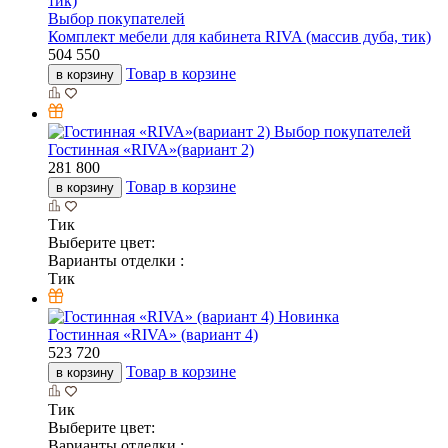
Выбор покупателей
Комплект мебели для кабинета RIVA (массив дуба, тик)
504 550
Товар в корзине
в корзину
Выбор покупателей
Гостинная «RIVA»(вариант 2)
281 800
Товар в корзине
в корзину
Тик
Выберите цвет:
Варианты отделки :
Тик
Новинка
Гостинная «RIVA» (вариант 4)
523 720
Товар в корзине
в корзину
Тик
Выберите цвет:
Варианты отделки :