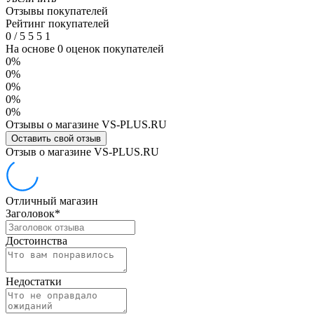
Отзывы покупателей
Рейтинг покупателей
0
/
5
5
5
1
На основе 0 оценок покупателей
0%
0%
0%
0%
0%
Отзывы о магазине VS-PLUS.RU
Оставить свой отзыв
Отзыв о магазине VS-PLUS.RU
Отличный магазин
Заголовок
*
Достоинства
Недостатки