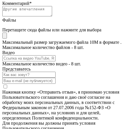
Комментарий
*
Файлы
Перетащите сюда файлы или нажмите для выбора
Максимальный размер загружаемого файла 10M в формате .
Максимальное количество файлов - 8 шт.
Видео
Максимальное количество видео - 8 шт.
Представьтесь
Нажимая кнопку «Отправить отзыв», я принимаю условия
Пользовательского соглашения и даю своё согласие на
обработку моих персональных данных, в соответствии с
Федеральным законом от 27.07.2006 года №152-ФЗ «О
персональных данных», на условиях и для целей,
определенных Политикой конфиденциальности.
Для продолжения вы должны принять условия
Пользовательского соглашения