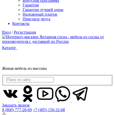
Бонусная программа
Гарантия
Гарантия лучшей цены
Наложеный платеж
Пригласи друга
Контакты
Вход
/
Регистрация
Каталог
Живая мебель из массива
Заказать звонок
8 (800) 777-28-69
+7 (495) 150-32-68