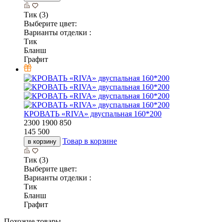
Тик (3)
Выберите цвет:
Варианты отделки :
Тик
Бланш
Графит
КРОВАТЬ «RIVA» двуспальная 160*200
2300
1900
850
145 500
Товар в корзине
в корзину
Тик (3)
Выберите цвет:
Варианты отделки :
Тик
Бланш
Графит
Похожие товары