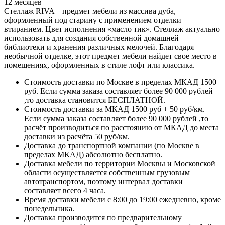
12 месяцев
Стеллаж RIVA – предмет мебели из массива дуба,
оформленный под старину с применением отделки
втиранием. Цвет исполнения «масло тик». Стеллаж актуально
использовать для создания собственной домашней
библиотеки и хранения различных мелочей. Благодаря
необычной отделке, этот предмет мебели найдет свое место в
помещениях, оформленных в стиле лофт или классика.
Стоимость доставки по Москве в пределах МКАД 1500
руб. Если сумма заказа составляет более 90 000 рублей
,то доставка становится БЕСПЛАТНОЙ.
Стоимость доставки за МКАД 1500 руб + 50 руб/км.
Если сумма заказа составляет более 90 000 рублей ,то
расчёт производиться по расстоянию от МКАД до места
доставки из расчёта 50 руб/км.
Доставка до транспортной компании (по Москве в
пределах МКАД) абсолютно бесплатно.
Доставка мебели по территории Москвы и Московской
области осуществляется собственным грузовым
автотранспортом, поэтому интервал доставки
составляет всего 4 часа.
Время доставки мебели с 8:00 до 19:00 ежедневно, кроме
понедельника.
Доставка производится по предварительному