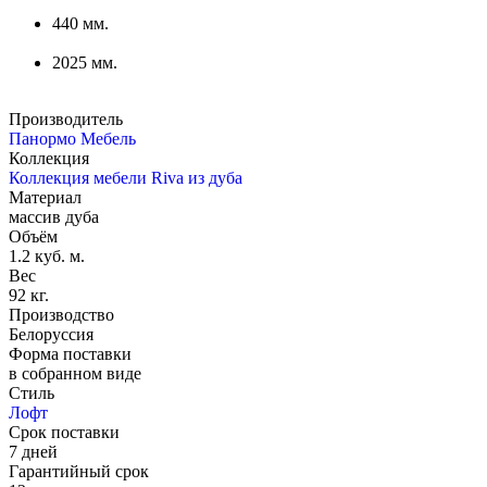
440 мм.
2025 мм.
Производитель
Панормо Мебель
Коллекция
Коллекция мебели Riva из дуба
Материал
массив дуба
Объём
1.2 куб. м.
Вес
92 кг.
Производство
Белоруссия
Форма поставки
в собранном виде
Стиль
Лофт
Срок поставки
7 дней
Гарантийный срок