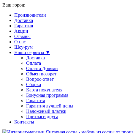
Ваш город:
Производители
Доставка
Гарантия
Акции
Отзывы
О нас
Шоу-рум
Наши сервисы ▼
Доставка
Оплата
Оплата Долями
Обмен возврат
Вопрос-ответ
Сборка
Карта покупателя
Бонусная программа
Гарантия
Гарантия лучшей цены
Наложеный платеж
Пригласи друга
Контакты