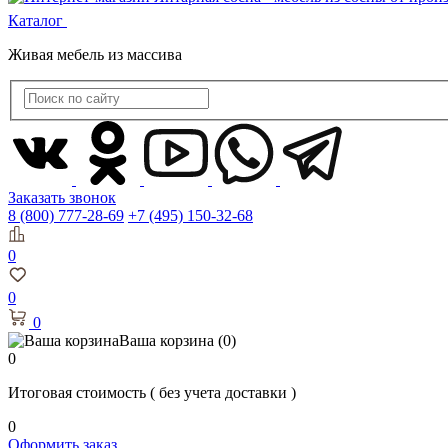
Каталог
Живая мебель из массива
Заказать звонок
8 (800) 777-28-69
+7 (495) 150-32-68
0
0
0
Ваша корзина
(0)
0
Итоговая стоимость
( без учета доставки )
0
Оформить заказ