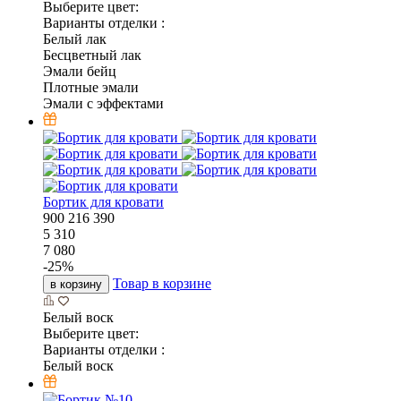
Выберите цвет:
Варианты отделки :
Белый лак
Бесцветный лак
Эмали бейц
Плотные эмали
Эмали с эффектами
Бортик для кровати
900
216
390
5 310
7 080
-
25
%
Товар в корзине
в корзину
Белый воск
Выберите цвет:
Варианты отделки :
Белый воск