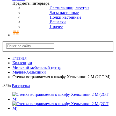
Предметы интерьера
Светильники, люстры
Часы настенные
Полки настенные
Вешалки
Прочее
Главная
Коллекции
Минский мебельный центр
Мальта/Хельсинки
Стенка встраиваемая к шкафу Хельсинки 2 M (2GT M)
-
35
%
Рассрочка