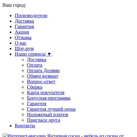
Ваш город:
Производители
Доставка
Гарантия
Акции
Отзывы
О нас
Шоу-рум
Наши сервисы ▼
Доставка
Оплата
Оплата Долями
Обмен возврат
Вопрос-ответ
Сборка
Карта покупателя
Бонусная программа
Гарантия
Гарантия лучшей цены
Наложеный платеж
Пригласи друга
Контакты