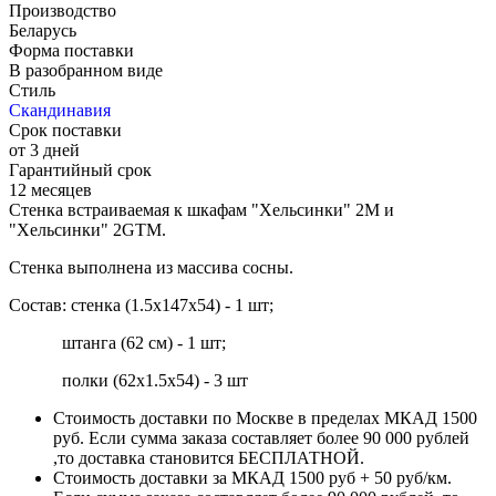
Производство
Беларусь
Форма поставки
В разобранном виде
Стиль
Скандинавия
Срок поставки
от 3 дней
Гарантийный срок
12 месяцев
Стенка встраиваемая к шкафам "Хельсинки" 2М и
"Хельсинки" 2GTM.
Стенка выполнена из массива сосны.
Состав: стенка (1.5х147х54) - 1 шт;
штанга (62 см) - 1 шт;
полки (62х1.5х54) - 3 шт
Стоимость доставки по Москве в пределах МКАД 1500
руб. Если сумма заказа составляет более 90 000 рублей
,то доставка становится БЕСПЛАТНОЙ.
Стоимость доставки за МКАД 1500 руб + 50 руб/км.