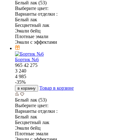
Белый лак (53)
Выберите цвет:
Варианты отделки :
Белый лак
Бесцветный лак
Эмали бейц
Плотные эмали
Эмали с эффектами
Бортик №6
965
42
275
3 240
4 985
-
35
%
Товар в корзине
в корзину
Белый лак (53)
Выберите цвет:
Варианты отделки :
Белый лак
Бесцветный лак
Эмали бейц
Плотные эмали
Эмали с эффектами