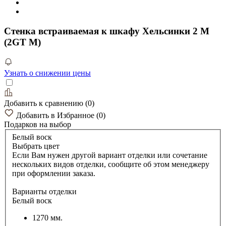
Стенка встраиваемая к шкафу Хельсинки 2 M
(2GT M)
Узнать о снижении цены
Добавить к сравнению
(
0
)
Добавить в Избранное
(
0
)
Подарков
на выбор
Белый воск
Выбрать цвет
Если Вам нужен другой вариант отделки или сочетание
нескольких видов отделки, сообщите об этом менеджеру
при оформлении заказа.
Варианты отделки
Белый воск
1270 мм.