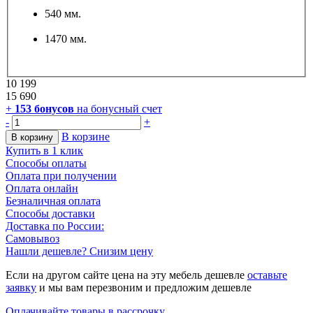
540 мм.
1470 мм.
10 199
15 690
+
153
бонусов
на бонусный счет
-
+
В корзине
В корзину
Купить в 1 клик
Способы оплаты
Оплата при получении
Оплата онлайн
Безналичная оплата
Способы доставки
Доставка по России:
Самовывоз
Нашли дешевле? Снизим цену
Если на другом сайте цена на эту мебель дешевле
оставьте
заявку
и мы вам перезвоним и предложим дешевле
Оплачивайте товары в рассрочку