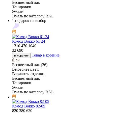
Бесцветный лак
Тонировки
Эмали
Эмаль по каталогу RAL
1 подарок на выбор
Комод Вокко 61-24
1310
470
1040
32 690
Товар в корзине
в корзину
Бесцветный лак (26)
Выберите цвет:
Варианты отделки :
Бесцветный лак
Тонировки
Эмали
Эмаль по каталогу RAL
Комод Вокко 82-05
820
380
620