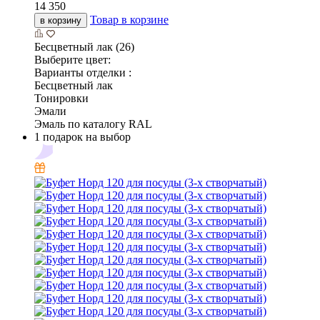
14 350
Товар в корзине
в корзину
Бесцветный лак (26)
Выберите цвет:
Варианты отделки :
Бесцветный лак
Тонировки
Эмали
Эмаль по каталогу RAL
1 подарок на выбор