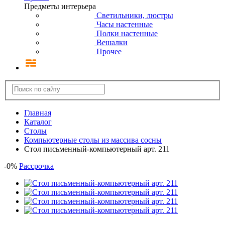
Предметы интерьера
Светильники, люстры
Часы настенные
Полки настенные
Вешалки
Прочее
Главная
Каталог
Столы
Компьютерные столы из массива сосны
Стол письменный-компьютерный арт. 211
-
0
%
Рассрочка