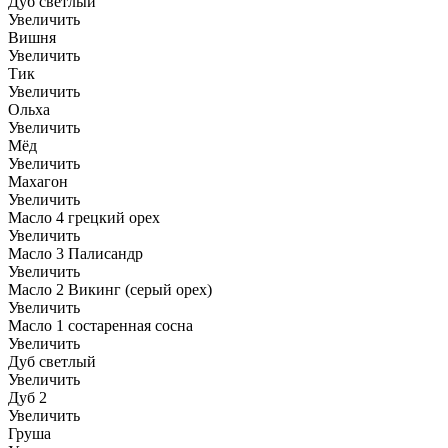
Дуб светлый
Увеличить
Вишня
Увеличить
Тик
Увеличить
Ольха
Увеличить
Мёд
Увеличить
Махагон
Увеличить
Масло 4 грецкий орех
Увеличить
Масло 3 Палисандр
Увеличить
Масло 2 Викинг (серый орех)
Увеличить
Масло 1 состаренная сосна
Увеличить
Дуб светлый
Увеличить
Дуб 2
Увеличить
Груша