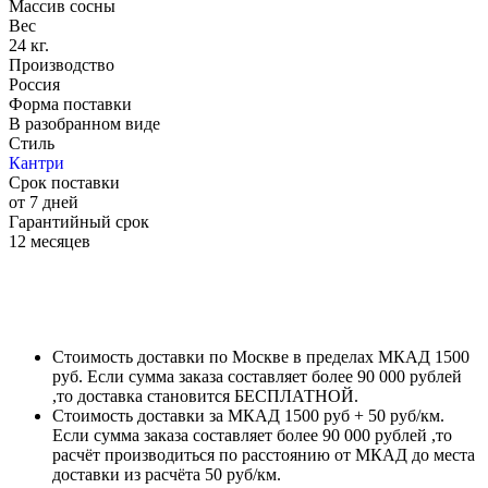
Массив сосны
Вес
24 кг.
Производство
Россия
Форма поставки
В разобранном виде
Стиль
Кантри
Срок поставки
от 7 дней
Гарантийный срок
12 месяцев
Стоимость доставки по Москве в пределах МКАД 1500
руб. Если сумма заказа составляет более 90 000 рублей
,то доставка становится БЕСПЛАТНОЙ.
Стоимость доставки за МКАД 1500 руб + 50 руб/км.
Если сумма заказа составляет более 90 000 рублей ,то
расчёт производиться по расстоянию от МКАД до места
доставки из расчёта 50 руб/км.