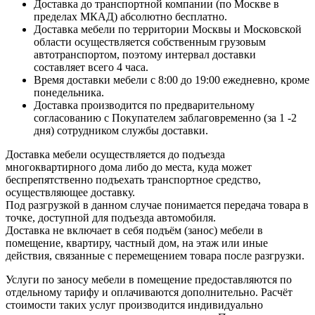
Доставка до транспортной компании (по Москве в
пределах МКАД) абсолютно бесплатно.
Доставка мебели по территории Москвы и Московской
области осуществляется собственным грузовым
автотранспортом, поэтому интервал доставки
составляет всего 4 часа.
Время доставки мебели с 8:00 до 19:00 ежедневно, кроме
понедельника.
Доставка производится по предварительному
согласованию с Покупателем заблаговременно (за 1 -2
дня) сотрудником службы доставки.
Доставка мебели осуществляется до подъезда
многоквартирного дома либо до места, куда может
беспрепятственно подъехать транспортное средство,
осуществляющее доставку.
Под разгрузкой в данном случае понимается передача товара в
точке, доступной для подъезда автомобиля.
Доставка не включает в себя подъём (занос) мебели в
помещение, квартиру, частный дом, на этаж или иные
действия, связанные с перемещением товара после разгрузки.
Услуги по заносу мебели в помещение предоставляются по
отдельному тарифу и оплачиваются дополнительно. Расчёт
стоимости таких услуг производится индивидуально