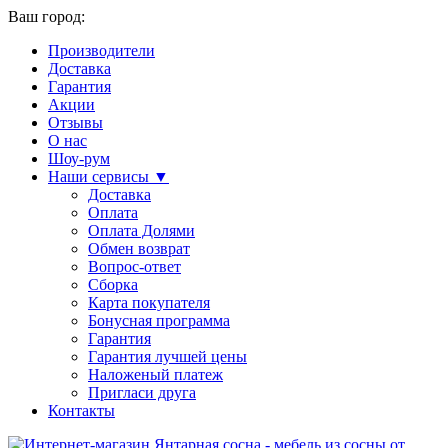
Ваш город:
Производители
Доставка
Гарантия
Акции
Отзывы
О нас
Шоу-рум
Наши сервисы ▼
Доставка
Оплата
Оплата Долями
Обмен возврат
Вопрос-ответ
Сборка
Карта покупателя
Бонусная программа
Гарантия
Гарантия лучшей цены
Наложеный платеж
Пригласи друга
Контакты