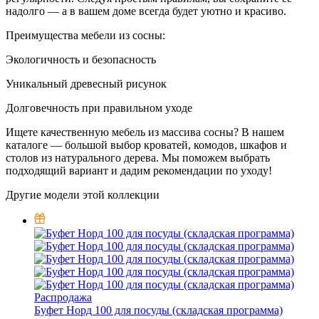
надолго — а в вашем доме всегда будет уютно и красиво.
Преимущества мебели из сосны:
Экологичность и безопасность
Уникальный древесный рисунок
Долговечность при правильном уходе
Ищете качественную мебель из массива сосны? В нашем
каталоге — большой выбор кроватей, комодов, шкафов и
столов из натурального дерева. Мы поможем выбрать
подходящий вариант и дадим рекомендации по уходу!
Другие модели этой коллекции
Распродажа
Буфет Норд 100 для посуды (складская программа)