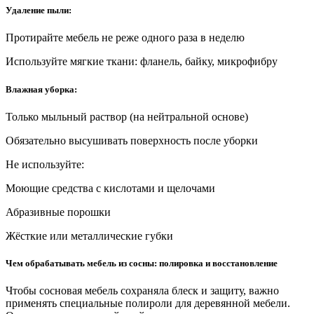
Удаление пыли:
Протирайте мебель не реже одного раза в неделю
Используйте мягкие ткани: фланель, байку, микрофибру
Влажная уборка:
Только мыльный раствор (на нейтральной основе)
Обязательно высушивать поверхность после уборки
Не используйте:
Моющие средства с кислотами и щелочами
Абразивные порошки
Жёсткие или металлические губки
Чем обрабатывать мебель из сосны: полировка и восстановление
Чтобы сосновая мебель сохраняла блеск и защиту, важно
применять специальные полироли для деревянной мебели.