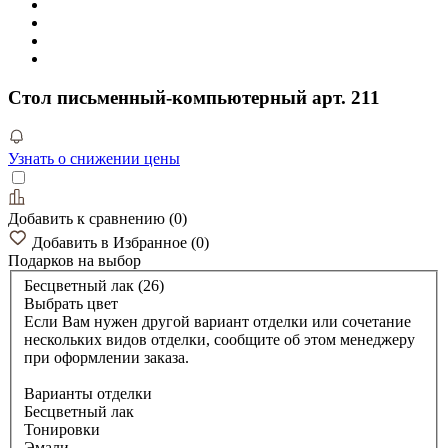
Стол письменный-компьютерный арт. 211
Узнать о снижении цены
Добавить к сравнению
(
0
)
Добавить в Избранное
(
0
)
Подарков
на выбор
Бесцветный лак (26)
Выбрать цвет
Если Вам нужен другой вариант отделки или сочетание
нескольких видов отделки, сообщите об этом менеджеру
при оформлении заказа.
Варианты отделки
Бесцветный лак
Тонировки
Эмали