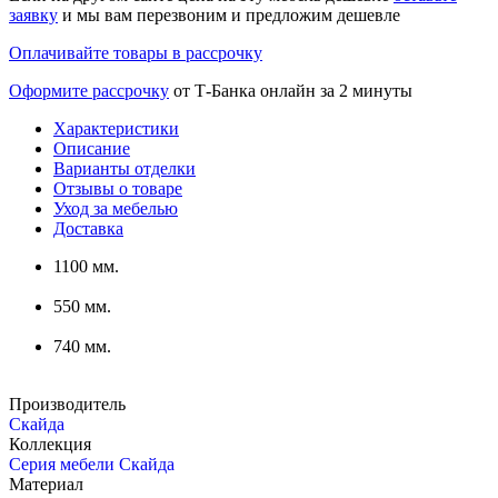
заявку
и мы вам перезвоним и предложим дешевле
Оплачивайте товары в рассрочку
Оформите рассрочку
от Т-Банка онлайн за 2 минуты
Характеристики
Описание
Варианты отделки
Отзывы о товаре
Уход за мебелью
Доставка
1100 мм.
550 мм.
740 мм.
Производитель
Скайда
Коллекция
Серия мебели Скайда
Материал