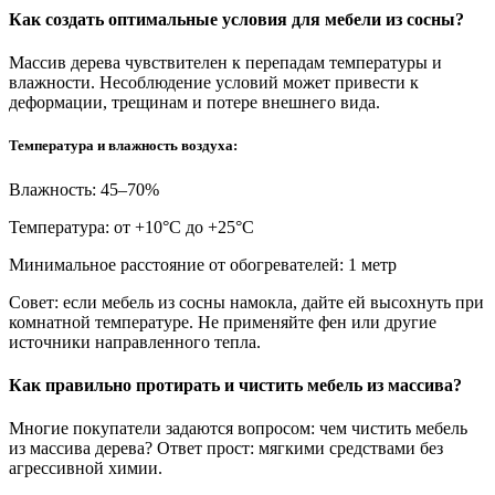
Как создать оптимальные условия для мебели из сосны?
Массив дерева чувствителен к перепадам температуры и
влажности. Несоблюдение условий может привести к
деформации, трещинам и потере внешнего вида.
Температура и влажность воздуха:
Влажность: 45–70%
Температура: от +10°С до +25°С
Минимальное расстояние от обогревателей: 1 метр
Совет: если мебель из сосны намокла, дайте ей высохнуть при
комнатной температуре. Не применяйте фен или другие
источники направленного тепла.
Как правильно протирать и чистить мебель из массива?
Многие покупатели задаются вопросом: чем чистить мебель
из массива дерева? Ответ прост: мягкими средствами без
агрессивной химии.