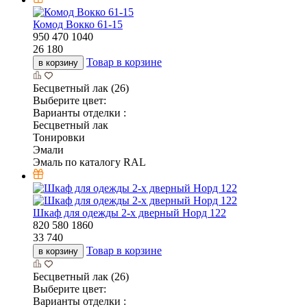
Комод Вокко 61-15
950
470
1040
26 180
Товар в корзине
в корзину
Бесцветный лак (26)
Выберите цвет:
Варианты отделки :
Бесцветный лак
Тонировки
Эмали
Эмаль по каталогу RAL
Шкаф для одежды 2-х дверный Норд 122
820
580
1860
33 740
Товар в корзине
в корзину
Бесцветный лак (26)
Выберите цвет:
Варианты отделки :