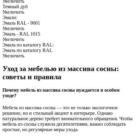
Увеличить
Темный дуб
Увеличить
Эмали:
Эмаль RAL - 9001
Увеличить
Эмаль - RAL 1015
Увеличить
Эмаль по каталогу RAL:
Эмаль по каталогу RAL
Увеличить
Уход за мебелью из массива сосны:
советы и правила
Почему мебель из массива сосны нуждается в особом
уходе?
Мебель из массива сосны — это не только экологичное
решение, но и стильный акцент в интерьере. Однако
натуральное дерево требует внимательного обращения. Чтобы
мебель из сосны служила десятилетиями, важно соблюдать
простые, но регулярные меры ухода.