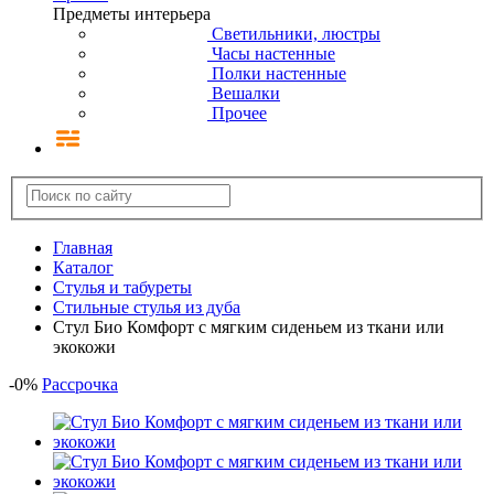
Предметы интерьера
Светильники, люстры
Часы настенные
Полки настенные
Вешалки
Прочее
Главная
Каталог
Стулья и табуреты
Стильные стулья из дуба
Стул Био Комфорт с мягким сиденьем из ткани или
экокожи
-
0
%
Рассрочка