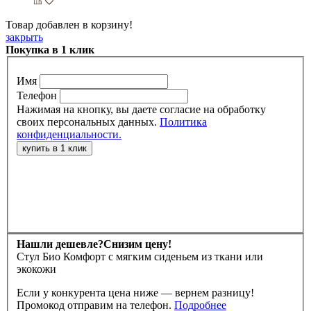
Товар добавлен в корзину!
закрыть
Покупка в 1 клик
Имя
Телефон
Нажимая на кнопку, вы даете согласие на обработку
своих персональных данных.
Политика
конфиденциальности.
Нашли дешевле?
Снизим цену!
Стул Био Комфорт с мягким сиденьем из ткани или
экокожи
Если у конкурента цена ниже — вернем разницу!
Промокод отправим на телефон.
Подробнее