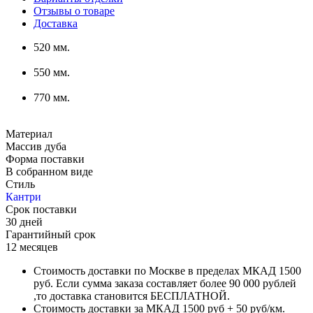
Отзывы о товаре
Доставка
520 мм.
550 мм.
770 мм.
Материал
Массив дуба
Форма поставки
В собранном виде
Стиль
Кантри
Срок поставки
30 дней
Гарантийный срок
12 месяцев
Стоимость доставки по Москве в пределах МКАД 1500
руб. Если сумма заказа составляет более 90 000 рублей
,то доставка становится БЕСПЛАТНОЙ.
Стоимость доставки за МКАД 1500 руб + 50 руб/км.