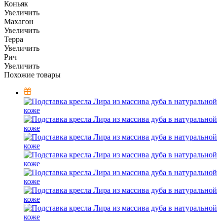
Коньяк
Увеличить
Махагон
Увеличить
Терра
Увеличить
Рич
Увеличить
Похожие товары