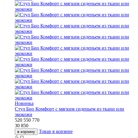
Новинка
Стул Био Комфорт с мягким сиденьем из ткани или
экокожи
520
550
770
30 850
Товар в корзине
в корзину