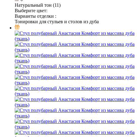
Натуральный тон (11)
Выберите цвет:
Варианты отделки :
Тонировки для стульев и столов из дуба