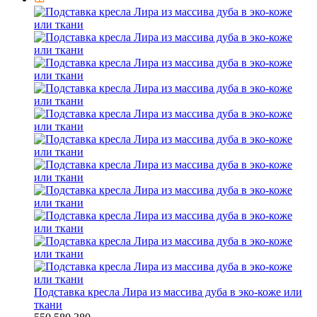
Подставка кресла Лира из массива дуба в эко-коже или
ткани