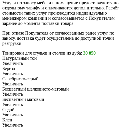
Услуги по заносу мебели в помещение предоставляются по
отдельному тарифу и оплачиваются дополнительно. Расчёт
стоимости таких услуг производится индивидуально
менеджером компании и согласовывается с Покупателем
заранее до момента поставки товара.
При отказе Покупателя от согласованных ранее услуг по
заносу, доставка будет осуществлена до доступной точки
разгрузки.
Тонировки для стульев и столов из дуба:
30 850
Натуральный тон
Увеличить
Береза
Увеличить
Серебристо-серый
Увеличить
Бесцветный шелковисто-матовый
Увеличить
Бесцветный матовый
Увеличить
Седой
Увеличить
Клен
Увеличить