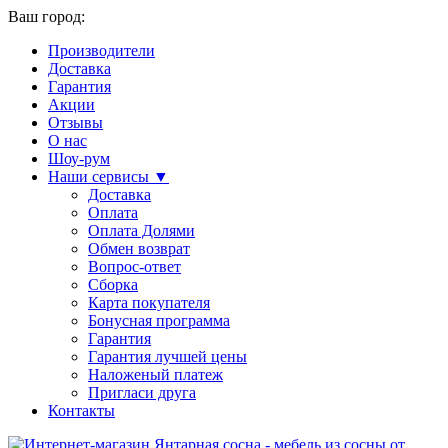
Ваш город:
Производители
Доставка
Гарантия
Акции
Отзывы
О нас
Шоу-рум
Наши сервисы ▼
Доставка
Оплата
Оплата Долями
Обмен возврат
Вопрос-ответ
Сборка
Карта покупателя
Бонусная программа
Гарантия
Гарантия лучшей цены
Наложеный платеж
Пригласи друга
Контакты