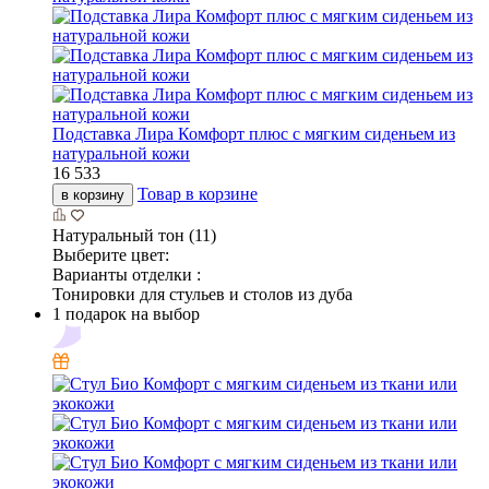
Подставка Лира Комфорт плюс с мягким сиденьем из
натуральной кожи
16 533
Товар в корзине
в корзину
Натуральный тон (11)
Выберите цвет:
Варианты отделки :
Тонировки для стульев и столов из дуба
1 подарок на выбор