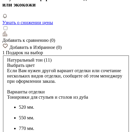
или экокожи
Узнать о снижении цены
Добавить к сравнению
(
0
)
Добавить в Избранное
(
0
)
1 Подарок
на выбор
Натуральный тон (11)
Выбрать цвет
Если Вам нужен другой вариант отделки или сочетание
нескольких видов отделки, сообщите об этом менеджеру
при оформлении заказа.
Варианты отделки
Тонировки для стульев и столов из дуба
520 мм.
550 мм.
770 мм.