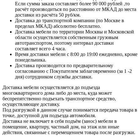
Если сумма заказа составляет более 90 000 рублей ,то
расчёт производиться по расстоянию от МКАД до места
доставки из расчёта 50 руб/км.
Доставка до транспортной компании (по Москве в
пределах МКАД) абсолютно бесплатно.
Доставка мебели по территории Москвы и Московской
области осуществляется собственным грузовым
автотранспортом, поэтому интервал доставки
составляет всего 4 часа.
Время доставки мебели с 8:00 до 19:00 ежедневно, кроме
понедельника.
Доставка производится по предварительному
согласованию с Покупателем заблаговременно (за 1 -2
дня) сотрудником службы доставки.
Доставка мебели осуществляется до подъезда
многоквартирного дома либо до места, куда может
беспрепятственно подъехать транспортное средство,
осуществляющее доставку.
Под разгрузкой в данном случае понимается передача товара в
точке, доступной для подъезда автомобиля.
Доставка не включает в себя подъём (занос) мебели в
помещение, квартиру, частный дом, на этаж или иные
действия, связанные с перемещением товара после разгрузки.