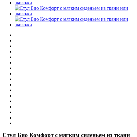
Стул Био Комфорт с мягким сиденьем из ткани