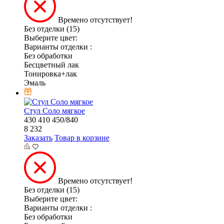
Времено отсутствует!
Без отделки (15)
Выберите цвет:
Варианты отделки :
Без обработки
Бесцветный лак
Тонировка+лак
Эмаль
Стул Соло мягкое
430
410
450/840
8 232
Заказать
Товар в корзине
Времено отсутствует!
Без отделки (15)
Выберите цвет:
Варианты отделки :
Без обработки