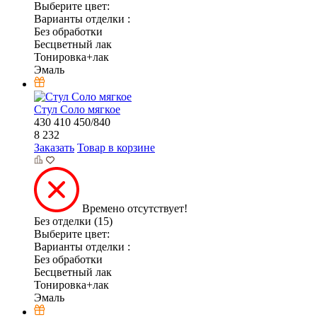
Выберите цвет:
Варианты отделки :
Без обработки
Бесцветный лак
Тонировка+лак
Эмаль
Стул Соло мягкое
430
410
450/840
8 232
Заказать
Товар в корзине
Времено отсутствует!
Без отделки (15)
Выберите цвет:
Варианты отделки :
Без обработки
Бесцветный лак
Тонировка+лак
Эмаль