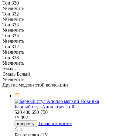
Тон 330
Увеличить
Тон 332
Увеличить
Тон 333
Увеличить
Тон 335
Увеличить
Тон 312
Увеличить
Тон 328
Увеличить
Эмаль:
Эмаль Белый
Увеличить
Другие модели этой коллекции
Новинка
Барный стул Аполло мягкий
520
480
650-750
15 092
Товар в корзине
в корзину
Без отделки (15)