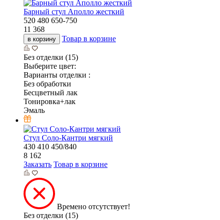
Барный стул Аполло жесткий
520
480
650-750
11 368
Товар в корзине
в корзину
Без отделки (15)
Выберите цвет:
Варианты отделки :
Без обработки
Бесцветный лак
Тонировка+лак
Эмаль
Стул Соло-Кантри мягкий
430
410
450/840
8 162
Заказать
Товар в корзине
Времено отсутствует!
Без отделки (15)