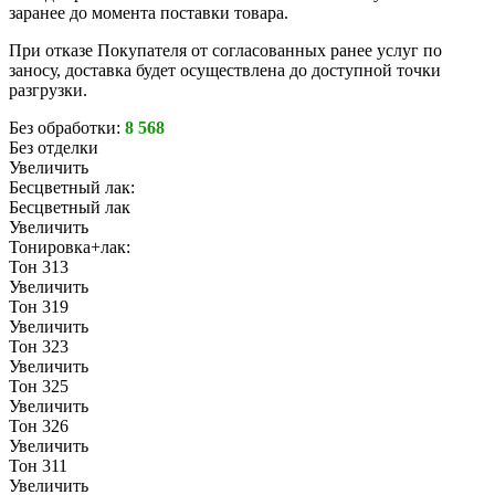
заранее до момента поставки товара.
При отказе Покупателя от согласованных ранее услуг по
заносу, доставка будет осуществлена до доступной точки
разгрузки.
Без обработки:
8 568
Без отделки
Увеличить
Бесцветный лак:
Бесцветный лак
Увеличить
Тонировка+лак:
Тон 313
Увеличить
Тон 319
Увеличить
Тон 323
Увеличить
Тон 325
Увеличить
Тон 326
Увеличить
Тон 311
Увеличить