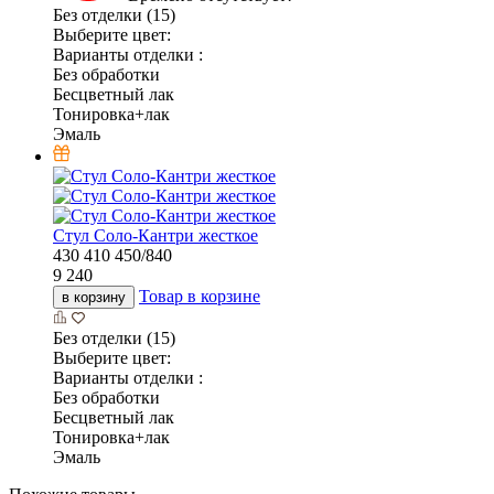
Без отделки (15)
Выберите цвет:
Варианты отделки :
Без обработки
Бесцветный лак
Тонировка+лак
Эмаль
Стул Соло-Кантри жесткое
430
410
450/840
9 240
Товар в корзине
в корзину
Без отделки (15)
Выберите цвет:
Варианты отделки :
Без обработки
Бесцветный лак
Тонировка+лак
Эмаль