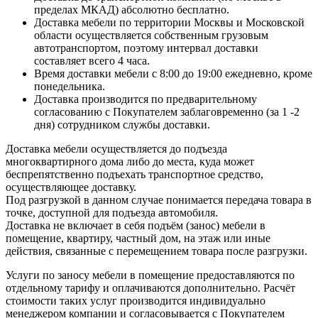
пределах МКАД) абсолютно бесплатно.
Доставка мебели по территории Москвы и Московской
области осуществляется собственным грузовым
автотранспортом, поэтому интервал доставки
составляет всего 4 часа.
Время доставки мебели с 8:00 до 19:00 ежедневно, кроме
понедельника.
Доставка производится по предварительному
согласованию с Покупателем заблаговременно (за 1 -2
дня) сотрудником службы доставки.
Доставка мебели осуществляется до подъезда
многоквартирного дома либо до места, куда может
беспрепятственно подъехать транспортное средство,
осуществляющее доставку.
Под разгрузкой в данном случае понимается передача товара в
точке, доступной для подъезда автомобиля.
Доставка не включает в себя подъём (занос) мебели в
помещение, квартиру, частный дом, на этаж или иные
действия, связанные с перемещением товара после разгрузки.
Услуги по заносу мебели в помещение предоставляются по
отдельному тарифу и оплачиваются дополнительно. Расчёт
стоимости таких услуг производится индивидуально
менеджером компании и согласовывается с Покупателем