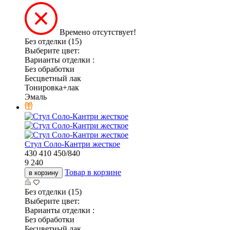
Времено отсутствует!
Без отделки (15)
Выберите цвет:
Варианты отделки :
Без обработки
Бесцветный лак
Тонировка+лак
Эмаль
Стул Соло-Кантри жесткое
430
410
450/840
9 240
Товар в корзине
в корзину
Без отделки (15)
Выберите цвет:
Варианты отделки :
Без обработки
Бесцветный лак