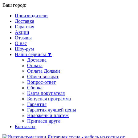
Ваш город:
Производители
Доставка
Гарантия
Акции
Отзывы
О нас
Шоу-рум
Наши сервисы ▼
Доставка
Оплата
Оплата Долями
Обмен возврат
Вопрос-ответ
Сборка
Карта покупателя
Бонусная программа
Гарантия
Гарантия лучшей цены
Наложеный платеж
Пригласи друга
Контакты