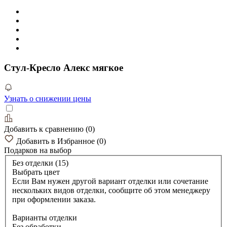
Стул-Кресло Алекс мягкое
Узнать о снижении цены
Добавить к сравнению
(
0
)
Добавить в Избранное
(
0
)
Подарков
на выбор
Без отделки (15)
Выбрать цвет
Если Вам нужен другой вариант отделки или сочетание
нескольких видов отделки, сообщите об этом менеджеру
при оформлении заказа.
Варианты отделки
Без обработки