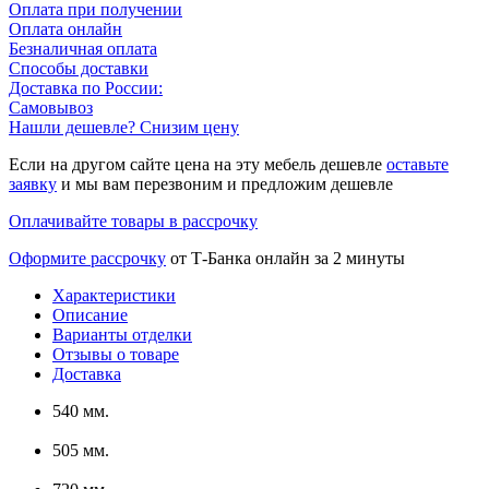
Оплата при получении
Оплата онлайн
Безналичная оплата
Способы доставки
Доставка по России:
Самовывоз
Нашли дешевле? Снизим цену
Если на другом сайте цена на эту мебель дешевле
оставьте
заявку
и мы вам перезвоним и предложим дешевле
Оплачивайте товары в рассрочку
Оформите рассрочку
от Т-Банка онлайн за 2 минуты
Характеристики
Описание
Варианты отделки
Отзывы о товаре
Доставка
540 мм.
505 мм.