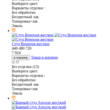
Выберите цвет:
Варианты отделки :
Без обработки
Бесцветный лак
Тонировка+лак
Эмаль
Стул Венеция жесткое
440
480
720
7 924
Товар в корзине
в корзину
Без отделки (15)
Выберите цвет:
Варианты отделки :
Без обработки
Бесцветный лак
Тонировка+лак
Эмаль