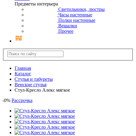
Предметы интерьера
Светильники, люстры
Часы настенные
Полки настенные
Вешалки
Прочее
Главная
Каталог
Стулья и табуреты
Венские стулья
Стул-Кресло Алекс мягкое
-
0
%
Рассрочка