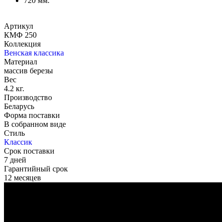
720 мм.
Артикул
КМФ 250
Коллекция
Венская классика
Материал
массив березы
Вес
4.2 кг.
Производство
Беларусь
Форма поставки
В собранном виде
Стиль
Классик
Срок поставки
7 дней
Гарантийный срок
12 месяцев