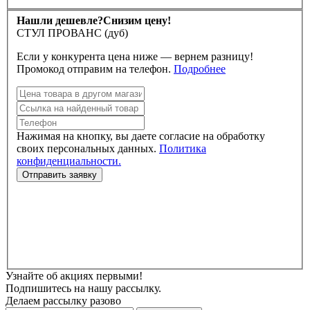
Нашли дешевле?
Снизим цену!
СТУЛ ПРОВАНС (дуб)
Если у конкурента цена ниже — вернем разницу!
Промокод отправим на телефон.
Подробнее
Нажимая на кнопку, вы даете согласие на обработку
своих персональных данных.
Политика
конфиденциальности.
Узнайте об акциях первыми!
Подпишитесь на нашу рассылку.
Делаем рассылку разово