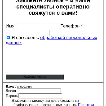
Закажите звонок – и наши
специалисты оперативно
свяжутся с вами!
Имя
Телефон
*
Я согласен с
обработкой персональных
данных
Вход с паролем
Логин
Пароль
Нажимая на кнопку, вы даете согласие на
обработку своих персональных данных.
Политика