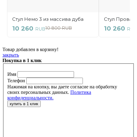
Товар добавлен в корзину!
закрыть
Покупка в 1 клик
Имя
Телефон
Нажимая на кнопку, вы даете согласие на обработку
своих персональных данных.
Политика
конфиденциальности.