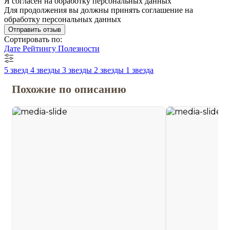
Я согласен на обработку персональных данных
Для продолжения вы должны принять соглашение на
обработку персональных данных
Отправить отзыв
Сортировать по:
Дате
Рейтингу
Полезности
5 звезд
4 звезды
3 звезды
2 звезды
1 звезда