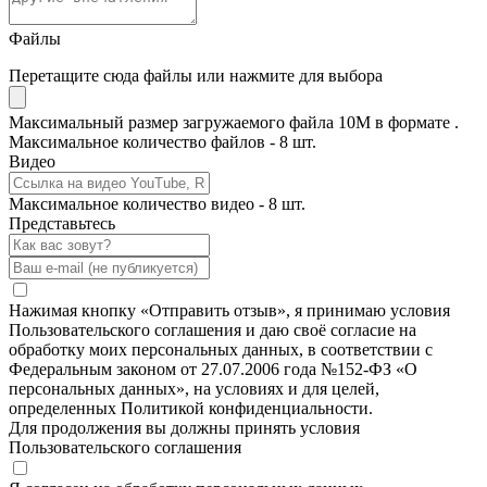
Файлы
Перетащите сюда файлы или нажмите для выбора
Максимальный размер загружаемого файла 10M в формате .
Максимальное количество файлов - 8 шт.
Видео
Максимальное количество видео - 8 шт.
Представьтесь
Нажимая кнопку «Отправить отзыв», я принимаю условия
Пользовательского соглашения и даю своё согласие на
обработку моих персональных данных, в соответствии с
Федеральным законом от 27.07.2006 года №152-ФЗ «О
персональных данных», на условиях и для целей,
определенных Политикой конфиденциальности.
Для продолжения вы должны принять условия
Пользовательского соглашения