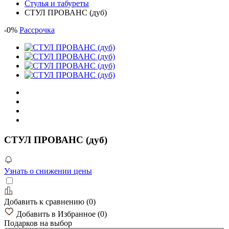
Стулья и табуреты
СТУЛ ПРОВАНС (дуб)
-
0
%
Рассрочка
СТУЛ ПРОВАНС (дуб)
Узнать о снижении цены
Добавить к сравнению
(
0
)
Добавить в Избранное
(
0
)
Подарков
на выбор