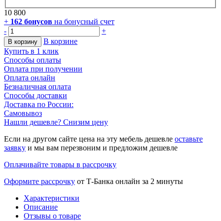
10 800
+
162
бонусов
на бонусный счет
-
+
В корзине
В корзину
Купить в 1 клик
Способы оплаты
Оплата при получении
Оплата онлайн
Безналичная оплата
Способы доставки
Доставка по России:
Самовывоз
Нашли дешевле? Снизим цену
Если на другом сайте цена на эту мебель дешевле
оставьте
заявку
и мы вам перезвоним и предложим дешевле
Оплачивайте товары в рассрочку
Оформите рассрочку
от Т-Банка онлайн за 2 минуты
Характеристики
Описание
Отзывы о товаре