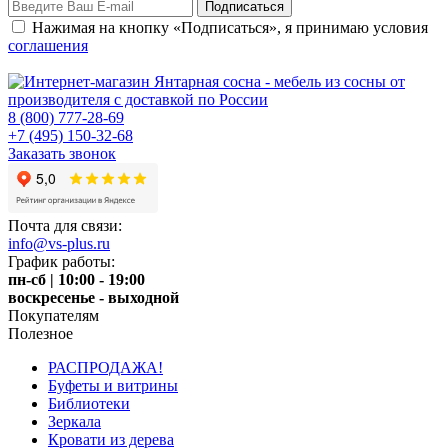
Нажимая на кнопку «Подписаться», я принимаю условия
соглашения
8 (800) 777-28-69
+7 (495) 150-32-68
Заказать звонок
Почта для связи:
info@vs-plus.ru
График работы:
пн-сб | 10:00 - 19:00
воскресенье - выходной
Покупателям
Полезное
РАСПРОДАЖА!
Буфеты и витрины
Библиотеки
Зеркала
Кровати из дерева