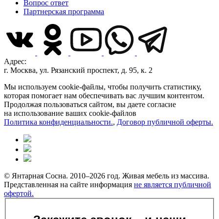
Вопрос ответ
Партнерская программа
Адрес:
г. Москва, ул. Рязанский проспект, д. 95, к. 2
Мы используем cookie-файлы, чтобы получить статистику,
которая помогает нам обеспечивать вас лучшим контентом.
Продолжая пользоваться сайтом, вы даете согласие
на использование ваших cookie-файлов
Политика конфиденциальности.
,
Договор публичной оферты.
© Янтарная Сосна. 2010–2026 год. Живая мебель из массива.
Представленная на сайте информация
не является публичной
офертой.