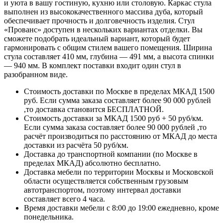
и уюта в вашу гостиную, кухню или столовую. Каркас стула
выполнен из высококачественного массива дуба, который
обеспечивает прочность и долговечность изделия. Стул
«Прованс» доступен в нескольких вариантах отделки. Вы
сможете подобрать идеальный вариант, который будет
гармонировать с общим стилем вашего помещения. Ширина
стула составляет 410 мм, глубина — 491 мм, а высота спинки
— 940 мм. В комплект поставки входит один стул в
разобранном виде.
Стоимость доставки по Москве в пределах МКАД 1500
руб. Если сумма заказа составляет более 90 000 рублей
,то доставка становится БЕСПЛАТНОЙ.
Стоимость доставки за МКАД 1500 руб + 50 руб/км.
Если сумма заказа составляет более 90 000 рублей ,то
расчёт производиться по расстоянию от МКАД до места
доставки из расчёта 50 руб/км.
Доставка до транспортной компании (по Москве в
пределах МКАД) абсолютно бесплатно.
Доставка мебели по территории Москвы и Московской
области осуществляется собственным грузовым
автотранспортом, поэтому интервал доставки
составляет всего 4 часа.
Время доставки мебели с 8:00 до 19:00 ежедневно, кроме
понедельника.