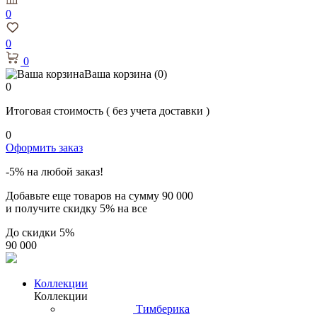
0
0
0
Ваша корзина
(0)
0
Итоговая стоимость
( без учета доставки )
0
Оформить заказ
-5% на любой заказ!
Добавьте еще товаров на сумму
90 000
и получите скидку
5% на все
До скидки
5%
90 000
Коллекции
Коллекции
Тимберика