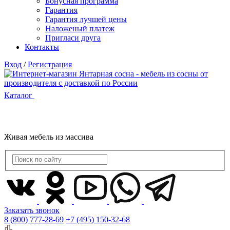
Бонусная программа
Гарантия
Гарантия лучшей цены
Наложеный платеж
Пригласи друга
Контакты
Вход
/
Регистрация
Каталог
Живая мебель из массива
Заказать звонок
8 (800) 777-28-69
+7 (495) 150-32-68