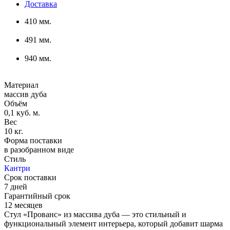
Доставка
410 мм.
491 мм.
940 мм.
Материал
массив дуба
Объём
0,1 куб. м.
Вес
10 кг.
Форма поставки
в разобранном виде
Стиль
Кантри
Срок поставки
7 дней
Гарантийный срок
12 месяцев
Стул «Прованс» из массива дуба — это стильный и
функциональный элемент интерьера, который добавит шарма