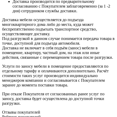
Доставка производится по предварительному
согласованию с Покупателем заблаговременно (за 1 -2
дня) сотрудником службы доставки.
Доставка мебели осуществляется до подъезда
многоквартирного дома либо до места, куда может
беспрепятственно подъехать транспортное средство,
осуществляющее доставку.
Под разгрузкой в данном случае понимается передача товара в
точке, доступной для подъезда автомобиля.
Доставка не включает в себя подъём (занос) мебели в
помещение, квартиру, частный дом, на этаж или иные
действия, связанные с перемещением товара после разгрузки.
Услуги по заносу мебели в помещение предоставляются по
отдельному тарифу и оплачиваются дополнительно. Расчёт
стоимости таких услуг производится индивидуально
менеджером компании и согласовывается с Покупателем
заранее до момента поставки товара.
При отказе Покупателя от согласованных ранее услуг по
заносу, доставка будет осуществлена до доступной точки
разгрузки.
Отзывы покупателей
Рейтинг покупателей