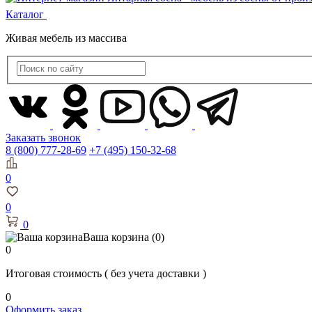
Каталог
Живая мебель из массива
Заказать звонок
8 (800) 777-28-69
+7 (495) 150-32-68
0
0
0
Ваша корзина
(0)
0
Итоговая стоимость
( без учета доставки )
0
Оформить заказ