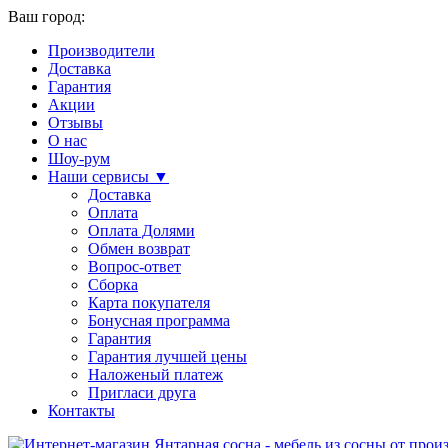
Ваш город:
Производители
Доставка
Гарантия
Акции
Отзывы
О нас
Шоу-рум
Наши сервисы ▼
Доставка
Оплата
Оплата Долями
Обмен возврат
Вопрос-ответ
Сборка
Карта покупателя
Бонусная программа
Гарантия
Гарантия лучшей цены
Наложеный платеж
Пригласи друга
Контакты