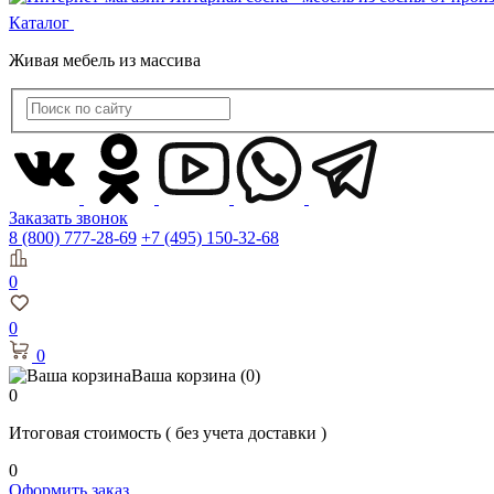
Каталог
Живая мебель из массива
Заказать звонок
8 (800) 777-28-69
+7 (495) 150-32-68
0
0
0
Ваша корзина
(0)
0
Итоговая стоимость
( без учета доставки )
0
Оформить заказ